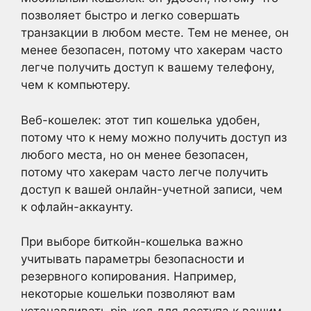
позволяет быстро и легко совершать
транзакции в любом месте. Тем не менее, он
менее безопасен, потому что хакерам часто
легче получить доступ к вашему телефону,
чем к компьютеру.
Веб-кошелек: этот тип кошелька удобен,
потому что к нему можно получить доступ из
любого места, но он менее безопасен,
потому что хакерам часто легче получить
доступ к вашей онлайн-учетной записи, чем
к офлайн-аккаунту.
При выборе биткойн-кошелька важно
учитывать параметры безопасности и
резервного копирования. Например,
некоторые кошельки позволяют вам