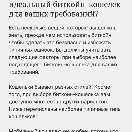
идеальный биткойн-кошелек
для ваших требований?
Есть несколько вещей, которые вы должны
знать, прежде чем использовать биткойн,
чтобы сделать это безопасно и избежать
типичных ошибок. Вы должны учитывать
следующие факторы при выборе наиболее
подходящего биткойн-кошелька для ваших
требований.
Кошельки бывают разных стилей. Кроме
того, при выборе биткойн-кошелька вам
доступно множество других вариантов.
Ниже перечислены наиболее типичные типы
кошельков:
Мобильный кошелек: он удобен, потому что