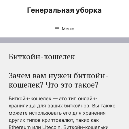
Перейти
Генеральная уборка
к
содержимому
Меню
Биткойн-кошелек
Зачем вам нужен биткойн-
кошелек? Что это такое?
Биткойн-кошелек — это тип онлайн-
хранилища для ваших биткойнов. Вы также
можете использовать его для хранения
других типов криптовалют, таких как
Ethereum или Litecoin. Биткойн-кошельки