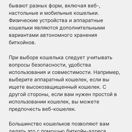
бывают разных форм, включая веб-,
настольные и мобильные кошельки.
Физические устройства и аппаратные
кошельки являются дополнительными
вариантами автономного хранения
биткойнов.
При выборе кошелька следует учитывать
вопросы безопасности, удобства
использования и совместимости. Например,
выберите аппаратный кошелек, если вы
ищете высокозащищенный кошелек. С
другой стороны, если вам нужен простой в
использовании кошелек, вы можете
предпочесть веб-кошелек.
Большинство кошельков позволяют вам
делать это с помощью биткойн-адреса,