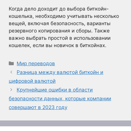
Когда дело доходит до выбора биткойн-
кошелька, необходимо учитывать несколько
вещей, включая безопасность, варианты
резервного копирования и сборы. Также
важно выбрать простой в использовании
кошелек, если вы новичок в биткойнах.
Рубрики
Мир переводов
Разница между валютой биткойн и
цифровой валютой
Крупнейшие ошибки в области
безопасности данных, которые компании
совершают в 2023 году