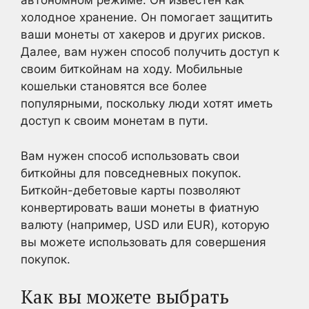
автономном режиме. Он известен как
холодное хранение. Он помогает защитить
ваши монеты от хакеров и других рисков.
Далее, вам нужен способ получить доступ к
своим биткойнам на ходу. Мобильные
кошельки становятся все более
популярными, поскольку люди хотят иметь
доступ к своим монетам в пути.
Вам нужен способ использовать свои
биткойны для повседневных покупок.
Биткойн-дебетовые карты позволяют
конвертировать ваши монеты в фиатную
валюту (например, USD или EUR), которую
вы можете использовать для совершения
покупок.
Как вы можете выбрать