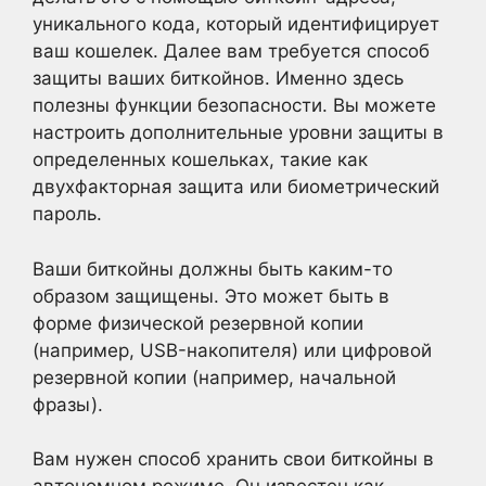
уникального кода, который идентифицирует
ваш кошелек. Далее вам требуется способ
защиты ваших биткойнов. Именно здесь
полезны функции безопасности. Вы можете
настроить дополнительные уровни защиты в
определенных кошельках, такие как
двухфакторная защита или биометрический
пароль.
Ваши биткойны должны быть каким-то
образом защищены. Это может быть в
форме физической резервной копии
(например, USB-накопителя) или цифровой
резервной копии (например, начальной
фразы).
Вам нужен способ хранить свои биткойны в