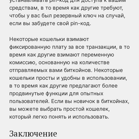
устанавливать pin-код для доступа к вашим
средствам, в то время как другие требуют,
чтобы у вас был резервный ключ на случай,
если вы забудете свой pin-код.
Некоторые кошельки взимают
фиксированную плату за все транзакции, в то
время как другие взимают переменную
комиссию, основанную на количестве
отправляемых вами биткойнов. Некоторые
кошельки просты и удобны в использовании,
в то время как другие предлагают более
продвинутые функции для опытных
пользователей. Если вы новичок в биткойнах,
вы можете выбрать простой кошелек,
который легко понять и использовать.
Заключение