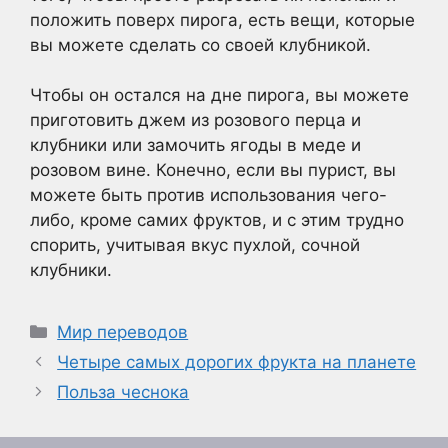
положить поверх пирога, есть вещи, которые
вы можете сделать со своей клубникой.
Чтобы он остался на дне пирога, вы можете
приготовить джем из розового перца и
клубники или замочить ягоды в меде и
розовом вине. Конечно, если вы пурист, вы
можете быть против использования чего-
либо, кроме самих фруктов, и с этим трудно
спорить, учитывая вкус пухлой, сочной
клубники.
Рубрики
Мир переводов
Четыре самых дорогих фрукта на планете
Польза чеснока