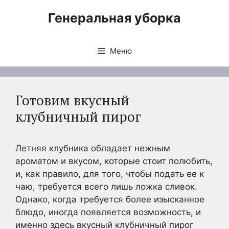
Перейти
Генеральная уборка
к
содержимому
Меню
Готовим вкусный
клубничный пирог
Летняя клубника обладает нежным
ароматом и вкусом, которые стоит полюбить,
и, как правило, для того, чтобы подать ее к
чаю, требуется всего лишь ложка сливок.
Однако, когда требуется более изысканное
блюдо, иногда появляется возможность, и
именно здесь вкусный клубничный пирог