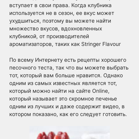
вступает в свои права. Когда клубника
используется не в сезон, ее вкус может
ухудшиться, поэтому вы можете найти
множество вкусов, вдохновленных
клубникой, от производителей
ароматизаторов, таких как Stringer Flavour
По всему Интернету есть рецепты хорошего
песочного теста, так что вы можете выбрать
тот, который вам больше нравится. Однако
одним из самых известных является тот,
который можно найти на сайте Online,
который называет это скромное печенье
одним из лучших и даже содержит видео, в
котором показано, как его следует готовить.