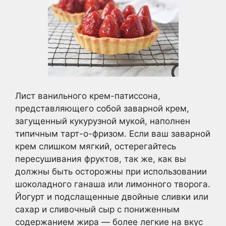
Лист ванильного крем-патиссона,
представляющего собой заварной крем,
загущенный кукурузной мукой, наполнен
типичным тарт-о-фризом. Если ваш заварной
крем слишком мягкий, остерегайтесь
пересушивания фруктов, так же, как вы
должны быть осторожны при использовании
шоколадного ганаша или лимонного творога.
Йогурт и подслащенные двойные сливки или
сахар и сливочный сыр с пониженным
содержанием жира — более легкие на вкус