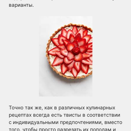
варианты.
Точно так же, как в различных кулинарных
рецептах всегда есть твисты в соответствии
с индивидуальными предпочтениями, вместо
того, чтобы просто разрезать их пополам и