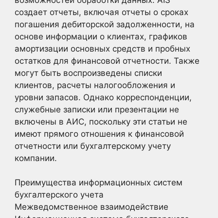
создает отчеты, включая отчеты о сроках
погашения дебиторской задолженности, на
основе информации о клиентах, графиков
амортизации основных средств и пробных
остатков для финансовой отчетности. Также
могут быть воспроизведены списки
клиентов, расчеты налогообложения и
уровни запасов. Однако корреспонденции,
служебные записки или презентации не
включены в АИС, поскольку эти статьи не
имеют прямого отношения к финансовой
отчетности или бухгалтерскому учету
компании.
Преимущества информационных систем
бухгалтерского учета
Межведомственное взаимодействие