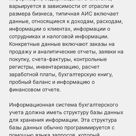
варьируется в зависимости от отрасли и
размера бизнеса, типичная АИС включает
данные, относящиеся к доходам, расходам,
информации о клиентах, информации о
сотрудниках и налоговой информации.
Конкретные данные включают заказы на
продажу и аналитические отчеты, заявки на
покупку, счета-фактуры, контрольные
регистры, инвентаризацию, расчет
заработной платы, бухгалтерскую книгу,
пробный баланс и информацию о
финансовом отчете.
Информационная система бухгалтерского
учета должна иметь структуру базы данных
для хранения информации. Эта структура
базы данных обычно программируется с
помощью языка запросов, который