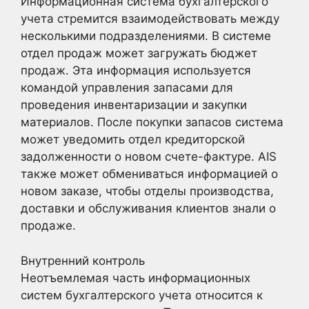
Информационная система бухгалтерского
учета стремится взаимодействовать между
несколькими подразделениями. В системе
отдел продаж может загружать бюджет
продаж. Эта информация используется
командой управления запасами для
проведения инвентаризации и закупки
материалов. После покупки запасов система
может уведомить отдел кредиторской
задолженности о новом счете-фактуре. AIS
также может обмениваться информацией о
новом заказе, чтобы отделы производства,
доставки и обслуживания клиентов знали о
продаже.
Внутренний контроль
Неотъемлемая часть информационных
систем бухгалтерского учета относится к