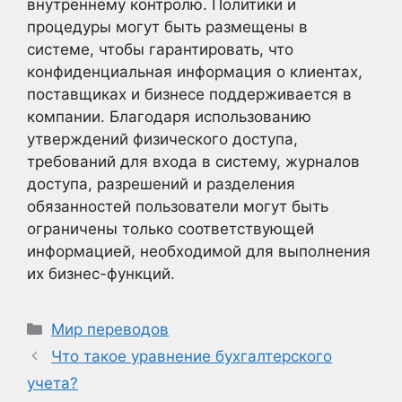
внутреннему контролю. Политики и
процедуры могут быть размещены в
системе, чтобы гарантировать, что
конфиденциальная информация о клиентах,
поставщиках и бизнесе поддерживается в
компании. Благодаря использованию
утверждений физического доступа,
требований для входа в систему, журналов
доступа, разрешений и разделения
обязанностей пользователи могут быть
ограничены только соответствующей
информацией, необходимой для выполнения
их бизнес-функций.
Рубрики
Мир переводов
Что такое уравнение бухгалтерского
учета?