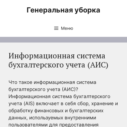
Перейти
Генеральная уборка
к
содержимому
Меню
Информационная система
бухгалтерского учета (АИС)
Что такое информационная система
бухгалтерского учета (АИС)?
Информационная система бухгалтерского
учета (AIS) включает в себя сбор, хранение и
обработку финансовых и бухгалтерских
данных, используемых внутренними
пользователями для предоставления