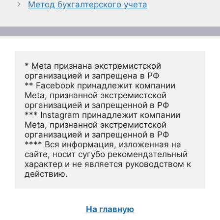
Метод бухгалтерского учета
* Meta признана экстремистской 
организацией и запрещена в РФ
** Facebook принадлежит компании 
Meta, признанной экстремистской 
организацией и запрещенной в РФ
*** Instagram принадлежит компании 
Meta, признанной экстремистской 
организацией и запрещенной в РФ 
**** Вся информация, изложенная на 
сайте, носит сугубо рекомендательный 
характер и не является руководством к 
действию.
На главную