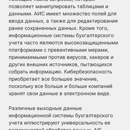
позволяет манипулировать таблицами и
данными. АИС имеет множество полей для
ввода данных, а также для редактирования
ранее сохраненных данных. Кроме того,
информационные системы бухгалтерского
учета часто являются высокозащищенными
платформами с превентивными мерами,
принимаемыми против вирусов, хакеров и
других внешних источников, пытающихся
собрать информацию. Кибербезопасность
приобретает все большее значение,
поскольку все больше и больше компаний
хранят свои данные в электронном виде.
Различные выходные данные
информационной системы бухгалтерского
учета иллюстрируют универсальность ее
возможностей обработки данных. AIS