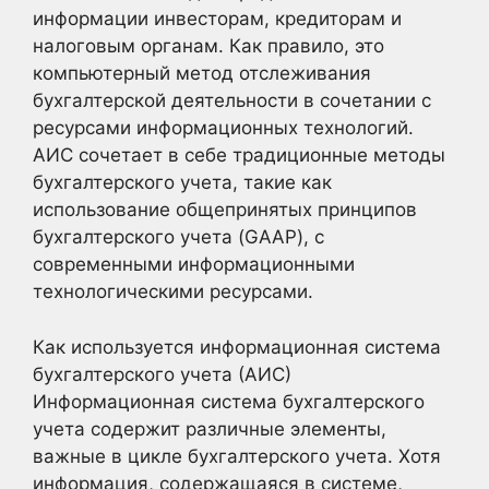
информации инвесторам, кредиторам и
налоговым органам. Как правило, это
компьютерный метод отслеживания
бухгалтерской деятельности в сочетании с
ресурсами информационных технологий.
АИС сочетает в себе традиционные методы
бухгалтерского учета, такие как
использование общепринятых принципов
бухгалтерского учета (GAAP), с
современными информационными
технологическими ресурсами.
Как используется информационная система
бухгалтерского учета (АИС)
Информационная система бухгалтерского
учета содержит различные элементы,
важные в цикле бухгалтерского учета. Хотя
информация, содержащаяся в системе,