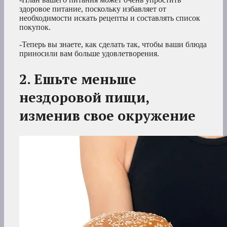
здоровое питание, поскольку избавляет от
необходимости искать рецепты и составлять список
покупок.
-Теперь вы знаете, как сделать так, чтобы ваши блюда
приносили вам больше удовлетворения.
2. Ешьте меньше
нездоровой пищи,
изменив свое окружение