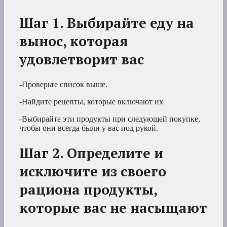
Шаг 1. Выбирайте еду на
вынос, которая
удовлетворит вас
-Проверьте список выше.
-Найдите рецепты, которые включают их
-Выбирайте эти продукты при следующей покупке,
чтобы они всегда были у вас под рукой.
Шаг 2. Определите и
исключите из своего
рациона продукты,
которые вас не насыщают