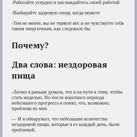
-Работайте усердно и наслаждайтесь своей работой
-Выбирайте здоровую пищу, когда можете
-Тем не менее, вы не теряете вес и не чувствуете себя
таким энергичным, как следовало бы
Почему?
Два слова: нездоровая
пища
-Лично я раньше думала, что я на пути к тому, чтобы
стать моделью. Но после короткого периода
небольшого прогресса я понял, что, возможно,
проблема во мне.
— И я обнаружил, что небольшие количества
нездоровой пищи, которые я ел каждый день, были
проблемой.