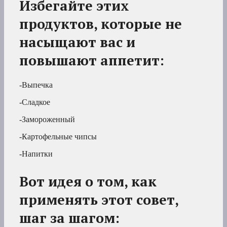
Избегайте этих
продуктов, которые не
насыщают вас и
повышают аппетит:
-Выпечка
-Сладкое
-Замороженный
-Картофельные чипсы
-Напитки
Вот идея о том, как
применять этот совет,
шаг за шагом: