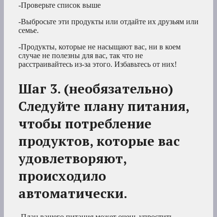
-Проверьте список выше
-Выбросьте эти продукты или отдайте их друзьям или
семье.
-Продукты, которые не насыщают вас, ни в коем
случае не полезны для вас, так что не
расстраивайтесь из-за этого. Избавьтесь от них!
Шаг 3. (необязательно)
Следуйте плану питания,
чтобы потребление
продуктов, которые вас
удовлетворяют,
происходило
автоматически.
-План вашего питания может очень упростить