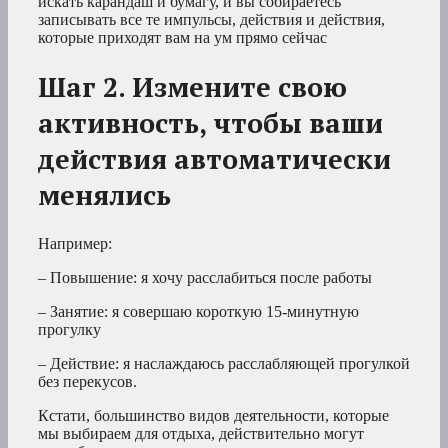
искать карандаш и бумагу, и вы собираетесь
записывать все те импульсы, действия и действия,
которые приходят вам на ум прямо сейчас
Шаг 2. Измените свою
активность, чтобы ваши
действия автоматически
менялись
Например:
– Повышение: я хочу расслабиться после работы
– Занятие: я совершаю короткую 15-минутную
прогулку
– Действие: я наслаждаюсь расслабляющей прогулкой
без перекусов.
Кстати, большинство видов деятельности, которые
мы выбираем для отдыха, действительно могут