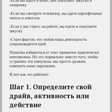
-Если вы идете в кино, они покупают закуски и
газировку
-Если вы смотрите телевизор, вы едите картофельные
чипсы и алкоголь
-Если у вас стресс на работе, вы идете и покупаете
закуску
-Стало фактом, что любая наша деятельность
сопровождается едой
Попытка избавиться от этих привычек практически
невозможна. Но это нормально: вместо того, чтобы
устранять эти импульсы, мы просто должны
изменить наше окружение.
И вот как это работает:
Шаг 1. Определите свой
драйв, активность или
действие