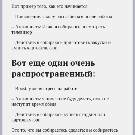
Вот пример того, как это начинается:
– Повышение: я хочу расслабиться после работы
– Активность: Итак, я собираюсь посмотреть
телевизор
– Действие: я собираюсь приготовить закуски и
купить картофель фри
Вот еще один очень
распространенный:
– Boost: у меня стресс на работе
– Активность: я ничего не буду делать, пока не
наступит время обеда
– Действие: я собираюсь купить сэндвич или
картошку фри
Это то, что вы собираетесь сделать: вы собираетесь