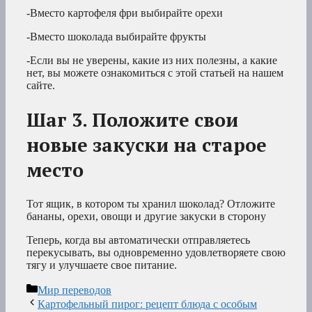
-Вместо картофеля фри выбирайте орехи
-Вместо шоколада выбирайте фрукты
-Если вы не уверены, какие из них полезны, а какие
нет, вы можете ознакомиться с этой статьей на нашем
сайте.
Шаг 3. Положите свои
новые закуски на старое
место
Тот ящик, в котором ты хранил шоколад? Отложите
бананы, орехи, овощи и другие закуски в сторону
Теперь, когда вы автоматически отправляетесь
перекусывать, вы одновременно удовлетворяете свою
тягу и улучшаете свое питание.
Рубрики
Мир переводов
Картофельный пирог: рецепт блюда с особым