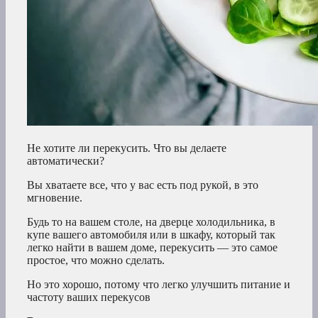
Не хотите ли перекусить. Что вы делаете
автоматически?
Вы хватаете все, что у вас есть под рукой, в это
мгновение.
Будь то на вашем столе, на дверце холодильника, в
купе вашего автомобиля или в шкафу, который так
легко найти в вашем доме, перекусить — это самое
простое, что можно сделать.
Но это хорошо, потому что легко улучшить питание и
частоту ваших перекусов