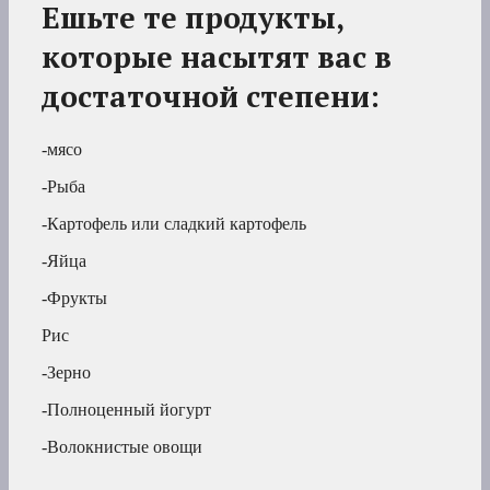
Ешьте те продукты,
которые насытят вас в
достаточной степени:
-мясо
-Рыба
-Картофель или сладкий картофель
-Яйца
-Фрукты
Рис
-Зерно
-Полноценный йогурт
-Волокнистые овощи