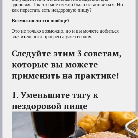
здоровья. Так что мне нужно было остановиться. Но
как перестать есть нездоровую пищу?
Возможно ли это вообще?
Это не только возможно, но и вы можете добиться
значительного прогресса уже сегодня.
Следуйте этим 3 советам,
которые вы можете
применить на практике!
1. Уменьшите тягу к
нездоровой пище