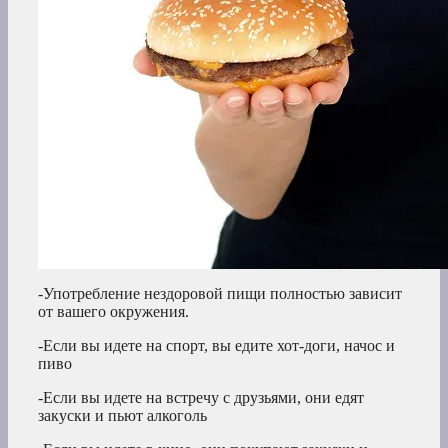
-Употребление нездоровой пищи полностью зависит
от вашего окружения.
-Если вы идете на спорт, вы едите хот-доги, начос и
пиво
-Если вы идете на встречу с друзьями, они едят
закуски и пьют алкоголь