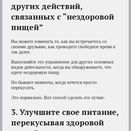
других действий,
связанных с “нездоровой
пищей”
Вы можете изменить то, как вы встречаетесь со
своими друзьями, как проводите свободное время и
так далее.
Выполняйте это упражнение для других основных
видов деятельности, когда вы обнаруживаете, что
едите нездоровую пищу.
Но бывают моменты, когда хочется просто
перекусить.
Это нормально. Вот способ сделать это лучше.
3. Улучшите свое питание,
перекусывая здоровой