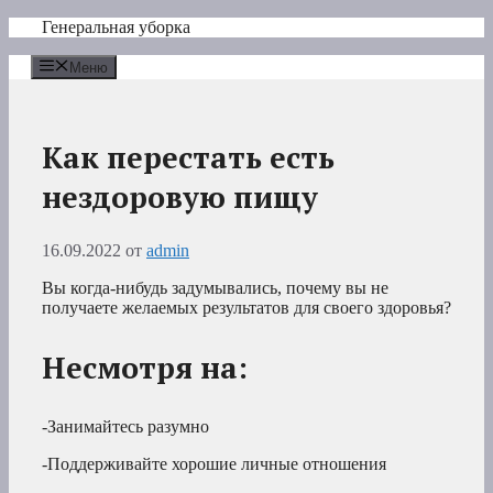
Перейти
Генеральная уборка
к
содержимому
Меню
Как перестать есть
нездоровую пищу
16.09.2022
от
admin
Вы когда-нибудь задумывались, почему вы не
получаете желаемых результатов для своего здоровья?
Несмотря на:
-Занимайтесь разумно
-Поддерживайте хорошие личные отношения