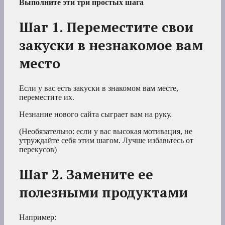
Выполните эти три простых шага
Шаг 1. Переместите свои
закуски в незнакомое вам
место
Если у вас есть закуски в знакомом вам месте,
переместите их.
Незнание нового сайта сыграет вам на руку.
(Необязательно: если у вас высокая мотивация, не
утруждайте себя этим шагом. Лучше избавьтесь от
перекусов)
Шаг 2. Замените ее
полезными продуктами
Например: