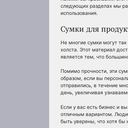
следующих разделах мы ра
использования.
Сумки для продук
Не многие сумки могут так
холста. Этот материал дос
является тем, что большин
Помимо прочности, эти сум
образом, если вы персонали
отправились, в течение мн
день, увеличивая узнаваем
Если у вас есть бизнес и 
отличным вариантом. Люди
быть уверены, что хотя бы 