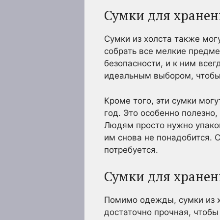
Сумки для хранен
Сумки из холста также мог
собрать все мелкие предме
безопасности, и к ним всег
идеальным выбором, чтобы 
Кроме того, эти сумки мог
год. Это особенно полезно
Людям просто нужно упаков
им снова не понадобится. С
потребуется.
Сумки для хранен
Помимо одежды, сумки из х
достаточно прочная, чтобы