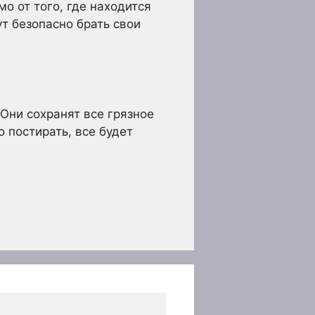
о от того, где находится
ут безопасно брать свои
 Они сохранят все грязное
 постирать, все будет