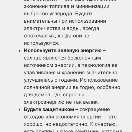
экономии топлива и минимизации
выбросов углерода. Будьте
внимательны при использовании
электричества и воды, всегда
отключая их, когда они не
используются.
Используйте зеленую энергию
–
солнце является бесконечным
источником энергии, а технология ее
улавливания и хранения значительно
улучшилась с годами. Использование
солнечной энергии выгодно, особенно
для домов, где спрос на
электроэнергию не так велик.
Будьте защитником
– сокращение
отходов или экономия энергии — это
хорошо, но недостаточно. К счастью,
есть группы и даже компании, которые