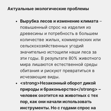
Актуальные экологические проблемы
Вырубка лесов и изменение климата
–
повышенный спрос на изделия из
древесины и потребность в большем
количестве жилых, коммерческих или
сельскохозяйственных угодий
значительно истощили наши леса за
эти годы. В результате 80% животного
мира лишаются естественной среды
обитания и рискуют превратиться в
исчезающие виды.
<strong>Незаконный оборот дикой
природы и браконьерство</strong> –
человек охотится на животных с тех
пор, как они начали использовать
инструменты. Но с годами спрос на