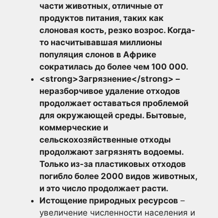
части животных, отличные от
продуктов питания, таких как
слоновая кость, резко возрос. Когда-
то насчитывавшая миллионы
популяция слонов в Африке
сократилась до более чем 100 000.
<strong>Загрязнение</strong> –
неразборчивое удаление отходов
продолжает оставаться проблемой
для окружающей среды. Бытовые,
коммерческие и
сельскохозяйственные отходы
продолжают загрязнять водоемы.
Только из-за пластиковых отходов
погибло более 2000 видов животных,
и это число продолжает расти.
Истощение природных ресурсов
–
увеличение численности населения и