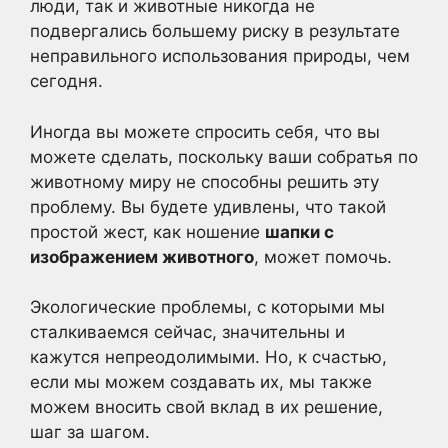
люди, так и животные никогда не
подвергались большему риску в результате
неправильного использования природы, чем
сегодня.
Иногда вы можете спросить себя, что вы
можете сделать, поскольку ваши собратья по
животному миру не способны решить эту
проблему. Вы будете удивлены, что такой
простой жест, как ношение
шапки с
изображением животного
, может помочь.
Экологические проблемы, с которыми мы
сталкиваемся сейчас, значительны и
кажутся непреодолимыми. Но, к счастью,
если мы можем создавать их, мы также
можем вносить свой вклад в их решение,
шаг за шагом.