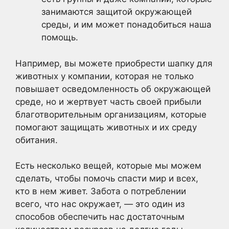
занимаются защитой окружающей
среды, и им может понадобиться наша
помощь.
Например, вы можете приобрести шапку для
животных у компании, которая не только
повышает осведомленность об окружающей
среде, но и жертвует часть своей прибыли
благотворительным организациям, которые
помогают защищать животных и их среду
обитания.
Есть несколько вещей, которые мы можем
сделать, чтобы помочь спасти мир и всех,
кто в нем живет. Забота о потреблении
всего, что нас окружает, — это один из
способов обеспечить нас достаточным