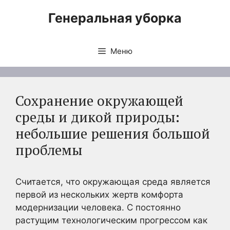
Перейти
Генеральная уборка
к
содержимому
Меню
Сохранение окружающей
среды и дикой природы:
небольшие решения большой
проблемы
Считается, что окружающая среда является
первой из нескольких жертв комфорта
модернизации человека. С постоянно
растущим технологическим прогрессом как