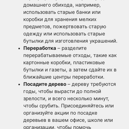
домашнего обихода, например,
использовать старые банки или
коробки для хранения мелких
предметов, пожертвовать старую
одежду или использовать старые
бутылки для изготовления украшений.
Переработка
– разделите
перерабатываемые отходы, такие как
картонные коробки, пластиковые
бутылки и газеты, а затем сдайте их в
ближайшие центры переработки.
Посадите дерево
– дереву требуются
годы, чтобы вырасти до полной
зрелости, и всего несколько минут,
чтобы срубить. Присоединяйтесь или
организуйте акции по посадке
деревьев в вашем офисе, школе или
организации, чтобы помочь