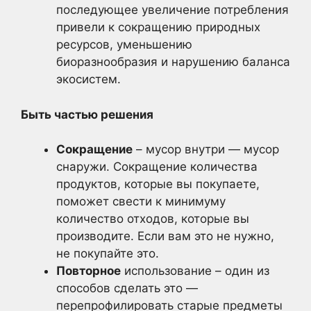
последующее увеличение потребления
привели к сокращению природных
ресурсов, уменьшению
биоразнообразия и нарушению баланса
экосистем.
Быть частью решения
Сокращение
– мусор внутри — мусор
снаружи. Сокращение количества
продуктов, которые вы покупаете,
поможет свести к минимуму
количество отходов, которые вы
производите. Если вам это не нужно,
не покупайте это.
Повторное
использование – один из
способов сделать это —
перепрофилировать старые предметы