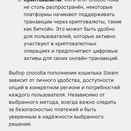
не столь распространён, некоторые
платформы начинают поддерживать
транзакции через криптовалюты, такие
как биткойн. Это может быть удобно
для пользователей, которые активно
участвуют в криптовалютных
операциях и предпочитают цифровые
активы для своих онлайн-транзакций.
Выбор способа пополнения кошелька Steam
зависит от личного удобства, доступности
опций в конкретном регионе и потребностей
каждого пользователя. Независимо от
выбранного метода, всегда важно следить
за безопасностью платежей и быть
уверенным в надёжности выбранного
решения.