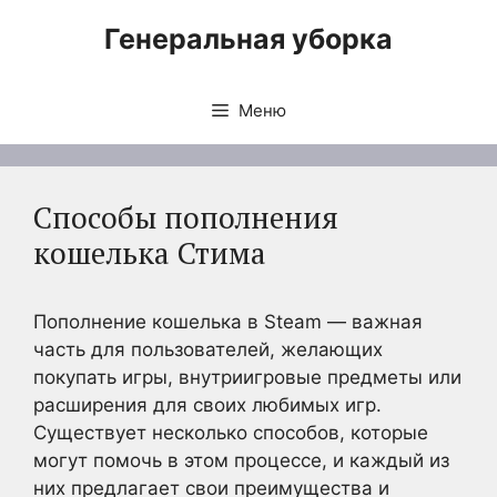
Перейти
Генеральная уборка
к
содержимому
Меню
Способы пополнения
кошелька Стима
Пополнение кошелька в Steam — важная
часть для пользователей, желающих
покупать игры, внутриигровые предметы или
расширения для своих любимых игр.
Существует несколько способов, которые
могут помочь в этом процессе, и каждый из
них предлагает свои преимущества и