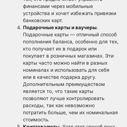
финансами через мобильные
устройства и хочет избежать привязки
банковских карт.
Подарочные карты и ваучеры
.
Подарочные карты — отличный способ
пополнения баланса, особенно для тех,
кто получает их в подарок или
покупает в розничных магазинах. Эти
карты часто можно найти в разных
номиналах и использовать для себя
или в качестве подарка другу.
Дополнительным преимуществом
является то, что такие карты
позволяют лучше контролировать
расходы, так как невозможно
потратить больше, чем их номинальная
стоимость.
Криптовалюты
. Хотя этот способ пока