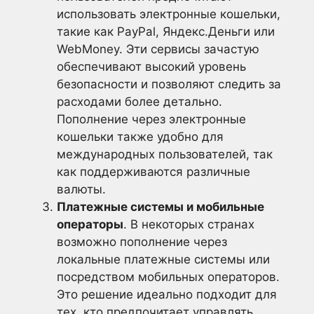
использовать электронные кошельки,
такие как PayPal, Яндекс.Деньги или
WebMoney. Эти сервисы зачастую
обеспечивают высокий уровень
безопасности и позволяют следить за
расходами более детально.
Пополнение через электронные
кошельки также удобно для
международных пользователей, так
как поддерживаются различные
валюты.
Платежные системы и мобильные
операторы
. В некоторых странах
возможно пополнение через
локальные платежные системы или
посредством мобильных операторов.
Это решение идеально подходит для
тех, кто предпочитает управлять