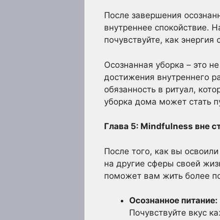
После завершения осознанн
внутреннее спокойствие. Н
почувствуйте, как энергия
Осознанная уборка – это не
достижения внутреннего ра
обязанность в ритуал, кото
уборка дома может стать п
Глава 5: Mindfulness вне 
После того, как вы освоил
на другие сферы своей жиз
поможет вам жить более п
Осознанное питание:
Почувствуйте вкус ка