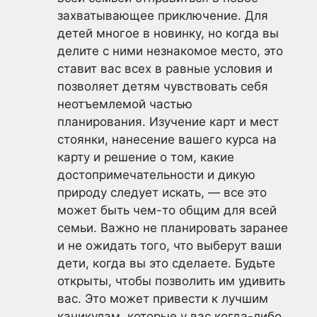
захватывающее приключение. Для
детей многое в новинку, но когда вы
делите с ними незнакомое место, это
ставит вас всех в равные условия и
позволяет детям чувствовать себя
неотъемлемой частью
планирования. Изучение карт и мест
стоянки, нанесение вашего курса на
карту и решение о том, какие
достопримечательности и дикую
природу следует искать, — все это
может быть чем-то общим для всей
семьи. Важно не планировать заранее
и не ожидать того, что выберут ваши
дети, когда вы это сделаете. Будьте
открыты, чтобы позволить им удивить
вас. Это может привести к лучшим
каникулам, которые у вас когда-либо