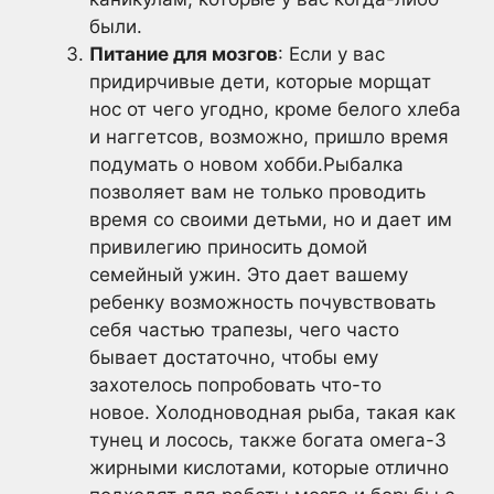
были.
Питание для мозгов
: Если у вас
придирчивые дети, которые морщат
нос от чего угодно, кроме белого хлеба
и наггетсов, возможно, пришло время
подумать о новом хобби.Рыбалка
позволяет вам не только проводить
время со своими детьми, но и дает им
привилегию приносить домой
семейный ужин. Это дает вашему
ребенку возможность почувствовать
себя частью трапезы, чего часто
бывает достаточно, чтобы ему
захотелось попробовать что-то
новое. Холодноводная рыба, такая как
тунец и лосось, также богата омега-3
жирными кислотами, которые отлично