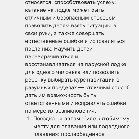
относятся: способствовать успеху:
катание на лодке может быть
отличным и безопасным способом
позволить детям взять ситуацию в
свои руки, а также совершать
естественные ошибки и исправляться
после них. Научить детей
переворачиваться и
восстанавливаться на парусной лодке
для одного человека или позволить
ребенку выбирать курс навигации в
разумных пределах — отличный способ
дать им возможность быть
ответственными и исправлять ошибки
по мере их возникновения.
Поездка на автомобиле к любимому
месту для плавания или подводного
плавания: послеобеденное