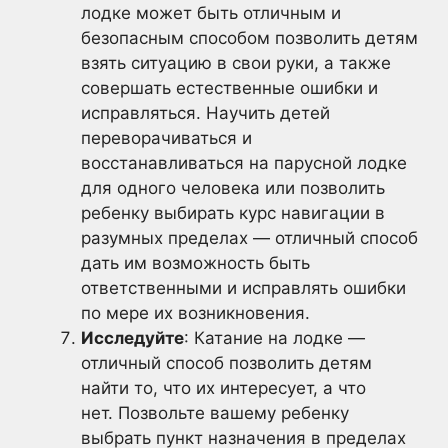
лодке может быть отличным и
безопасным способом позволить детям
взять ситуацию в свои руки, а также
совершать естественные ошибки и
исправляться. Научить детей
переворачиваться и
восстанавливаться на парусной лодке
для одного человека или позволить
ребенку выбирать курс навигации в
разумных пределах — отличный способ
дать им возможность быть
ответственными и исправлять ошибки
по мере их возникновения.
Исследуйте
: Катание на лодке —
отличный способ позволить детям
найти то, что их интересует, а что
нет. Позвольте вашему ребенку
выбрать пункт назначения в пределах