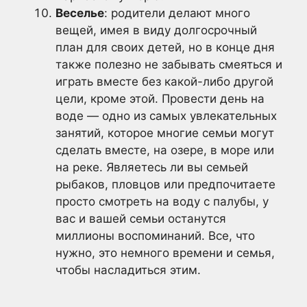
Веселье
: родители делают много
вещей, имея в виду долгосрочный
план для своих детей, но в конце дня
также полезно не забывать смеяться и
играть вместе без какой-либо другой
цели, кроме этой. Провести день на
воде — одно из самых увлекательных
занятий, которое многие семьи могут
сделать вместе, на озере, в море или
на реке. Являетесь ли вы семьей
рыбаков, пловцов или предпочитаете
просто смотреть на воду с палубы, у
вас и вашей семьи останутся
миллионы воспоминаний. Все, что
нужно, это немного времени и семья,
чтобы насладиться этим.