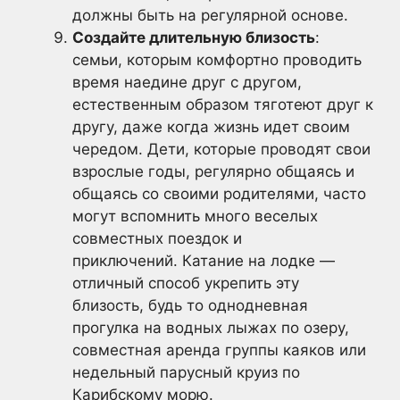
должны быть на регулярной основе.
Создайте длительную близость
:
семьи, которым комфортно проводить
время наедине друг с другом,
естественным образом тяготеют друг к
другу, даже когда жизнь идет своим
чередом. Дети, которые проводят свои
взрослые годы, регулярно общаясь и
общаясь со своими родителями, часто
могут вспомнить много веселых
совместных поездок и
приключений. Катание на лодке —
отличный способ укрепить эту
близость, будь то однодневная
прогулка на водных лыжах по озеру,
совместная аренда группы каяков или
недельный парусный круиз по
Карибскому морю.