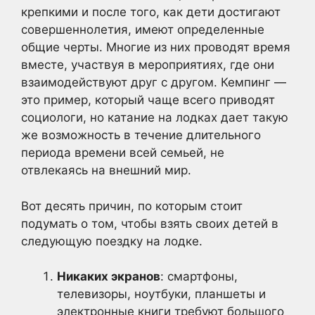
крепкими и после того, как дети достигают
совершеннолетия, имеют определенные
общие черты. Многие из них проводят время
вместе, участвуя в мероприятиях, где они
взаимодействуют друг с другом. Кемпинг —
это пример, который чаще всего приводят
социологи, но катание на лодках дает такую
же возможность в течение длительного
периода времени всей семьей, не
отвлекаясь на внешний мир.
Вот десять причин, по которым стоит
подумать о том, чтобы взять своих детей в
следующую поездку на лодке.
Никаких экранов
: смартфоны,
телевизоры, ноутбуки, планшеты и
электронные книги требуют большого