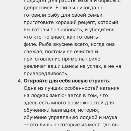
подходят для работы мозга и борьбы с
депрессией. Если вы никогда не
готовили рыбу для своей семьи,
приготовьте хороший рецепт, который
вы готовы попробовать, и убедитесь,
что кто-то знает, как готовить
филе. Рыба вкуснее всего, когда она
свежая, поэтому ее очистка и
приготовление прямо на гриле
увеличат ваши шансы на успех, а не на
привередливость.
Откройте для себя новую страсть
:
Одна из лучших особенностей катания
на лодках заключается в том, что
здесь есть много возможностей для
обучения.Навигация, история,
обучение управлению лодкой и наука
— это лишь некоторые из мест, где вы