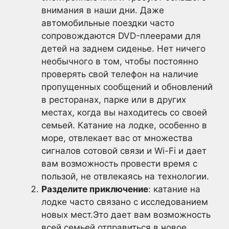
внимания в наши дни. Даже
автомобильные поездки часто
сопровождаются DVD-плеерами для
детей на заднем сиденье. Нет ничего
необычного в том, чтобы постоянно
проверять свой телефон на наличие
пропущенных сообщений и обновлений
в ресторанах, парке или в других
местах, когда вы находитесь со своей
семьей. Катание на лодке, особенно в
море, отвлекает вас от множества
сигналов сотовой связи и Wi-Fi и дает
вам возможность провести время с
пользой, не отвлекаясь на технологии.
Разделите приключение
: катание на
лодке часто связано с исследованием
новых мест.Это дает вам возможность
всей семьей отправиться в новое