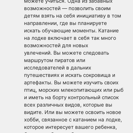
можете учиться. Одна из забавных
возможностей — позволить своим
детям взять на себя инициативу в том
направлении, где вы планируете
искать обучающие моменты. Катание
на лодке включает в себя так много
возможностей для новых
увлечений. Вы можете следовать
маршрутом пиратов или
исследователей в дальних
путешествиях и искать сокровища и
артефакты. Вы можете изучить своих
птиц, морских млекопитающих или рыб
и иметь на борту контрольный список
всех различных видов, которые вы
видите. Или вы можете освоить новое
хобби, связанное с катанием на лодке,
которое интересует вашего ребенка,