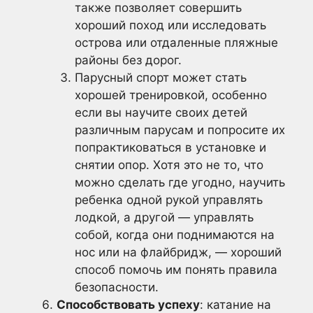
также позволяет совершить
хороший поход или исследовать
острова или отдаленные пляжные
районы без дорог.
Парусный спорт может стать
хорошей тренировкой, особенно
если вы научите своих детей
различным парусам и попросите их
попрактиковаться в установке и
снятии опор. Хотя это не то, что
можно сделать где угодно, научить
ребенка одной рукой управлять
лодкой, а другой — управлять
собой, когда они поднимаются на
нос или на флайбридж, — хороший
способ помочь им понять правила
безопасности.
Способствовать успеху
: катание на