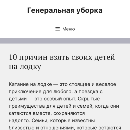
Перейти
Генеральная уборка
к
содержимому
Меню
10 причин взять своих детей
на лодку
Катание на лодке — это стоящее и веселое
приключение для любого, а поездка с
детьми — это особый опыт. Скрытые
преимущества для детей и семей, когда они
катаются вместе, сохраняются
надолго. Семьи, которые известны
близостью и отношениями, которые остаются