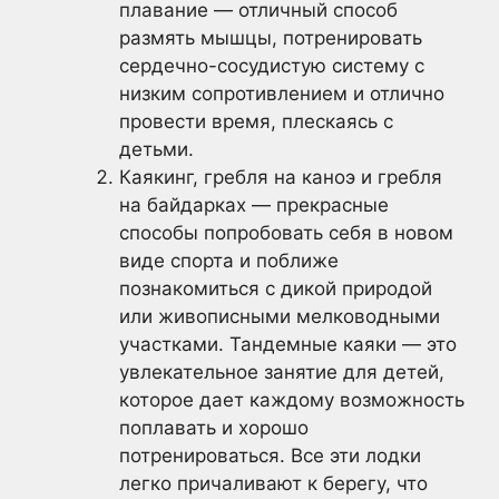
плавание — отличный способ
размять мышцы, потренировать
сердечно-сосудистую систему с
низким сопротивлением и отлично
провести время, плескаясь с
детьми.
Каякинг, гребля на каноэ и гребля
на байдарках — прекрасные
способы попробовать себя в новом
виде спорта и поближе
познакомиться с дикой природой
или живописными мелководными
участками. Тандемные каяки — это
увлекательное занятие для детей,
которое дает каждому возможность
поплавать и хорошо
потренироваться. Все эти лодки
легко причаливают к берегу, что