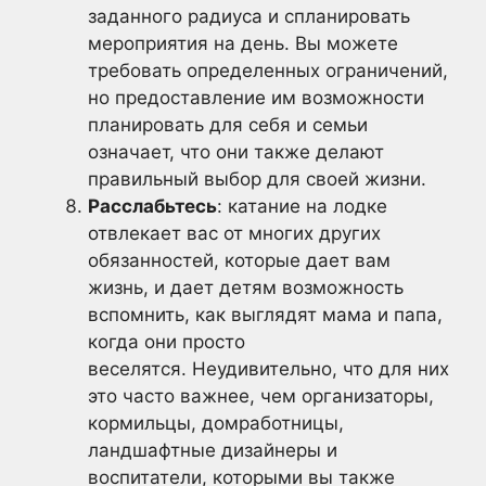
заданного радиуса и спланировать
мероприятия на день. Вы можете
требовать определенных ограничений,
но предоставление им возможности
планировать для себя и семьи
означает, что они также делают
правильный выбор для своей жизни.
Расслабьтесь
: катание на лодке
отвлекает вас от многих других
обязанностей, которые дает вам
жизнь, и дает детям возможность
вспомнить, как выглядят мама и папа,
когда они просто
веселятся. Неудивительно, что для них
это часто важнее, чем организаторы,
кормильцы, домработницы,
ландшафтные дизайнеры и
воспитатели, которыми вы также