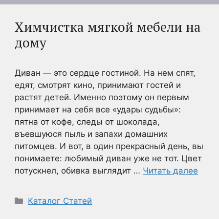
Химчистка мягкой мебели на
дому
Диван — это сердце гостиной. На нем спят,
едят, смотрят кино, принимают гостей и
растят детей. Именно поэтому он первым
принимает на себя все «удары судьбы»:
пятна от кофе, следы от шоколада,
въевшуюся пыль и запахи домашних
питомцев. И вот, в один прекрасный день, вы
понимаете: любимый диван уже не тот. Цвет
потускнел, обивка выглядит …
Читать далее
Рубрики
Каталог Статей