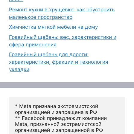
Ремонт кухни в хрущёвке: как обустроить
маленькое пространство
Химчистка мягкой мебели на дому
Гравийный щебень: вес, характеристики и
сфера применения
Гравийный щебень для дороги:
характеристики, фракции и технология
укладки
* Meta признана экстремистской 
организацией и запрещена в РФ
** Facebook принадлежит компании 
Meta, признанной экстремистской 
организацией и запрещенной в РФ