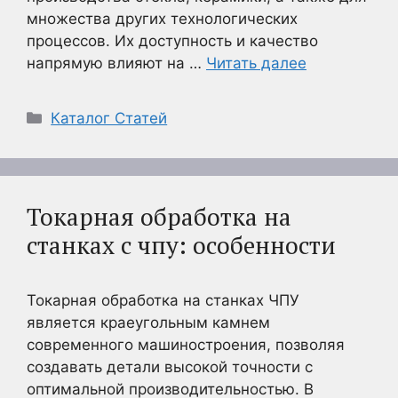
множества других технологических
процессов. Их доступность и качество
напрямую влияют на …
Читать далее
Рубрики
Каталог Статей
Токарная обработка на
станках с чпу: особенности
Токарная обработка на станках ЧПУ
является краеугольным камнем
современного машиностроения, позволяя
создавать детали высокой точности с
оптимальной производительностью. В