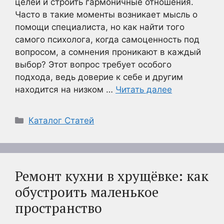
целей и строить гармоничные отношения.
Часто в такие моменты возникает мысль о
помощи специалиста, но как найти того
самого психолога, когда самоценность под
вопросом, а сомнения проникают в каждый
выбор? Этот вопрос требует особого
подхода, ведь доверие к себе и другим
находится на низком …
Читать далее
Рубрики
Каталог Статей
Ремонт кухни в хрущёвке: как
обустроить маленькое
пространство