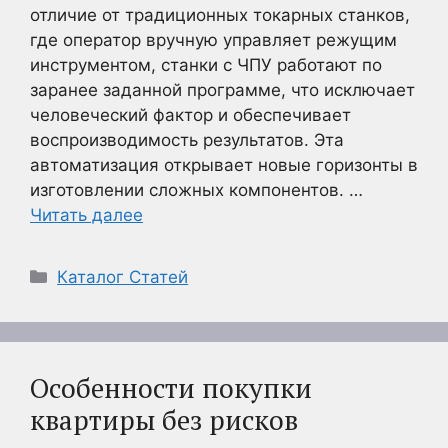
отличие от традиционных токарных станков,
где оператор вручную управляет режущим
инструментом, станки с ЧПУ работают по
заранее заданной программе, что исключает
человеческий фактор и обеспечивает
воспроизводимость результатов. Эта
автоматизация открывает новые горизонты в
изготовлении сложных компонентов. …
Читать далее
Рубрики
Каталог Статей
Особенности покупки
квартиры без рисков