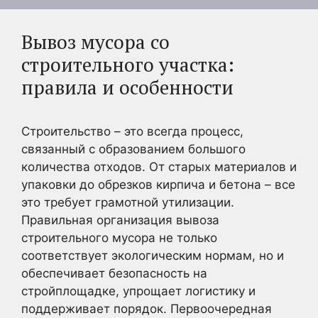
Вывоз мусора со
строительного участка:
правила и особенности
Строительство – это всегда процесс,
связанный с образованием большого
количества отходов. От старых материалов и
упаковки до обрезков кирпича и бетона – все
это требует грамотной утилизации.
Правильная организация вывоза
строительного мусора не только
соответствует экологическим нормам, но и
обеспечивает безопасность на
стройплощадке, упрощает логистику и
поддерживает порядок. Первоочередная