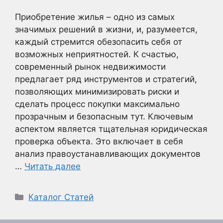
Приобретение жилья – одно из самых
значимых решений в жизни, и, разумеется,
каждый стремится обезопасить себя от
возможных неприятностей. К счастью,
современный рынок недвижимости
предлагает ряд инструментов и стратегий,
позволяющих минимизировать риски и
сделать процесс покупки максимально
прозрачным и безопасным тут. Ключевым
аспектом является тщательная юридическая
проверка объекта. Это включает в себя
анализ правоустанавливающих документов
…
Читать далее
Рубрики
Каталог Статей