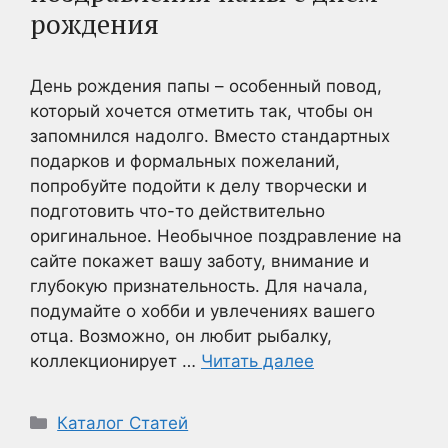
рождения
День рождения папы – особенный повод,
который хочется отметить так, чтобы он
запомнился надолго. Вместо стандартных
подарков и формальных пожеланий,
попробуйте подойти к делу творчески и
подготовить что-то действительно
оригинальное. Необычное поздравление на
сайте покажет вашу заботу, внимание и
глубокую признательность. Для начала,
подумайте о хобби и увлечениях вашего
отца. Возможно, он любит рыбалку,
коллекционирует …
Читать далее
Рубрики
Каталог Статей