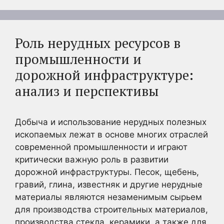
Роль нерудных ресурсов в
промышленности и
дорожной инфраструктуре:
анализ и перспективы
Добыча и использование нерудных полезных
ископаемых лежат в основе многих отраслей
современной промышленности и играют
критически важную роль в развитии
дорожной инфраструктуры. Песок, щебень,
гравий, глина, известняк и другие нерудные
материалы являются незаменимым сырьем
для производства строительных материалов,
производства стекла, керамики, а также для