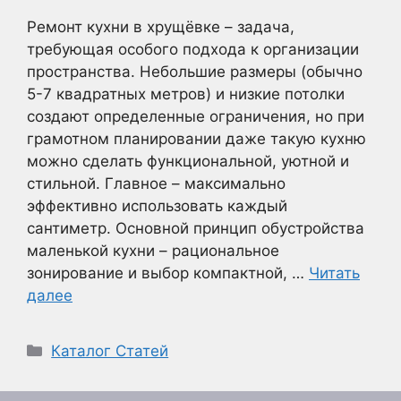
Ремонт кухни в хрущёвке – задача,
требующая особого подхода к организации
пространства. Небольшие размеры (обычно
5-7 квадратных метров) и низкие потолки
создают определенные ограничения, но при
грамотном планировании даже такую кухню
можно сделать функциональной, уютной и
стильной. Главное – максимально
эффективно использовать каждый
сантиметр. Основной принцип обустройства
маленькой кухни – рациональное
зонирование и выбор компактной, …
Читать
далее
Рубрики
Каталог Статей