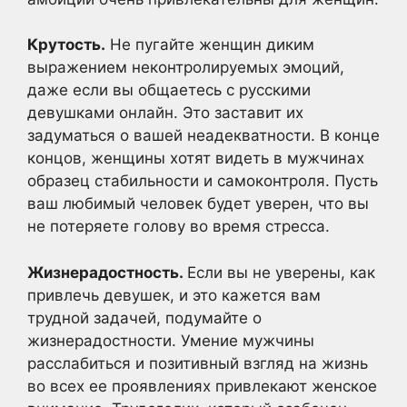
Крутость.
Не пугайте женщин диким
выражением неконтролируемых эмоций,
даже если вы общаетесь с русскими
девушками онлайн. Это заставит их
задуматься о вашей неадекватности. В конце
концов, женщины хотят видеть в мужчинах
образец стабильности и самоконтроля. Пусть
ваш любимый человек будет уверен, что вы
не потеряете голову во время стресса.
Жизнерадостность.
Если вы не уверены, как
привлечь девушек, и это кажется вам
трудной задачей, подумайте о
жизнерадостности. Умение мужчины
расслабиться и позитивный взгляд на жизнь
во всех ее проявлениях привлекают женское