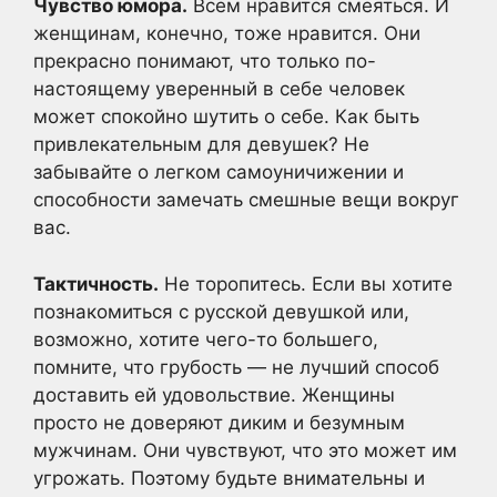
Чувство юмора.
Всем нравится смеяться. И
женщинам, конечно, тоже нравится. Они
прекрасно понимают, что только по-
настоящему уверенный в себе человек
может спокойно шутить о себе. Как быть
привлекательным для девушек? Не
забывайте о легком самоуничижении и
способности замечать смешные вещи вокруг
вас.
Тактичность.
Не торопитесь. Если вы хотите
познакомиться с русской девушкой или,
возможно, хотите чего-то большего,
помните, что грубость — не лучший способ
доставить ей удовольствие. Женщины
просто не доверяют диким и безумным
мужчинам. Они чувствуют, что это может им
угрожать. Поэтому будьте внимательны и