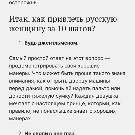
осторожны.
Итак, как привлечь русскую
женщину за 10 шагов?
Будь джентльменом.
Самый простой ответ на этот вопрос —
продемонстрировать свои хорошие
манеры. Что может быть проще такого знака
внимания, как открыть дверцу машины
перед дамой, помочь ей надеть пальто или
донести тяжелую сумку? Каждая девушка
мечтает о настоящем принце, который, как
правило, не понаслышке знает о хороших
манерах.
Не своди с нее глаз.