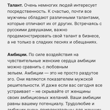
Талант.
Очень немногих людей интересует
посредственность. К счастью, почти все
мужчины обладают различными талантами,
которые отличают их от других. Встречаясь с
русскими девушками, важно
продемонстрировать свой талант в бизнесе,
а не только в сладких песнях и обещаниях.
Амбиции.
По силе воздействия на
чувствительные женские сердца амбиции
можно сравнить с любовным
зельем. Амбиции — это не просто раздутое
эго. Они являются показателем мужской
решительности. И даже если вас сегодня все
устраивает – не скрывайте от женщины
своих амбициозных желаний. Ваши амбиции
равны вашему потенциалу. Трудолюбие и
амбиции очень привлекательны для женщин.