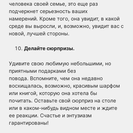
человека своей семье, это еще раз
подчеркнет серьезность ваших
намерений. Кроме того, она увидит, в какой
среде вы выросли, и, возможно, увидит вас с
новой, лучшей стороны.
Делайте сюрпризы.
Удивите свою любимую небольшими, но
приятными подарками без
повода. Вспомните, чем она недавно
восхищалась, возможно, красивым шарфом
или книгой, которую она хотела бы
почитать. Оставьте свой сюрприз на столе
или в каком-нибудь видном месте и ждите
ее реакции. Счастье и энтузиазм
гарантированы!