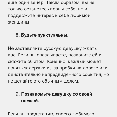
еще один вечер. Таким образом, вы не
только останетесь верны себе, но и
поддержите интерес к себе любимой
женщины.
Будьте пунктуальны.
Не заставляйте русскую девушку ждать
вас. Если вы опаздываете, позвоните ей и
скажите об этом. Конечно, каждый может
понять задержки из-за пробки на дороге или
действительно непредвиденного события, но
не делайте это обычным делом.
Познакомьте девушку со своей
семьей.
Если вы представите своего любимого