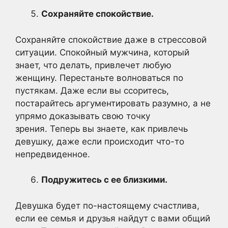
Сохраняйте спокойствие.
Сохраняйте спокойствие даже в стрессовой
ситуации. Спокойный мужчина, который
знает, что делать, привлечет любую
женщину. Перестаньте волноваться по
пустякам. Даже если вы ссоритесь,
постарайтесь аргументировать разумно, а не
упрямо доказывать свою точку
зрения. Теперь вы знаете, как привлечь
девушку, даже если происходит что-то
непредвиденное.
Подружитесь с ее близкими.
Девушка будет по-настоящему счастлива,
если ее семья и друзья найдут с вами общий