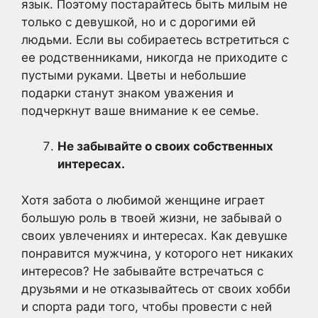
язык. Поэтому постарайтесь быть милым не
только с девушкой, но и с дорогими ей
людьми. Если вы собираетесь встретиться с
ее родственниками, никогда не приходите с
пустыми руками. Цветы и небольшие
подарки станут знаком уважения и
подчеркнут ваше внимание к ее семье.
Не забывайте о своих собственных
интересах.
Хотя забота о любимой женщине играет
большую роль в твоей жизни, не забывай о
своих увлечениях и интересах. Как девушке
понравится мужчина, у которого нет никаких
интересов? Не забывайте встречаться с
друзьями и не отказывайтесь от своих хобби
и спорта ради того, чтобы провести с ней