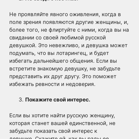
Не проявляйте явного оживления, когда в
поле зрения появляются другие женщины, и,
более того, не флиртуйте с ними, когда вы на
свидании со своей любимой русской
девушкой. Это невежливо, и девушка может
подумать, что вы лотарингец, и будет
избегать дальнейшего общения. Если вы
встретите знакомую девушку, не забудьте
представить их друг другу. Это поможет
избежать ревности и недоверия.
Покажите свой интерес.
Если вы хотите найти русскую женщину,
которая станет вашей единственной, не
забудьте показать свой интерес к
девушке. Скажите ей, как вы рады ее