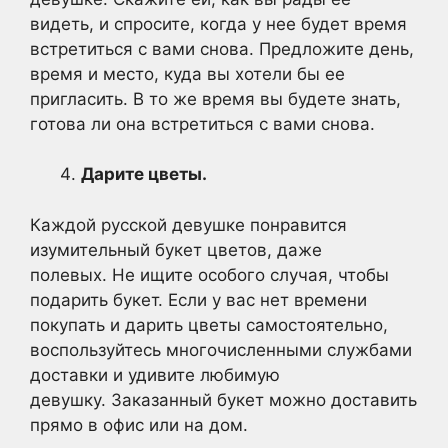
видеть, и спросите, когда у нее будет время
встретиться с вами снова. Предложите день,
время и место, куда вы хотели бы ее
пригласить. В то же время вы будете знать,
готова ли она встретиться с вами снова.
Дарите цветы.
Каждой русской девушке понравится
изумительный букет цветов, даже
полевых. Не ищите особого случая, чтобы
подарить букет. Если у вас нет времени
покупать и дарить цветы самостоятельно,
воспользуйтесь многочисленными службами
доставки и удивите любимую
девушку. Заказанный букет можно доставить
прямо в офис или на дом.