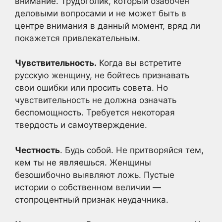
внимание. Трудоголик, который озабочен
деловыми вопросами и не может быть в
центре внимания в данный момент, вряд ли
покажется привлекательным.
Чувствительность.
Когда вы встретите
русскую женщину, не бойтесь признавать
свои ошибки или просить совета. Но
чувствительность не должна означать
беспомощность. Требуется некоторая
твердость и самоутверждение.
Честность
. Будь собой. Не притворяйся тем,
кем ты не являешься. Женщины
безошибочно выявляют ложь. Пустые
истории о собственном величии —
стопроцентный признак неудачника.