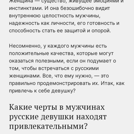
Женщина — существо, живущее эмоциями и
инстинктами. И она безошибочно видит
внутреннюю целостность мужчины,
надежность как личности, его готовность и
способность стать ее защитой и опорой.
Несомненно, у каждого мужчины есть
положительные качества, которые могут
оказаться полезными, если он подумает о
том, чтобы встречаться с русскими
женщинами. Все, что ему нужно, — это
правильно продемонстрировать их. Итак, как
привлечь к себе девушку?
Какие черты в мужчинах
русские девушки находят
привлекательными?