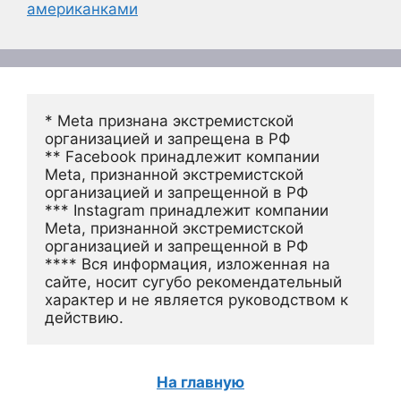
американками
* Meta признана экстремистской 
организацией и запрещена в РФ
** Facebook принадлежит компании 
Meta, признанной экстремистской 
организацией и запрещенной в РФ
*** Instagram принадлежит компании 
Meta, признанной экстремистской 
организацией и запрещенной в РФ 
**** Вся информация, изложенная на 
сайте, носит сугубо рекомендательный 
характер и не является руководством к 
действию.
На главную