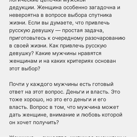
дедукции. Женщина особенно загадочна и
невероятна в вопросе выбора спутника
жизни. Если вы думаете, что привлечь
русскую девушку — простая задача,
приготовьтесь к очередному разочарованию
в своей жизни. Как привлечь русскую
девушку? Какие мужчины нравятся
женщинам и на каких критериях основан
этот выбор?
Почти у каждого мужчины есть готовый
ответ на этот вопрос. Деньги и власть. Это
тоже хорошо, но это его деньги и его
власть. Вопрос в том, что мужчина может
дать женщине, внимание и любовь которой
он хочет получить?