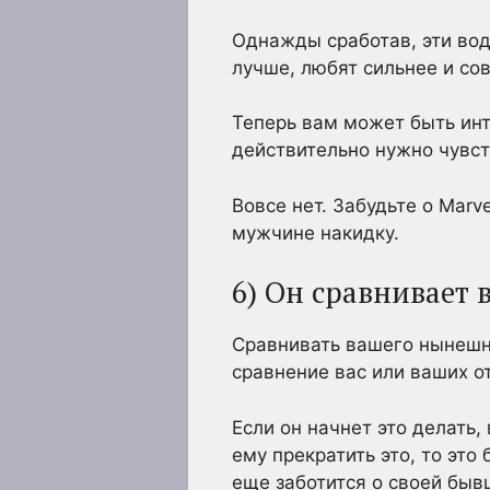
Однажды сработав, эти вод
лучше, любят сильнее и сов
Теперь вам может быть инт
действительно нужно чувст
Вовсе нет. Забудьте о Marv
мужчине накидку.
6) Он сравнивает 
Сравнивать вашего нынешне
сравнение вас или ваших о
Если он начнет это делать,
ему прекратить это, то это
еще заботится о своей быв