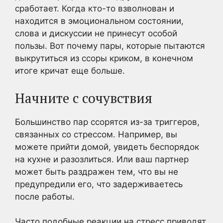
сработает. Когда кто-то взволнован и
находится в эмоциональном состоянии,
слова и дискуссии не принесут особой
пользы. Вот почему пары, которые пытаются
выкрутиться из ссоры криком, в конечном
итоге кричат еще больше.
Начните с сочувствия
Большинство пар ссорятся из-за триггеров,
связанных со стрессом. Например, вы
можете прийти домой, увидеть беспорядок
на кухне и разозлиться. Или ваш партнер
может быть раздражен тем, что вы не
предупредили его, что задерживаетесь
после работы.
Часто подобные реакции на стресс приводят