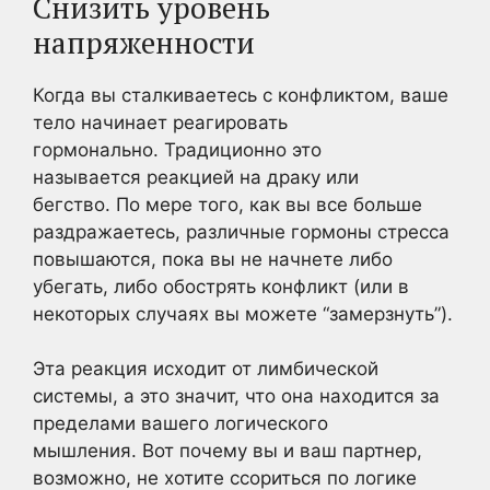
Снизить уровень
напряженности
Когда вы сталкиваетесь с конфликтом, ваше
тело начинает реагировать
гормонально. Традиционно это
называется реакцией на драку или
бегство. По мере того, как вы все больше
раздражаетесь, различные гормоны стресса
повышаются, пока вы не начнете либо
убегать, либо обострять конфликт (или в
некоторых случаях вы можете “замерзнуть”).
Эта реакция исходит от лимбической
системы, а это значит, что она находится за
пределами вашего логического
мышления. Вот почему вы и ваш партнер,
возможно, не хотите ссориться по логике