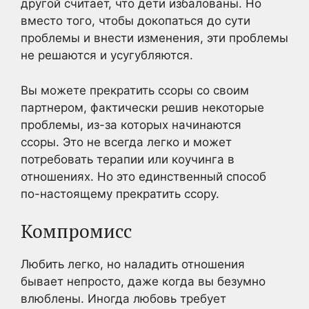
другой считает, что дети избалованы. Но
вместо того, чтобы докопаться до сути
проблемы и внести изменения, эти проблемы
не решаются и усугубляются.
Вы можете прекратить ссоры со своим
партнером, фактически решив некоторые
проблемы, из-за которых начинаются
ссоры. Это не всегда легко и может
потребовать терапии или коучинга в
отношениях. Но это единственный способ
по-настоящему прекратить ссору.
Компромисс
Любить легко, но наладить отношения
бывает непросто, даже когда вы безумно
влюблены. Иногда любовь требует