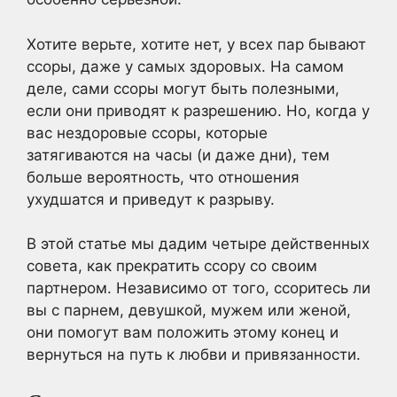
Хотите верьте, хотите нет, у всех пар бывают
ссоры, даже у самых здоровых. На самом
деле, сами ссоры могут быть полезными,
если они приводят к разрешению. Но, когда у
вас нездоровые ссоры, которые
затягиваются на часы (и даже дни), тем
больше вероятность, что отношения
ухудшатся и приведут к разрыву.
В этой статье мы дадим четыре действенных
совета, как прекратить ссору со своим
партнером. Независимо от того, ссоритесь ли
вы с парнем, девушкой, мужем или женой,
они помогут вам положить этому конец и
вернуться на путь к любви и привязанности.