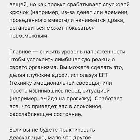
вещей, но как только срабатывает спусковой
крючок (например, из-за денег или времени,
проведенного вместе) и начинается драка,
остановиться может показаться
невозможным.
Главное — снизить уровень напряженности,
чтобы успокоить лимбическую реакцию
своего организма. Вы можете сделать это,
делая глубокие вдохи, используя EFT
(технику эмоциональной свободы) или
просто извинившись перед ситуацией
(например, выйдя на прогулку). Сработает
все, что приведет вас в спокойное,
расслабляющее состояние.
Если вы не будете практиковать
деэскалацию, мало что другое