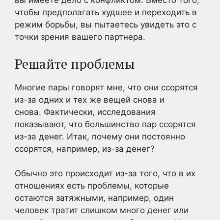
вы имеете дело с конфликтом. Вместо того,
чтобы предполагать худшее и переходить в
режим борьбы, вы пытаетесь увидеть это с
точки зрения вашего партнера.
Решайте проблемы
Многие пары говорят мне, что они ссорятся
из-за одних и тех же вещей снова и
снова. Фактически, исследования
показывают, что большинство пар ссорятся
из-за денег. Итак, почему они постоянно
ссорятся, например, из-за денег?
Обычно это происходит из-за того, что в их
отношениях есть проблемы, которые
остаются затяжными, например, один
человек тратит слишком много денег или