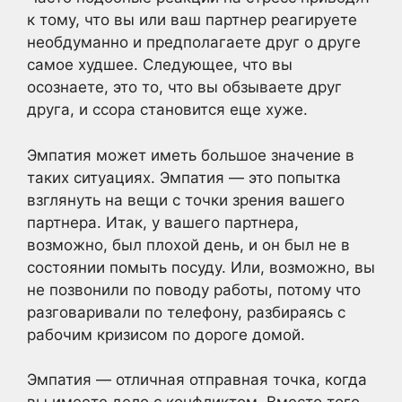
к тому, что вы или ваш партнер реагируете
необдуманно и предполагаете друг о друге
самое худшее. Следующее, что вы
осознаете, это то, что вы обзываете друг
друга, и ссора становится еще хуже.
Эмпатия может иметь большое значение в
таких ситуациях. Эмпатия — это попытка
взглянуть на вещи с точки зрения вашего
партнера. Итак, у вашего партнера,
возможно, был плохой день, и он был не в
состоянии помыть посуду. Или, возможно, вы
не позвонили по поводу работы, потому что
разговаривали по телефону, разбираясь с
рабочим кризисом по дороге домой.
Эмпатия — отличная отправная точка, когда