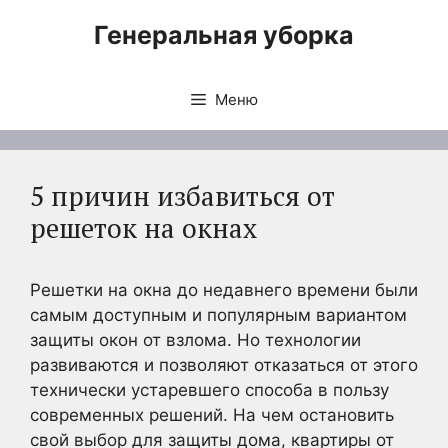
Перейти
Генеральная уборка
к
содержимому
Меню
5 причин избавиться от
решеток на окнах
Решетки на окна до недавнего времени были
самым доступным и популярным вариантом
защиты окон от взлома. Но технологии
развиваются и позволяют отказаться от этого
технически устаревшего способа в пользу
современных решений. На чем остановить
свой выбор для защиты дома, квартиры от