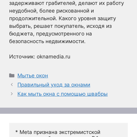
задерживают грабителей, делают их работу
неудобной, более рискованной и
продолжительной. Какого уровня защиту
выбрать, решает покупатель, исходя из
бюджета, предусмотренного на
безопасность недвижимости.
Источник: oknamedia.ru
Рубрики
Мытье окон
Правильный уход за окнами
Как мыть окна с помощью швабры
* Meta признана экстремистской 