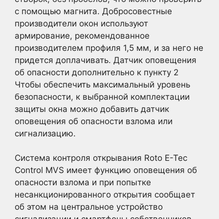
с помощью магнита. Добросовестные
производители окон используют
армирование, рекомендованное
производителем профиля 1,5 мм, и за него не
придется доплачивать. Датчик оповещения
об опасности дополнительно к пункту 2
Чтобы обеспечить максимальный уровень
безопасности, к выбранной комплектации
защиты окна можно добавить датчик
оповещения об опасности взлома или
сигнализацию.
Система контроля открывания Roto E-Tec
Control MVS имеет функцию оповещения об
опасности взлома и при попытке
несанкционированного открытия сообщает
об этом на центральное устройство