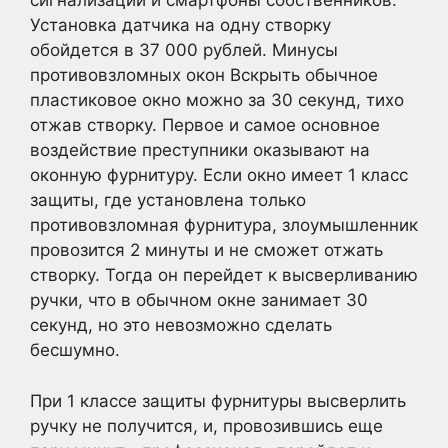
сигнализации и смартфоны собственников.
Установка датчика на одну створку
обойдется в 37 000 рублей. Минусы
противовзломных окон Вскрыть обычное
пластиковое окно можно за 30 секунд, тихо
отжав створку. Первое и самое основное
воздействие преступники оказывают на
оконную фурнитуру. Если окно имеет 1 класс
защиты, где установлена только
противовзломная фурнитура, злоумышленник
провозится 2 минуты и не сможет отжать
створку. Тогда он перейдет к высверливанию
ручки, что в обычном окне занимает 30
секунд, но это невозможно сделать
бесшумно.
При 1 классе защиты фурнитуры высверлить
ручку не получится, и, провозившись еще