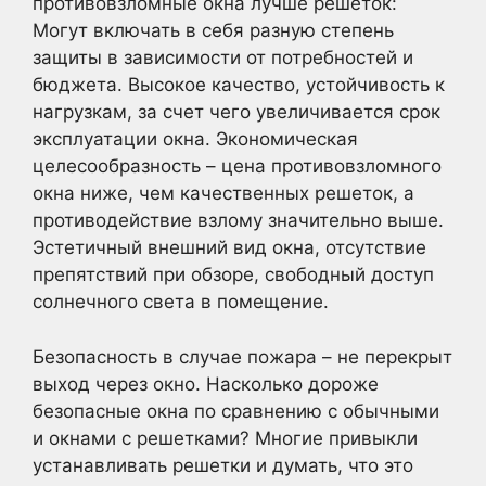
противовзломные окна лучше решеток:
Могут включать в себя разную степень
защиты в зависимости от потребностей и
бюджета. Высокое качество, устойчивость к
нагрузкам, за счет чего увеличивается срок
эксплуатации окна. Экономическая
целесообразность – цена противовзломного
окна ниже, чем качественных решеток, а
противодействие взлому значительно выше.
Эстетичный внешний вид окна, отсутствие
препятствий при обзоре, свободный доступ
солнечного света в помещение.
Безопасность в случае пожара – не перекрыт
выход через окно. Насколько дороже
безопасные окна по сравнению с обычными
и окнами с решетками? Многие привыкли
устанавливать решетки и думать, что это