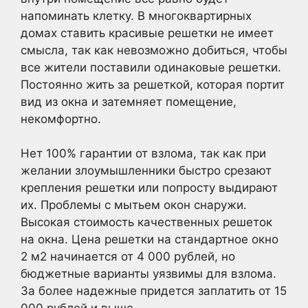
напоминать клетку. В многоквартирных
домах ставить красивые решетки не имеет
смысла, так как невозможно добиться, чтобы
все жители поставили одинаковые решетки.
Постоянно жить за решеткой, которая портит
вид из окна и затемняет помещение,
некомфортно.
Нет 100% гарантии от взлома, так как при
желании злоумышленники быстро срезают
крепления решетки или попросту выдирают
их. Проблемы с мытьем окон снаружи.
Высокая стоимость качественных решеток
на окна. Цена решетки на стандартное окно
2 м2 начинается от 4 000 рублей, но
бюджетные варианты уязвимы для взлома.
За более надежные придется заплатить от 15