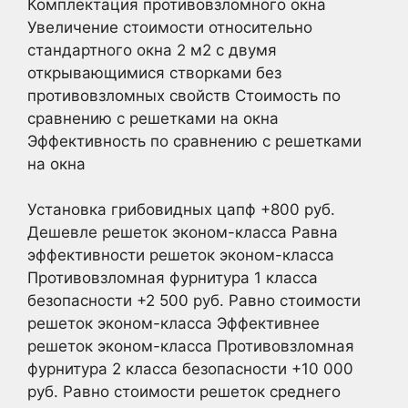
Комплектация противовзломного окна
Увеличение стоимости относительно
стандартного окна 2 м2 с двумя
открывающимися створками без
противовзломных свойств Стоимость по
сравнению с решетками на окна
Эффективность по сравнению с решетками
на окна
Установка грибовидных цапф +800 руб.
Дешевле решеток эконом-класса Равна
эффективности решеток эконом-класса
Противовзломная фурнитура 1 класса
безопасности +2 500 руб. Равно стоимости
решеток эконом-класса Эффективнее
решеток эконом-класса Противовзломная
фурнитура 2 класса безопасности +10 000
руб. Равно стоимости решеток среднего