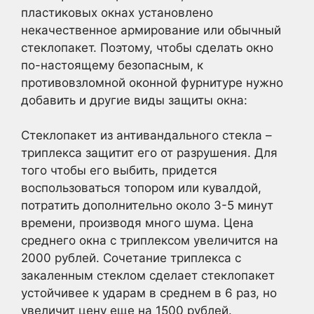
пластиковых окнах установлено
некачественное армирование или обычный
стеклопакет. Поэтому, чтобы сделать окно
по-настоящему безопасным, к
противовзломной оконной фурнитуре нужно
добавить и другие виды защиты окна:
Стеклопакет из антивандального стекла –
триплекса защитит его от разрушения. Для
того чтобы его выбить, придется
воспользоваться топором или кувалдой,
потратить дополнительно около 3-5 минут
времени, производя много шума. Цена
среднего окна с триплексом увеличится на
2000 рублей. Сочетание триплекса с
закаленным стеклом сделает стеклопакет
устойчивее к ударам в среднем в 6 раз, но
увеличит цену еще на 1500 рублей.