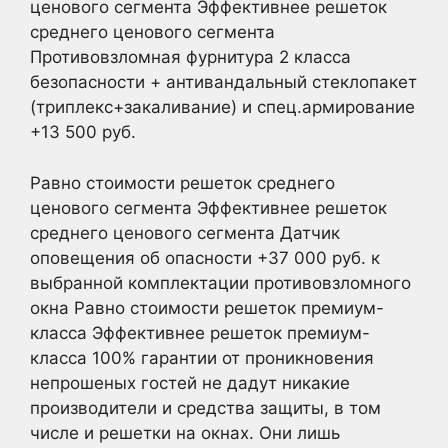
ценового сегмента Эффективнее решеток
среднего ценового сегмента
Противовзломная фурнитура 2 класса
безопасности + антивандальный стеклопакет
(триплекс+закаливание) и спец.армирование
+13 500 руб.
Равно стоимости решеток среднего
ценового сегмента Эффективнее решеток
среднего ценового сегмента Датчик
оповещения об опасности +37 000 руб. к
выбранной комплектации противовзломного
окна Равно стоимости решеток премиум-
класса Эффективнее решеток премиум-
класса 100% гарантии от проникновения
непрошеных гостей не дадут никакие
производители и средства защиты, в том
числе и решетки на окнах. Они лишь