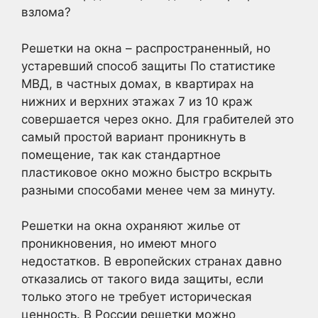
взлома?
Решетки на окна – распространенный, но
устаревший способ защиты По статистике
МВД, в частных домах, в квартирах на
нижних и верхних этажах 7 из 10 краж
совершается через окно. Для грабителей это
самый простой вариант проникнуть в
помещение, так как стандартное
пластиковое окно можно быстро вскрыть
разными способами менее чем за минуту.
Решетки на окна охраняют жилье от
проникновения, но имеют много
недостатков. В европейских странах давно
отказались от такого вида защиты, если
только этого не требует историческая
ценность. В России решетки можно