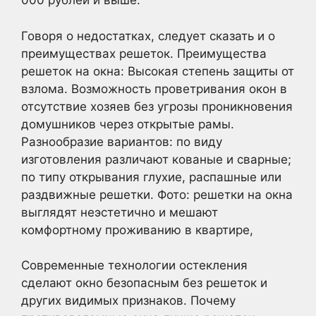
000 рублей и выше.
Говоря о недостатках, следует сказать и о
преимуществах решеток. Преимущества
решеток на окна: Высокая степень защиты от
взлома. Возможность проветривания окон в
отсутствие хозяев без угрозы проникновения
домушников через открытые рамы.
Разнообразие вариантов: по виду
изготовления различают кованые и сварные;
по типу открывания глухие, распашные или
раздвижные решетки. Фото: решетки на окна
выглядят неэстетично и мешают
комфортному проживанию в квартире,
Современные технологии остекления
сделают окно безопасным без решеток и
других видимых признаков. Почему