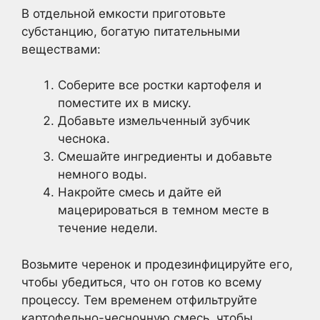
В отдельной емкости приготовьте
субстанцию, богатую питательными
веществами:
Соберите все ростки картофеля и
поместите их в миску.
Добавьте измельченный зубчик
чеснока.
Смешайте ингредиенты и добавьте
немного воды.
Накройте смесь и дайте ей
мацерироваться в темном месте в
течение недели.
Возьмите черенок и продезинфицируйте его,
чтобы убедиться, что он готов ко всему
процессу. Тем временем отфильтруйте
картофельно-чесночную смесь, чтобы