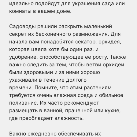
идеально подойдут для украшения сада или
комнаты в вашем доме.
Садоводы решили раскрыть маленький
секрет их бесконечного размножения. Для
начала вам понадобятся секатор, орхидея,
которая цвела хотя бы один раз, и
удобрение, способствующее ее росту. Также
важно следить за тем, чтобы ветви орхидеи
были здоровыми и за ними хорошо
ухаживали в течение долгого
времени. Помните, что этим растениям
требуется очень влажная среда и обильное
поливание. Их часто рекомендуют
размещать в ванной, прачечной или кухне,
где преобладает влажность.
Важно ежедневно обеспечивать их