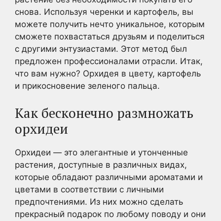
снова. Используя черенки и картофель, вы
можете получить нечто уникальное, которым
сможете похвастаться друзьям и поделиться
с другими энтузиастами. Этот метод был
предложен профессионалами отрасли. Итак,
что вам нужно? Орхидея в цвету, картофель
и прикосновение зеленого пальца.
Как бесконечно размножать
орхидеи
Орхидеи — это элегантные и утонченные
растения, доступные в различных видах,
которые обладают различными ароматами и
цветами в соответствии с личными
предпочтениями. Из них можно сделать
прекрасный подарок по любому поводу и они