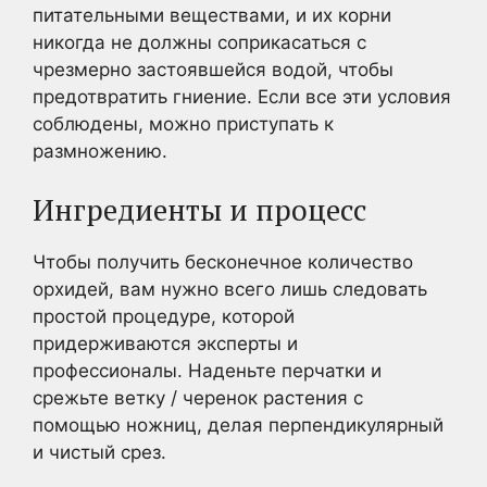
питательными веществами, и их корни
никогда не должны соприкасаться с
чрезмерно застоявшейся водой, чтобы
предотвратить гниение. Если все эти условия
соблюдены, можно приступать к
размножению.
Ингредиенты и процесс
Чтобы получить бесконечное количество
орхидей, вам нужно всего лишь следовать
простой процедуре, которой
придерживаются эксперты и
профессионалы. Наденьте перчатки и
срежьте ветку / черенок растения с
помощью ножниц, делая перпендикулярный
и чистый срез.