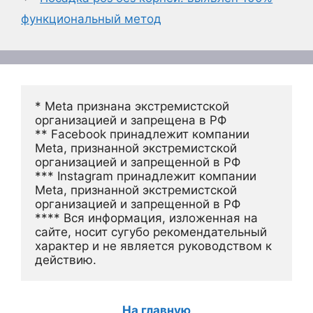
функциональный метод
* Meta признана экстремистской 
организацией и запрещена в РФ
** Facebook принадлежит компании 
Meta, признанной экстремистской 
организацией и запрещенной в РФ
*** Instagram принадлежит компании 
Meta, признанной экстремистской 
организацией и запрещенной в РФ 
**** Вся информация, изложенная на 
сайте, носит сугубо рекомендательный 
характер и не является руководством к 
действию.
На главную