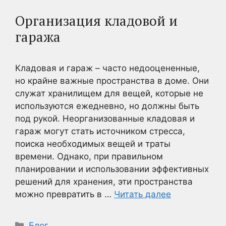
Организация кладовой и
гаража
Кладовая и гараж – часто недооцененные,
но крайне важные пространства в доме. Они
служат хранилищем для вещей, которые не
используются ежедневно, но должны быть
под рукой. Неорганизованные кладовая и
гараж могут стать источником стресса,
поиска необходимых вещей и траты
времени. Однако, при правильном
планировании и использовании эффективных
решений для хранения, эти пространства
можно превратить в …
Читать далее
Рубрики
Блог