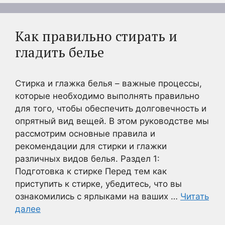
Как правильно стирать и
гладить белье
Стирка и глажка белья – важные процессы,
которые необходимо выполнять правильно
для того, чтобы обеспечить долговечность и
опрятный вид вещей. В этом руководстве мы
рассмотрим основные правила и
рекомендации для стирки и глажки
различных видов белья. Раздел 1:
Подготовка к стирке Перед тем как
приступить к стирке, убедитесь, что вы
ознакомились с ярлыками на ваших …
Читать
далее