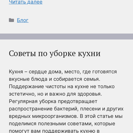
Читать далее
Рубрики
Блог
Советы по уборке кухни
Кухня – сердце дома, место, где готовятся
вкусные блюда и собирается семья.
Поддержание чистоты на кухне не только
эстетично, но и важно для здоровья.
Регулярная уборка предотвращает
распространение бактерий, плесени и других
вредных микроорганизмов. В этой статье мы
поделимся полезными советами, которые
помогут вам поддерживать кухню в