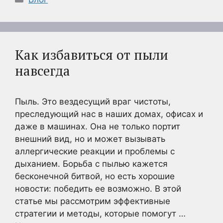
Как избавиться от пыли
навсегда
Пыль. Это вездесущий враг чистоты,
преследующий нас в наших домах, офисах и
даже в машинах. Она не только портит
внешний вид, но и может вызывать
аллергические реакции и проблемы с
дыханием. Борьба с пылью кажется
бесконечной битвой, но есть хорошие
новости: победить ее возможно. В этой
статье мы рассмотрим эффективные
стратегии и методы, которые помогут …