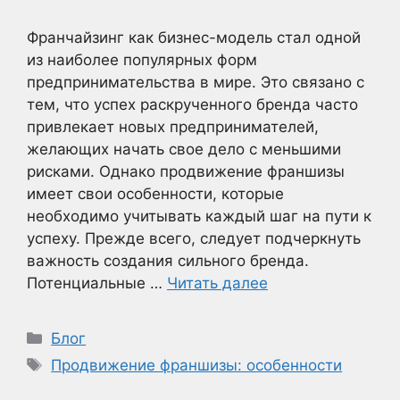
Франчайзинг как бизнес-модель стал одной
из наиболее популярных форм
предпринимательства в мире. Это связано с
тем, что успех раскрученного бренда часто
привлекает новых предпринимателей,
желающих начать свое дело с меньшими
рисками. Однако продвижение франшизы
имеет свои особенности, которые
необходимо учитывать каждый шаг на пути к
успеху. Прежде всего, следует подчеркнуть
важность создания сильного бренда.
Потенциальные …
Читать далее
Рубрики
Блог
Метки
Продвижение франшизы: особенности