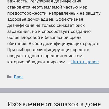
важность. Регулярная дезинфекция
становится неотъемлемой частью мер
предосторожности, направленных на защиту
здоровья домочадцев. Эффективная
дезинфекция не только снижает риск
заражения, но и способствует созданию
более здоровой и безопасной среды
обитания. Выбор дезинфицирующих средств
При выборе дезинфицирующих средств
следует отдавать предпочтение тем,
которые обладают широким …
Читать далее
Рубрики
Блог
Избавление от запахов в доме