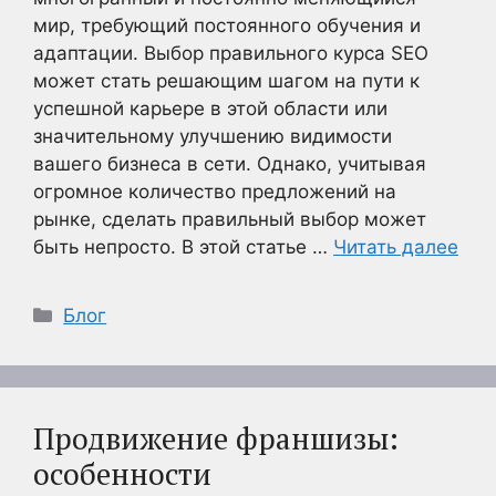
мир, требующий постоянного обучения и
адаптации. Выбор правильного курса SEO
может стать решающим шагом на пути к
успешной карьере в этой области или
значительному улучшению видимости
вашего бизнеса в сети. Однако, учитывая
огромное количество предложений на
рынке, сделать правильный выбор может
быть непросто. В этой статье …
Читать далее
Рубрики
Блог
Продвижение франшизы:
особенности