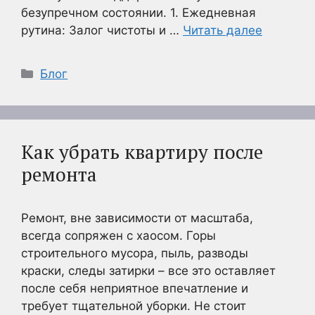
безупречном состоянии. 1. Ежедневная
рутина: Залог чистоты и …
Читать далее
Рубрики
Блог
Как убрать квартиру после
ремонта
Ремонт, вне зависимости от масштаба,
всегда сопряжен с хаосом. Горы
строительного мусора, пыль, разводы
краски, следы затирки – все это оставляет
после себя неприятное впечатление и
требует тщательной уборки. Не стоит