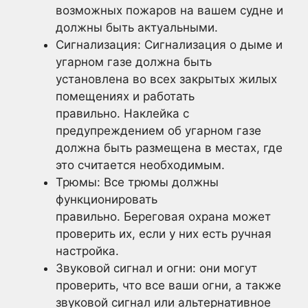
возможных пожаров на вашем судне и
должны быть актуальными.
Сигнализация: Сигнализация о дыме и
угарном газе должна быть
установлена во всех закрытых жилых
помещениях и работать
правильно. Наклейка с
предупреждением об угарном газе
должна быть размещена в местах, где
это считается необходимым.
Трюмы: Все трюмы должны
функционировать
правильно. Береговая охрана может
проверить их, если у них есть ручная
настройка.
Звуковой сигнал и огни: они могут
проверить, что все ваши огни, а также
звуковой сигнал или альтернативное