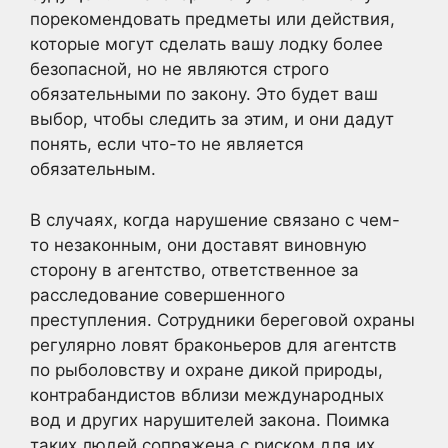
порекомендовать предметы или действия,
которые могут сделать вашу лодку более
безопасной, но не являются строго
обязательными по закону. Это будет ваш
выбор, чтобы следить за этим, и они дадут
понять, если что-то не является
обязательным.
В случаях, когда нарушение связано с чем-
то незаконным, они доставят виновную
сторону в агентство, ответственное за
расследование совершенного
преступления. Сотрудники береговой охраны
регулярно ловят браконьеров для агентств
по рыболовству и охране дикой природы,
контрабандистов вблизи международных
вод и других нарушителей закона. Поимка
таких людей сопряжена с риском для их