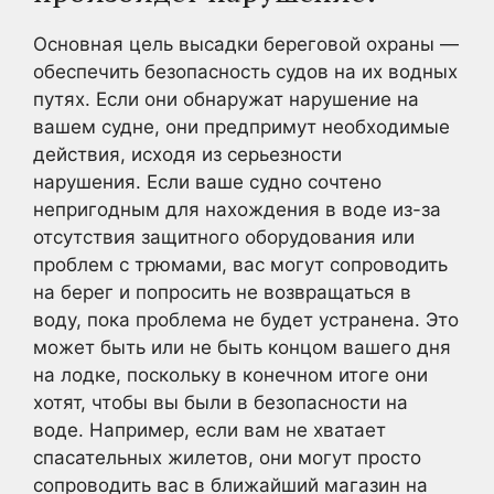
Основная цель высадки береговой охраны —
обеспечить безопасность судов на их водных
путях. Если они обнаружат нарушение на
вашем судне, они предпримут необходимые
действия, исходя из серьезности
нарушения. Если ваше судно сочтено
непригодным для нахождения в воде из-за
отсутствия защитного оборудования или
проблем с трюмами, вас могут сопроводить
на берег и попросить не возвращаться в
воду, пока проблема не будет устранена. Это
может быть или не быть концом вашего дня
на лодке, поскольку в конечном итоге они
хотят, чтобы вы были в безопасности на
воде. Например, если вам не хватает
спасательных жилетов, они могут просто
сопроводить вас в ближайший магазин на