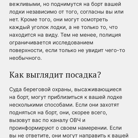
вежливыми, но поднимутся на борт вашей
лодки независимо от того, согласны вы или
нет. Кроме того, они могут осмотреть
каждый уголок лодки, а не только то, что
находится на виду. Тем не менее, полиция
ограничивается исследованием
поверхности, если только не увидит чего-то
необычного.
Как выглядит посадка?
Суда береговой охраны, высаживающиеся
на борт, могут приблизиться к вашей лодке
несколькими способами. Если они захотят
подняться на борт, они, скорее всего,
вызовут вас по каналу ОВЧ и
проинформируют о своем намерении. Если
вы не ответите, они могут направить к вашей