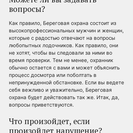
вопросы?
Как правило, Береговая охрана состоит из
высокопрофессиональных мужчин и женщин,
которые с радостью отвечают на вопросы
любопытных лодочников. Как правило, они
не хотят, чтобы вы следовали за ними во
время проверки. Тем не менее, охранник
обычно остается с вами и может объяснить
процесс досмотра или поболтать в
непринужденной обстановке. Если вы ведете
себя вежливо и уважительно, Береговая
охрана будет действовать так же. Итак, да,
вопросы приветствуются.
Что произойдет, если
произойдет нарушение?