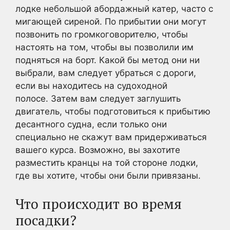
лодке небольшой абордажный катер, часто с
мигающей сиреной. По прибытии они могут
позвонить по громкоговорителю, чтобы
настоять на том, чтобы вы позволили им
подняться на борт. Какой бы метод они ни
выбрали, вам следует убраться с дороги,
если вы находитесь на судоходной
полосе. Затем вам следует заглушить
двигатель, чтобы подготовиться к прибытию
десантного судна, если только они
специально не скажут вам придерживаться
вашего курса. Возможно, вы захотите
разместить кранцы на той стороне лодки,
где вы хотите, чтобы они были привязаны.
Что происходит во время
посадки?