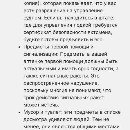
копия), которая показывает, что у вас
есть разрешение на управление
судном. Если вы находитесь в штате,
где для управления лодкой требуется
сертификат безопасности яхтсмена,
будьте готовы предъявить и его.
Предметы первой помощи и
сигнализации: Предметы в вашей
аптечке первой помощи должны быть
актуальными и иметь срок годности, а
также сигнальные ракеты. Это
распространенное нарушение,
поскольку многие не понимают, что
срок действия сигнальных ракет
может истечь.
Мусор и туалет: эти предметы в списке
досмотра удивляют людей. Тем не
менее, они являются общими местами