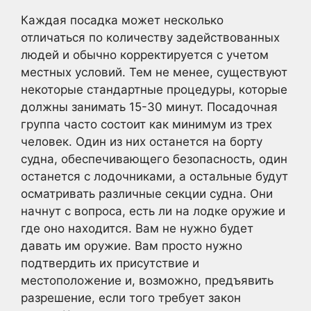
Каждая посадка может несколько
отличаться по количеству задействованных
людей и обычно корректируется с учетом
местных условий. Тем не менее, существуют
некоторые стандартные процедуры, которые
должны занимать 15-30 минут. Посадочная
группа часто состоит как минимум из трех
человек. Один из них останется на борту
судна, обеспечивающего безопасность, один
останется с лодочниками, а остальные будут
осматривать различные секции судна. Они
начнут с вопроса, есть ли на лодке оружие и
где оно находится. Вам не нужно будет
давать им оружие. Вам просто нужно
подтвердить их присутствие и
местоположение и, возможно, предъявить
разрешение, если того требует закон