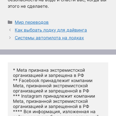
этого не сделаете.
Рубрики
Мир переводов
Как выбрать лодку для дайвинга
Системы автопилота на лодках
* Meta признана экстремистской 
организацией и запрещена в РФ
** Facebook принадлежит компании 
Meta, признанной экстремистской 
организацией и запрещенной в РФ
*** Instagram принадлежит компании 
Meta, признанной экстремистской 
организацией и запрещенной в РФ 
**** Вся информация, изложенная на 