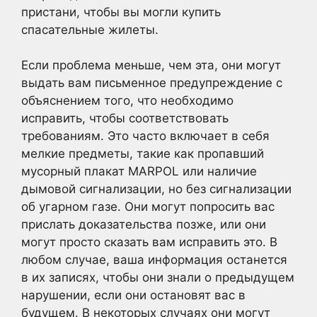
пристани, чтобы вы могли купить
спасательные жилеты.
Если проблема меньше, чем эта, они могут
выдать вам письменное предупреждение с
объяснением того, что необходимо
исправить, чтобы соответствовать
требованиям. Это часто включает в себя
мелкие предметы, такие как пропавший
мусорный плакат MARPOL или наличие
дымовой сигнализации, но без сигнализации
об угарном газе. Они могут попросить вас
прислать доказательства позже, или они
могут просто сказать вам исправить это. В
любом случае, ваша информация останется
в их записях, чтобы они знали о предыдущем
нарушении, если они остановят вас в
будущем. В некоторых случаях они могут