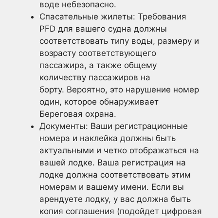
воде небезопасно.
Спасательные жилеты: Требования
PFD для вашего судна должны
соответствовать типу воды, размеру и
возрасту соответствующего
пассажира, а также общему
количеству пассажиров на
борту. Вероятно, это нарушение номер
один, которое обнаруживает
Береговая охрана.
Документы: Ваши регистрационные
номера и наклейка должны быть
актуальными и четко отображаться на
вашей лодке. Ваша регистрация на
лодке должна соответствовать этим
номерам и вашему имени. Если вы
арендуете лодку, у вас должна быть
копия соглашения (подойдет цифровая