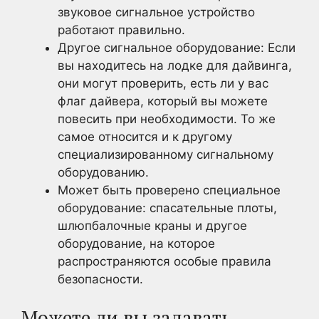
звуковое сигнальное устройство
работают правильно.
Другое сигнальное оборудование: Если
вы находитесь на лодке для дайвинга,
они могут проверить, есть ли у вас
флаг дайвера, который вы можете
повесить при необходимости. То же
самое относится и к другому
специализированному сигнальному
оборудованию.
Может быть проверено специальное
оборудование: спасательные плоты,
шлюпбалочные краны и другое
оборудование, на которое
распространяются особые правила
безопасности.
Можете ли вы задавать