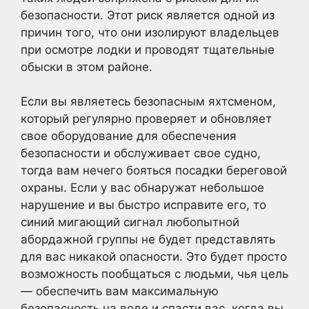
безопасности. Этот риск является одной из
причин того, что они изолируют владельцев
при осмотре лодки и проводят тщательные
обыски в этом районе.
Если вы являетесь безопасным яхтсменом,
который регулярно проверяет и обновляет
свое оборудование для обеспечения
безопасности и обслуживает свое судно,
тогда вам нечего бояться посадки береговой
охраны. Если у вас обнаружат небольшое
нарушение и вы быстро исправите его, то
синий мигающий сигнал любопытной
абордажной группы не будет представлять
для вас никакой опасности. Это будет просто
возможность пообщаться с людьми, чья цель
— обеспечить вам максимальную
безопасность на воде и спасти вас, когда вы