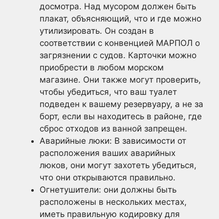
досмотра. Над мусором должен быть
плакат, объясняющий, что и где можно
утилизировать. Он создан в
соответствии с конвенцией МАРПОЛ о
загрязнении с судов. Карточки можно
приобрести в любом морском
магазине. Они также могут проверить,
чтобы убедиться, что ваш туалет
подведен к вашему резервуару, а не за
борт, если вы находитесь в районе, где
сброс отходов из ванной запрещен.
Аварийные люки: В зависимости от
расположения ваших аварийных
люков, они могут захотеть убедиться,
что они открываются правильно.
Огнетушители: они должны быть
расположены в нескольких местах,
иметь правильную кодировку для