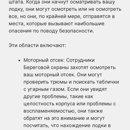
штата. Когда они начнут осматривать вашу
лодку, они могут осмотреть или не осмотреть
все, но они, по крайней мере, отправятся в
места, которые вызывают наибольшие
опасения по поводу безопасности.
Эти области включают:
Моторный отсек: Сотрудники
Береговой охраны захотят осмотреть
ваш моторный отсек. Они могут
проверить трюмы и поискать таблички
с угарным газом. Если они увидят
другие проблемы, такие как
целостность корпуса или проблемы с
воспламеняемостью, они также
обратят на это внимание и могут
посчитать, что нахождение лодки в