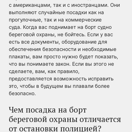
с американцами, так и с иностранцами. Они
выполняют случайные посадки как на
прогулочные, так и на коммерческие
суда. Когда вас поднимает на борт судно
береговой охраны, не бойтесь. Если у вас
есть все документы, оборудование для
обеспечения безопасности и необходимые
плакаты, вам просто нужно будет показать,
что вы понимаете закон. Если вы этого не
сделаете, вам, как правило,
предоставляется возможность исправить
это, чтобы в будущем вы плавали более
безопасно.
Чем посадка на борт
береговой охраны отличается
от остановки полицией?