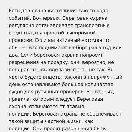
Есть два основных отличия такого рода
событий. Во-первых, Береговая охрана
регулярно останавливает транспортные
средства для простой выборочной
проверки. Если вы активный яхтсмен, то
обычно вас поднимают на борт раз в год или
два. Если береговая охрана попросит
разрешения на посадку, они, вероятно, не
поверят, что вы сделали что-то не так. Вы
часто будете видеть, как они в напряженный
день останавливают большое количество
судов для рутинных проверок. Во-вторых,
правила, которым следует Береговая
охрана, отличаются от правил
полиции. Береговая охрана не обеспечивает
такой защиты частной жизни, как
полиция. Они просят разрешения быть