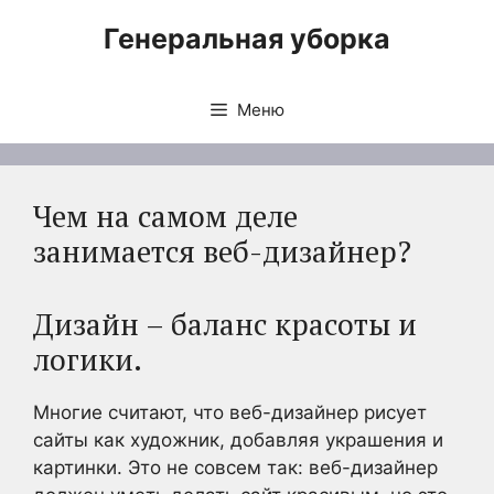
Перейти
Генеральная уборка
к
содержимому
Меню
Чем на самом деле
занимается веб-дизайнер?
Дизайн – баланс красоты и
логики.
Многие считают, что веб-дизайнер рисует
сайты как художник, добавляя украшения и
картинки. Это не совсем так: веб-дизайнер