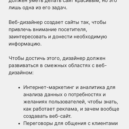
должен уметь делать сайт красивым, но это
лишь одна из его задач.
Веб-дизайнер создает сайты так, чтобы
привлечь внимание посетителя,
заинтересовать и донести необходимую
информацию.
Чтобы достичь этого, дизайнер должен
развиваться в смежных областях с веб-
дизайном:
Интернет-маркетинг и аналитика для
анализа данных о потребностях и
желаниях пользователей, чтобы знать,
как работает реклама, и зачем вообще
создавать веб-сайт.
Переговоры для общения с клиентами