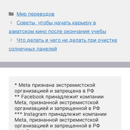
Рубрики
Мир переводов
Советы, чтобы начать карьеру в
азиатском кино после окончания учебы
Что делать и чего не делать при очистке
солнечных панелей
* Meta признана экстремистской 
организацией и запрещена в РФ
** Facebook принадлежит компании 
Meta, признанной экстремистской 
организацией и запрещенной в РФ
*** Instagram принадлежит компании 
Meta, признанной экстремистской 
организацией и запрещенной в РФ 