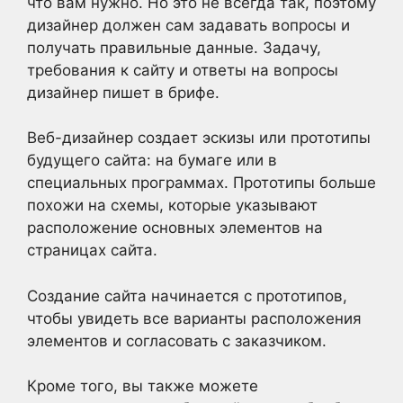
что вам нужно. Но это не всегда так, поэтому
дизайнер должен сам задавать вопросы и
получать правильные данные. Задачу,
требования к сайту и ответы на вопросы
дизайнер пишет в брифе.
Веб-дизайнер создает эскизы или прототипы
будущего сайта: на бумаге или в
специальных программах. Прототипы больше
похожи на схемы, которые указывают
расположение основных элементов на
страницах сайта.
Создание сайта начинается с прототипов,
чтобы увидеть все варианты расположения
элементов и согласовать с заказчиком.
Кроме того, вы также можете