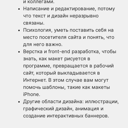
и коллегами.
Написание и редактирование, потому
что текст и дизайн неразрывно
связаны.
Психология, уметь поставить себя на
место посетителя сайта и понять, что
для него важно.
Верстка и front-end разработка, чтобы
знать, как макет рисуется в
программе, превращается в рабочий
сайт, который выкладывается в
Интернет. В этом случае вам могут
помочь шаблоны, такие как макеты
iPhone.
Другие области дизайна: иллюстрации,
графический дизайн, анимация и
создание интерактивных баннеров.