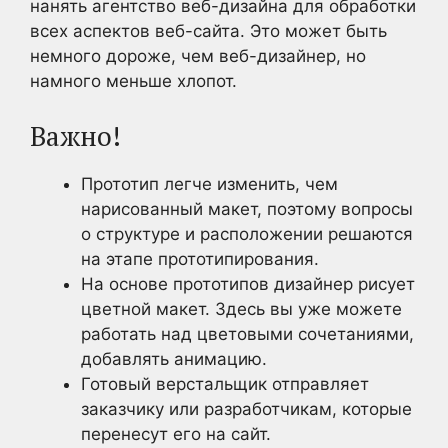
нанять агентство веб-дизайна для обработки
всех аспектов веб-сайта. Это может быть
немного дороже, чем веб-дизайнер, но
намного меньше хлопот.
Важно!
Прототип легче изменить, чем
нарисованный макет, поэтому вопросы
о структуре и расположении решаются
на этапе прототипирования.
На основе прототипов дизайнер рисует
цветной макет. Здесь вы уже можете
работать над цветовыми сочетаниями,
добавлять анимацию.
Готовый верстальщик отправляет
заказчику или разработчикам, которые
перенесут его на сайт.