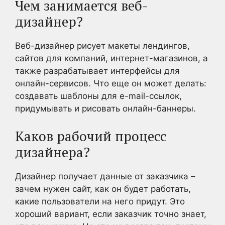
Чем занимается веб-
дизайнер?
Веб-дизайнер рисует макеты лендингов,
сайтов для компаний, интернет-магазинов, а
также разрабатывает интерфейсы для
онлайн-сервисов. Что еще он может делать:
создавать шаблоны для e-mail-ссылок,
придумывать и рисовать онлайн-баннеры.
Каков рабочий процесс
дизайнера?
Дизайнер получает данные от заказчика –
зачем нужен сайт, как он будет работать,
какие пользователи на него придут. Это
хороший вариант, если заказчик точно знает,