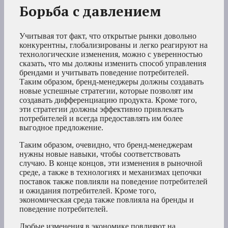
Борьба с давлением
Учитывая тот факт, что открытые рынки довольно
конкурентны, глобализированы и легко реагируют на
технологические изменения, можно с уверенностью
сказать, что мы должны изменить способ управления
брендами и учитывать поведение потребителей.
Таким образом, бренд-менеджеры должны создавать
новые успешные стратегии, которые позволят им
создавать дифференциацию продукта. Кроме того,
эти стратегии должны эффективно привлекать
потребителей и всегда предоставлять им более
выгодное предложение.
Таким образом, очевидно, что бренд-менеджерам
нужны новые навыки, чтобы соответствовать
случаю. В конце концов, эти изменения в рыночной
среде, а также в технологиях и механизмах цепочки
поставок также повлияли на поведение потребителей
и ожидания потребителей. Кроме того,
экономическая среда также повлияла на бренды и
поведение потребителей.
Любые изменения в экономике повлияют на