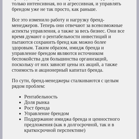
только интенсивная, но и агрессивная, и управлять
брендом уже не так просто, как раньше.
Все это изменило работу и нагрузку бренд-
менеджеров. Теперь они отвечают за всевозможные
аспекты управления, а также за весь бизнес. Они все
время думают о рентабельности инвестиций и
пытаются сохранить бренд как можно более
здоровым. Таким образом, имидж бренда и
управление брендом являются источником
беспокойства для большинства организаций,
поскольку от них зависят цены их акций, а также
стоимость и акционерный капитал бренда.
По сути, бренд-менеджеры сталкиваются с целым
рядом проблем:
Рентабельность
Доля рынка
Рост бренда
Управление брендом
Поддержание имиджа бренда и ценностного
предложения (как в долгосрочной, так и в
краткосрочной перспективе)