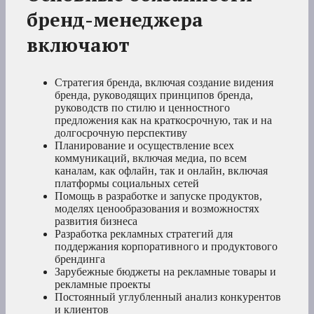
бренд-менеджера
включают
Стратегия бренда, включая создание видения
бренда, руководящих принципов бренда,
руководств по стилю и ценностного
предложения как на краткосрочную, так и на
долгосрочную перспективу
Планирование и осуществление всех
коммуникаций, включая медиа, по всем
каналам, как офлайн, так и онлайн, включая
платформы социальных сетей
Помощь в разработке и запуске продуктов,
моделях ценообразования и возможностях
развития бизнеса
Разработка рекламных стратегий для
поддержания корпоративного и продуктового
брендинга
Зарубежные бюджеты на рекламные товары и
рекламные проекты
Постоянный углубленный анализ конкурентов
и клиентов