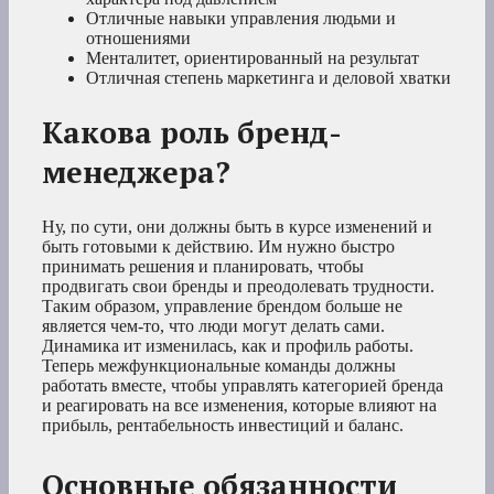
Отличные навыки управления людьми и
отношениями
Менталитет, ориентированный на результат
Отличная степень маркетинга и деловой хватки
Какова роль бренд-
менеджера?
Ну, по сути, они должны быть в курсе изменений и
быть готовыми к действию. Им нужно быстро
принимать решения и планировать, чтобы
продвигать свои бренды и преодолевать трудности.
Таким образом, управление брендом больше не
является чем-то, что люди могут делать сами.
Динамика ит изменилась, как и профиль работы.
Теперь межфункциональные команды должны
работать вместе, чтобы управлять категорией бренда
и реагировать на все изменения, которые влияют на
прибыль, рентабельность инвестиций и баланс.
Основные обязанности