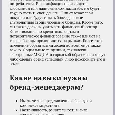
потребителей. Если инфляция произойдет в
глобальном или национальном масштабе, им будет
трудно тратить свои деньги. Они отложат свои
покупки или будут искать более дешевые
альтернативы своим любимым брендам. Кроме того,
мы также должны учитывать финансовый сектор.
Заимствования по кредитным картам и
потребительское финансирование также влияют на
то, как бренды продвигаются на рынках. Более того,
изменение образа жизни людей во всем мире также
важно. Социальные тенденции, технологии,
электронные МЕДИА и городской образ жизни могут
либо сделать бренд успешным, либо похоронить его в
земле.
Какие навыки нужны
бренд-менеджерам?
Иметь четкое представление о брендах и
комплексе маркетинга
Настойчивость, решительность и сила
характера под давлением