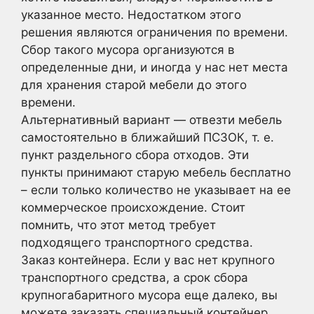
указанное место. Недостатком этого
решения являются ограничения по времени.
Сбор такого мусора организуются в
определенные дни, и иногда у нас нет места
для хранения старой мебели до этого
времени.
Альтернативный вариант — отвезти мебель
самостоятельно в ближайший ПСЗОК, т. е.
пункт раздельного сбора отходов. Эти
пункты принимают старую мебель бесплатно
– если только количество не указывает на ее
коммерческое происхождение. Стоит
помнить, что этот метод требует
подходящего транспортного средства.
Заказ контейнера. Если у вас нет крупного
транспортного средства, а срок сбора
крупногабаритного мусора еще далеко, вы
можете заказать специальный контейнер.