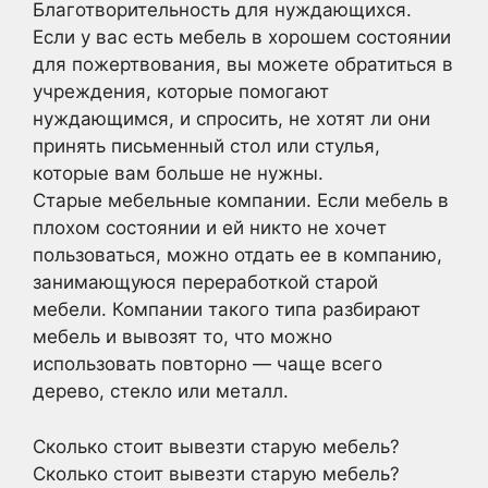
Благотворительность для нуждающихся.
Если у вас есть мебель в хорошем состоянии
для пожертвования, вы можете обратиться в
учреждения, которые помогают
нуждающимся, и спросить, не хотят ли они
принять письменный стол или стулья,
которые вам больше не нужны.
Старые мебельные компании. Если мебель в
плохом состоянии и ей никто не хочет
пользоваться, можно отдать ее в компанию,
занимающуюся переработкой старой
мебели. Компании такого типа разбирают
мебель и вывозят то, что можно
использовать повторно — чаще всего
дерево, стекло или металл.
Сколько стоит вывезти старую мебель?
Сколько стоит вывезти старую мебель?