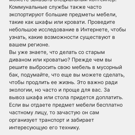
Коммунальные службы также часто
экспортируют большие предметы мебели,
такие как шкафы или кровати. Проведите
небольшое исследование в Интернете, чтобы
узнать, какие возможности существуют в
вашем регионе.
Вы уже знаете, что делать со старым
диваном или кроватью? Прежде чем вы
решите выбросить свою мебель в мусорный
бак, подумайте, что еще вы можете сделать,
чтобы продлить ее жизнь. Это важно ради
экологии, но часто и проще для вас. За
вывоз шкафа или стола придется доплатить.
Если вы отдаете предмет мебели бесплатно
частному лицу, то зачастую он сам
организует транспорт и забирает
интересующую его технику.