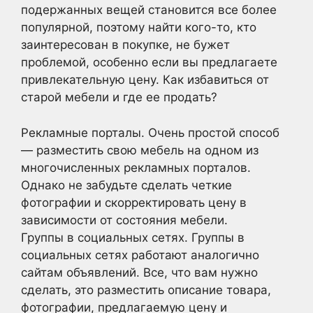
подержанных вещей становится все более
популярной, поэтому найти кого-то, кто
заинтересован в покупке, не бужет
проблемой, особенно если вы предлагаете
привлекательную цену. Как избавиться от
старой мебели и где ее продать?
Рекламные порталы. Очень простой способ
— разместить свою мебель на одном из
многочисленных рекламных порталов.
Однако не забудьте сделать четкие
фотографии и скорректировать цену в
зависимости от состояния мебели.
Группы в социальных сетях. Группы в
социальных сетях работают аналогично
сайтам объявлений. Все, что вам нужно
сделать, это разместить описание товара,
фотографии, предлагаемую цену и