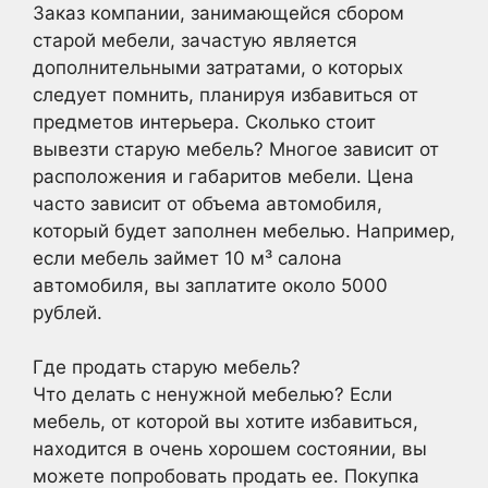
Заказ компании, занимающейся сбором
старой мебели, зачастую является
дополнительными затратами, о которых
следует помнить, планируя избавиться от
предметов интерьера. Сколько стоит
вывезти старую мебель? Многое зависит от
расположения и габаритов мебели. Цена
часто зависит от объема автомобиля,
который будет заполнен мебелью. Например,
если мебель займет 10 м³ салона
автомобиля, вы заплатите около 5000
рублей.
Где продать старую мебель?
Что делать с ненужной мебелью? Если
мебель, от которой вы хотите избавиться,
находится в очень хорошем состоянии, вы
можете попробовать продать ее. Покупка