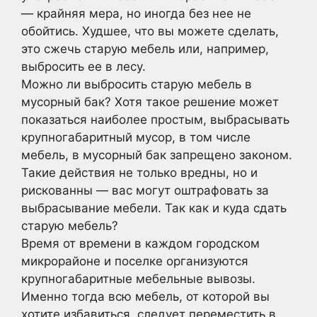
— крайняя мера, но иногда без нее не
обойтись. Худшее, что вы можете сделать,
это сжечь старую мебель или, например,
выбросить ее в лесу.
Можно ли выбросить старую мебель в
мусорный бак? Хотя такое решение может
показаться наиболее простым, выбрасывать
крупногабаритный мусор, в том числе
мебель, в мусорный бак запрещено законом.
Такие действия не только вредны, но и
рискованны — вас могут оштрафовать за
выбрасывание мебели. Так как и куда сдать
старую мебель?
Время от времени в каждом городском
микрорайоне и поселке организуются
крупногабаритные мебельные вывозы.
Именно тогда всю мебель, от которой вы
хотите избавиться, следует переместить в