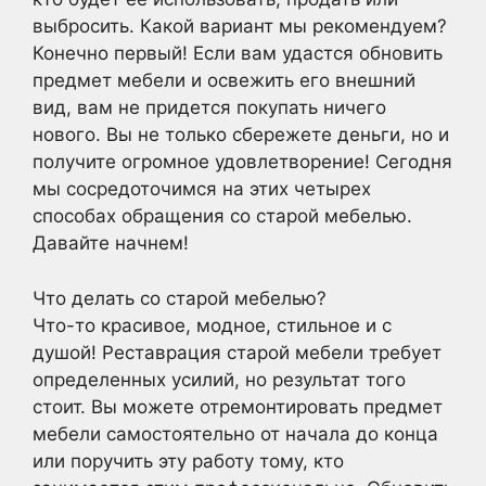
выбросить. Какой вариант мы рекомендуем?
Конечно первый! Если вам удастся обновить
предмет мебели и освежить его внешний
вид, вам не придется покупать ничего
нового. Вы не только сбережете деньги, но и
получите огромное удовлетворение! Сегодня
мы сосредоточимся на этих четырех
способах обращения со старой мебелью.
Давайте начнем!
Что делать со старой мебелью?
Что-то красивое, модное, стильное и с
душой! Реставрация старой мебели требует
определенных усилий, но результат того
стоит. Вы можете отремонтировать предмет
мебели самостоятельно от начала до конца
или поручить эту работу тому, кто