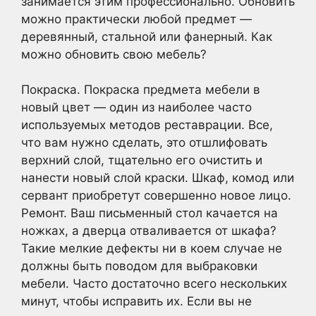
занимается этим профессионально. Обновить
можно практически любой предмет —
деревянный, стальной или фанерный. Как
можно обновить свою мебель?
Покраска. Покраска предмета мебели в
новый цвет — один из наиболее часто
используемых методов реставрации. Все,
что вам нужно сделать, это отшлифовать
верхний слой, тщательно его очистить и
нанести новый слой краски. Шкаф, комод или
сервант приобретут совершенно новое лицо.
Ремонт. Ваш письменный стол качается на
ножках, а дверца отваливается от шкафа?
Такие мелкие дефекты ни в коем случае не
должны быть поводом для выбраковки
мебели. Часто достаточно всего нескольких
минут, чтобы исправить их. Если вы не