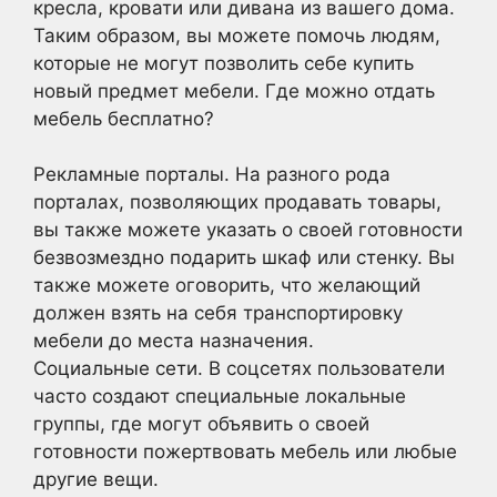
кресла, кровати или дивана из вашего дома.
Таким образом, вы можете помочь людям,
которые не могут позволить себе купить
новый предмет мебели. Где можно отдать
мебель бесплатно?
Рекламные порталы. На разного рода
порталах, позволяющих продавать товары,
вы также можете указать о своей готовности
безвозмездно подарить шкаф или стенку. Вы
также можете оговорить, что желающий
должен взять на себя транспортировку
мебели до места назначения.
Социальные сети. В соцсетях пользователи
часто создают специальные локальные
группы, где могут объявить о своей
готовности пожертвовать мебель или любые
другие вещи.