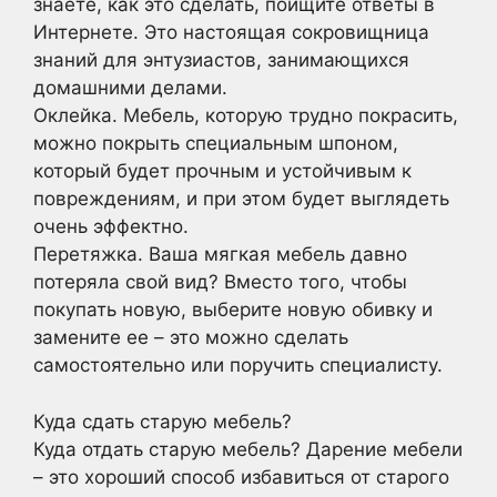
знаете, как это сделать, поищите ответы в
Интернете. Это настоящая сокровищница
знаний для энтузиастов, занимающихся
домашними делами.
Оклейка. Мебель, которую трудно покрасить,
можно покрыть специальным шпоном,
который будет прочным и устойчивым к
повреждениям, и при этом будет выглядеть
очень эффектно.
Перетяжка. Ваша мягкая мебель давно
потеряла свой вид? Вместо того, чтобы
покупать новую, выберите новую обивку и
замените ее – это можно сделать
самостоятельно или поручить специалисту.
Куда сдать старую мебель?
Куда отдать старую мебель? Дарение мебели
– это хороший способ избавиться от старого