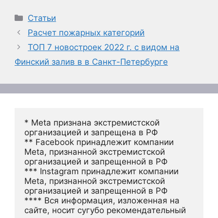
Рубрики
Статьи
Расчет пожарных категорий
ТОП 7 новостроек 2022 г. с видом на
Финский залив в в Санкт-Петербурге
* Meta признана экстремистской 
организацией и запрещена в РФ
** Facebook принадлежит компании 
Meta, признанной экстремистской 
организацией и запрещенной в РФ
*** Instagram принадлежит компании 
Meta, признанной экстремистской 
организацией и запрещенной в РФ 
**** Вся информация, изложенная на 
сайте, носит сугубо рекомендательный 