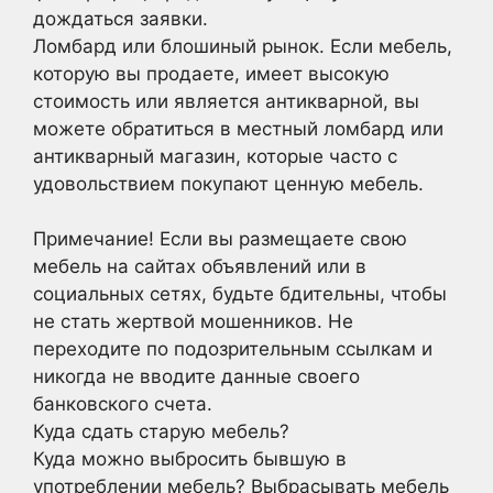
дождаться заявки.
Ломбард или блошиный рынок. Если мебель,
которую вы продаете, имеет высокую
стоимость или является антикварной, вы
можете обратиться в местный ломбард или
антикварный магазин, которые часто с
удовольствием покупают ценную мебель.
Примечание! Если вы размещаете свою
мебель на сайтах объявлений или в
социальных сетях, будьте бдительны, чтобы
не стать жертвой мошенников. Не
переходите по подозрительным ссылкам и
никогда не вводите данные своего
банковского счета.
Куда сдать старую мебель?
Куда можно выбросить бывшую в
употреблении мебель? Выбрасывать мебель