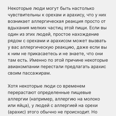
Некоторые люди могут быть настолько
чувствительны к орехам и арахису, что у них
возникает аллергическая реакция просто от
вдыхания мелких частиц этой пищи. Если вы
один из этих людей, простое нахождение
рядом с орехами и арахисом может вызвать
у вас аллергическую реакцию, даже если вы
к ним не прикасаетесь и не знаете, что они
там есть. Именно по этой причине некоторые
авиакомпании перестали предлагать арахис
своим пассажирам.
Хотя некоторые люди со временем
перерастают определенные пищевые
аллергии (например, аллергию на молоко
или яйца), у людей с аллергией на орехи
(арахис) этого обычно не происходит. Но