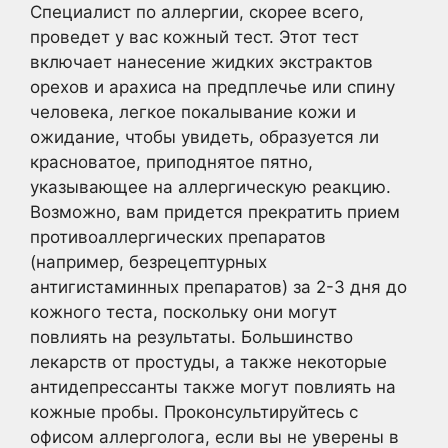
Специалист по аллергии, скорее всего,
проведет у вас кожный тест. Этот тест
включает нанесение жидких экстрактов
орехов и арахиса на предплечье или спину
человека, легкое покалывание кожи и
ожидание, чтобы увидеть, образуется ли
красноватое, приподнятое пятно,
указывающее на аллергическую реакцию.
Возможно, вам придется прекратить прием
противоаллергических препаратов
(например, безрецептурных
антигистаминных препаратов) за 2-3 дня до
кожного теста, поскольку они могут
повлиять на результаты. Большинство
лекарств от простуды, а также некоторые
антидепрессанты также могут повлиять на
кожные пробы. Проконсультируйтесь с
офисом аллерголога, если вы не уверены в