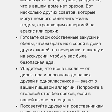
что в вашем доме нет орехов. Вот
несколько других советов, которые
могут немного облегчить жизнь
людям, страдающим аллергией на
арахис или орехи:
Готовьте свои собственные закуски и
обеды, чтобы брать их с собой в дома
других людей, на вечеринки, в школу и
на экскурсии, чтобы у вас была
безопасная еда.
Убедитесь, что все в школе — от
директора и персонала до ваших
друзей и одноклассников — знают о
вашей пищевой аллергии. Попросите в
столовой стол без орехов, если в
вашей школе его еще нет.
Посоветуйте друзьям и родственникам