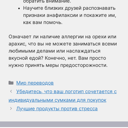
обратить внимание.
Научите близких друзей распознавать
признаки анафилаксии и покажите им,
как вам помочь.
Означает ли наличие аллергии на орехи или
арахис, что вы не можете заниматься всеми
любимыми делами или наслаждаться
вкусной едой? Конечно, нет. Вам просто
нужно принять меры предосторожности.
Рубрики
Мир переводов
Убедитесь, что ваш логотип сочетается с
индивидуальными сумками для покупок
Лучшие продукты против стресса