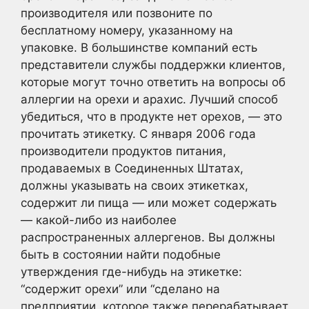
производителя или позвоните по
бесплатному номеру, указанному на
упаковке. В большинстве компаний есть
представители службы поддержки клиентов,
которые могут точно ответить на вопросы об
аллергии на орехи и арахис. Лучший способ
убедиться, что в продукте нет орехов, — это
прочитать этикетку. С января 2006 года
производители продуктов питания,
продаваемых в Соединенных Штатах,
должны указывать на своих этикетках,
содержит ли пища — или может содержать
— какой-либо из наиболее
распространенных аллергенов. Вы должны
быть в состоянии найти подобные
утверждения где-нибудь на этикетке:
“содержит орехи” или “сделано на
предприятии, которое также перерабатывает