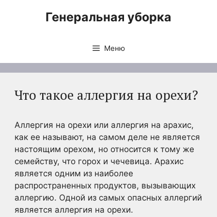
Перейти
Генеральная уборка
к
содержимому
Меню
Что такое аллергия на орехи?
Аллергия на орехи или аллергия на арахис,
как ее называют, на самом деле не является
настоящим орехом, но относится к тому же
семейству, что горох и чечевица. Арахис
является одним из наиболее
распространенных продуктов, вызывающих
аллергию. Одной из самых опасных аллергий
является аллергия на орехи.