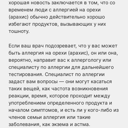
хорошая новость заключается в том, что со
временем люди с аллергией на орехи
(арахис) обычно действительно хорошо
избегают продуктов, вызывающих у них
тошноту.
Если ваш врач подозревает, что у вас может
быть аллергия на орехи (арахис), он или она,
вероятно, направит вас к аллергологу или
специалисту по аллергии для дальнейшего
тестирования. Специалист по аллергии
задаст вам вопросы — они могут касаться
таких вещей, как частота возникновения
реакции, время, которое проходит между
употреблением определенного продукта и
началом симптомов, и есть ли у кого-либо из
членов семьи аллергия или такие
заболевания, как экзема и астма.