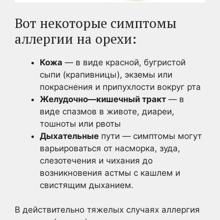
Вот некоторые симптомы
аллергии на орехи:
Кожа
— в виде красной, бугристой
сыпи (крапивницы), экземы или
покраснения и припухлости вокруг рта
Желудочно—кишечный тракт
— в
виде спазмов в животе, диареи,
тошноты или рвоты
Дыхательные
пути — симптомы могут
варьироваться от насморка, зуда,
слезотечения и чихания до
возникновения астмы с кашлем и
свистящим дыханием.
В действительно тяжелых случаях аллергия