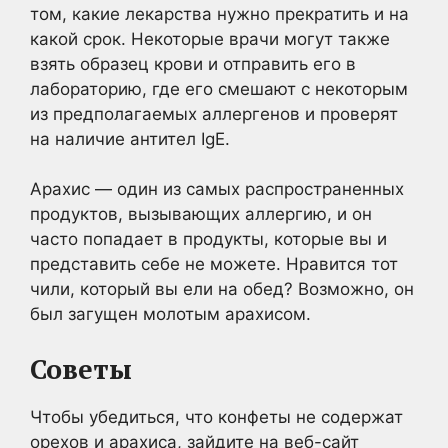
том, какие лекарства нужно прекратить и на
какой срок. Некоторые врачи могут также
взять образец крови и отправить его в
лабораторию, где его смешают с некоторым
из предполагаемых аллергенов и проверят
на наличие антител IgE.
Арахис — один из самых распространенных
продуктов, вызывающих аллергию, и он
часто попадает в продукты, которые вы и
представить себе не можете. Нравится тот
чили, который вы ели на обед? Возможно, он
был загущен молотым арахисом.
Советы
Чтобы убедиться, что конфеты не содержат
орехов и арахиса, зайдите на веб-сайт