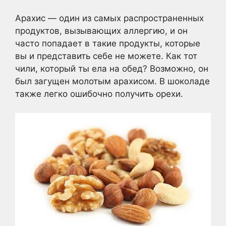
Арахис — один из самых распространенных
продуктов, вызывающих аллергию, и он
часто попадает в такие продукты, которые
вы и представить себе не можете. Как тот
чили, который ты ела на обед? Возможно, он
был загущен молотым арахисом. В шоколаде
также легко ошибочно получить орехи.