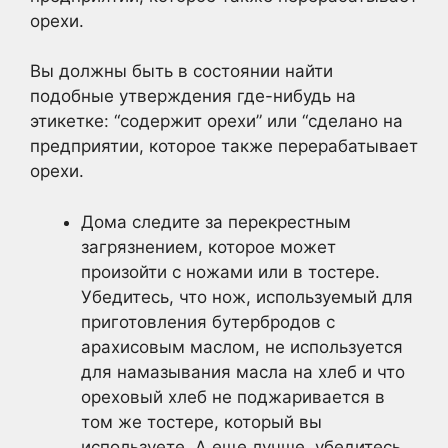
орехи.
Вы должны быть в состоянии найти
подобные утверждения где-нибудь на
этикетке: “содержит орехи” или “сделано на
предприятии, которое также перерабатывает
орехи.
Дома следите за перекрестным
загрязнением, которое может
произойти с ножами или в тостере.
Убедитесь, что нож, используемый для
приготовления бутербродов с
арахисовым маслом, не используется
для намазывания масла на хлеб и что
ореховый хлеб не поджаривается в
том же тостере, который вы
используете. А еще лучше, убедитесь,