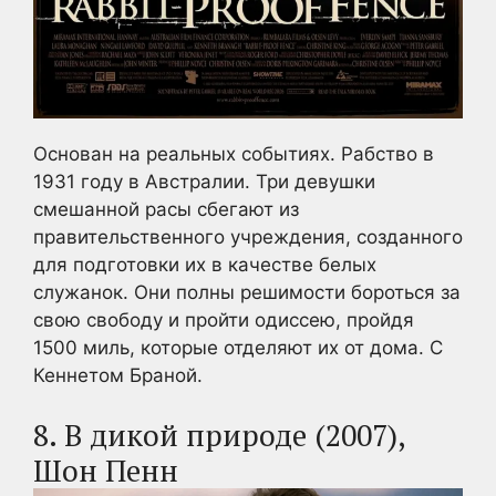
Основан на реальных событиях. Рабство в
1931 году в Австралии. Три девушки
смешанной расы сбегают из
правительственного учреждения, созданного
для подготовки их в качестве белых
служанок. Они полны решимости бороться за
свою свободу и пройти одиссею, пройдя
1500 миль, которые отделяют их от дома. С
Кеннетом Браной.
8. В дикой природе (2007),
Шон Пенн