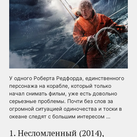
У одного Роберта Редфорда, единственного
персонажа на корабле, который только
начал снимать фильм, уже есть довольно
серьезные проблемы. Почти без слов за
огромной ситуацией одиночества и тоски в
океане следят с большим интересом …
1. Несломленный (2014),