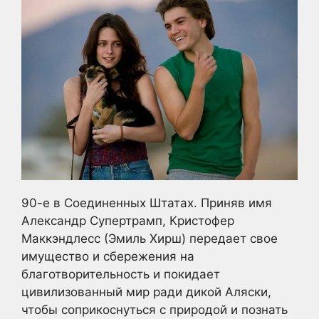
90-е в Соединенных Штатах. Приняв имя
Александр Супертрамп, Кристофер
Маккэндлесс (Эмиль Хирш) передает свое
имущество и сбережения на
благотворительность и покидает
цивилизованный мир ради дикой Аляски,
чтобы соприкоснуться с природой и познать