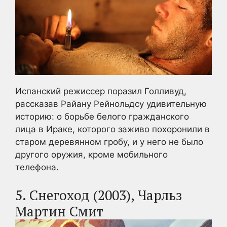
Испанский режиссер поразил Голливуд,
рассказав Райану Рейнольдсу удивительную
историю: о борьбе белого гражданского
лица в Ираке, которого заживо похоронили в
старом деревянном гробу, и у него не было
другого оружия, кроме мобильного
телефона.
5. Снегоход (2003), Чарльз
Мартин Смит