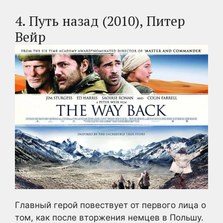
4. Путь назад (2010), Питер
Вейр
Главный герой повествует от первого лица о
том, как после вторжения немцев в Польшу.