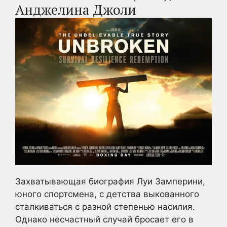
Анджелина Джоли
Захватывающая биография Луи Замперини,
юного спортсмена, с детства выкованного
сталкиваться с разной степенью насилия.
Однако несчастный случай бросает его в