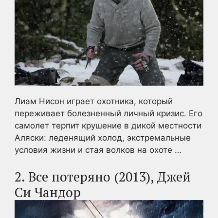
Лиам Нисон играет охотника, который
переживает болезненный личный кризис. Его
самолет терпит крушение в дикой местности
Аляски: леденящий холод, экстремальные
условия жизни и стая волков на охоте …
2. Все потеряно (2013), Джей
Си Чандор