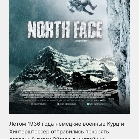
Летом 1936 года немецкие военные Курц и
Хинтерштоссер отправились покорять