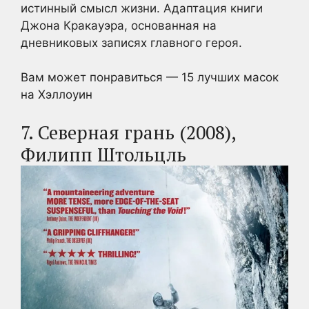
истинный смысл жизни. Адаптация книги
Джона Кракауэра, основанная на
дневниковых записях главного героя.
Вам может понравиться — 15 лучших масок
на Хэллоуин
7. Северная грань (2008),
Филипп Штольцль