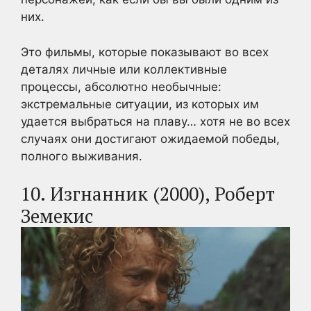
них.
Это фильмы, которые показывают во всех
деталях личные или коллективные
процессы, абсолютно необычные:
экстремальные ситуации, из которых им
удается выбраться на плаву… хотя не во всех
случаях они достигают ожидаемой победы,
полного выживания.
10. Изгнанник (2000), Роберт
Земекис