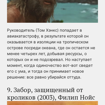
Руководитель (Том Хэнкс) попадает в
авиакатастрофу, в результате которой он
оказывается в изоляции на тропическом
острове посреди океана, где он остается не
менее четырех лет, добывая ресурсы, о
которых он и не подозревал. Но наступает
момент, когда одиночество вот-вот сведет
его с ума, и тогда он принимает новое
решение: все равно убирайся оттуда.
9. Забор, защищенный от
кроликов (2003), Филип Нойс