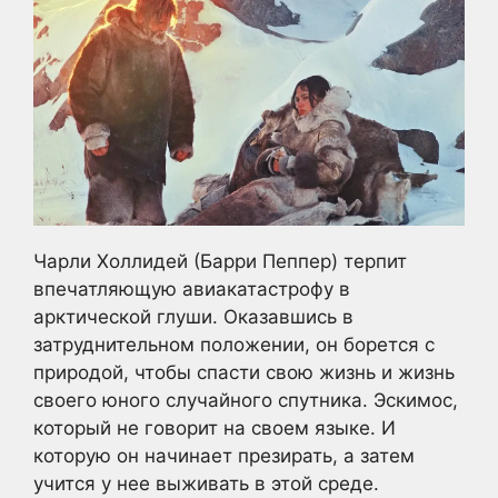
Чарли Холлидей (Барри Пеппер) терпит
впечатляющую авиакатастрофу в
арктической глуши. Оказавшись в
затруднительном положении, он борется с
природой, чтобы спасти свою жизнь и жизнь
своего юного случайного спутника. Эскимос,
который не говорит на своем языке. И
которую он начинает презирать, а затем
учится у нее выживать в этой среде.