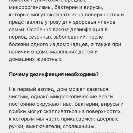
микроорганизмы, бактерии и вирусы,
которые могут скрываться на поверхностях и
представлять угрозу для здоровья членов
семьи. Особенно важна дезинфекция в
период сезонных заболеваний, после
болезни одного из домочадцев, а также при
наличии в доме маленьких детей и
домашних животных.
Почему дезинфекция необходима?
На первый взгляд, дом может казаться
чистым, однако микроскопические враги
постоянно окружают нас. Бактерии, вирусы и
грибки могут скапливаться на поверхностях,
к которым мы часто прикасаемся: дверные
ручки, выключатели, столешницы,