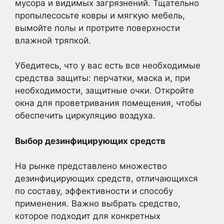
мусора и видимых загрязнений. Тщательно
пропылесосьте ковры и мягкую мебель,
вымойте полы и протрите поверхности
влажной тряпкой.
Убедитесь, что у вас есть все необходимые
средства защиты: перчатки, маска и, при
необходимости, защитные очки. Откройте
окна для проветривания помещения, чтобы
обеспечить циркуляцию воздуха.
Выбор дезинфицирующих средств
На рынке представлено множество
дезинфицирующих средств, отличающихся
по составу, эффективности и способу
применения. Важно выбрать средство,
которое подходит для конкретных