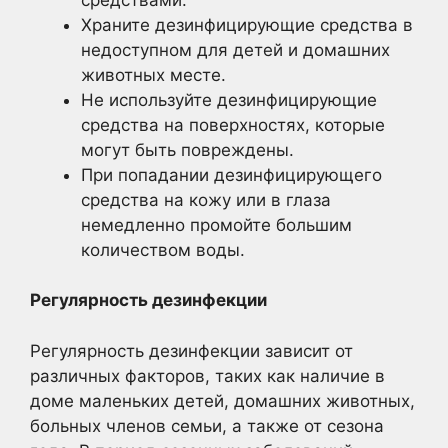
Храните дезинфицирующие средства в
недоступном для детей и домашних
животных месте.
Не используйте дезинфицирующие
средства на поверхностях, которые
могут быть повреждены.
При попадании дезинфицирующего
средства на кожу или в глаза
немедленно промойте большим
количеством воды.
Регулярность дезинфекции
Регулярность дезинфекции зависит от
различных факторов, таких как наличие в
доме маленьких детей, домашних животных,
больных членов семьи, а также от сезона