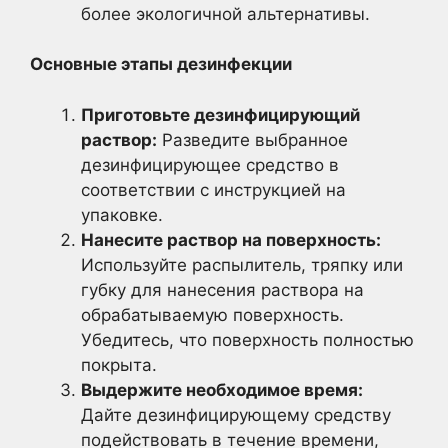
более экологичной альтернативы.
Основные этапы дезинфекции
Приготовьте дезинфицирующий
раствор:
Разведите выбранное
дезинфицирующее средство в
соответствии с инструкцией на
упаковке.
Нанесите раствор на поверхность:
Используйте распылитель, тряпку или
губку для нанесения раствора на
обрабатываемую поверхность.
Убедитесь, что поверхность полностью
покрыта.
Выдержите необходимое время:
Дайте дезинфицирующему средству
подействовать в течение времени,