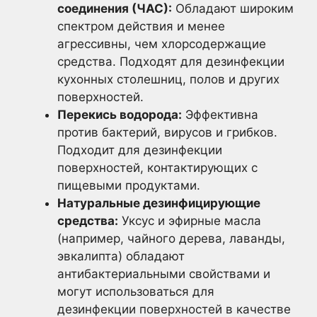
соединения (ЧАС):
Обладают широким
спектром действия и менее
агрессивны, чем хлорсодержащие
средства. Подходят для дезинфекции
кухонных столешниц, полов и других
поверхностей.
Перекись водорода:
Эффективна
против бактерий, вирусов и грибков.
Подходит для дезинфекции
поверхностей, контактирующих с
пищевыми продуктами.
Натуральные дезинфицирующие
средства:
Уксус и эфирные масла
(например, чайного дерева, лаванды,
эвкалипта) обладают
антибактериальными свойствами и
могут использоваться для
дезинфекции поверхностей в качестве