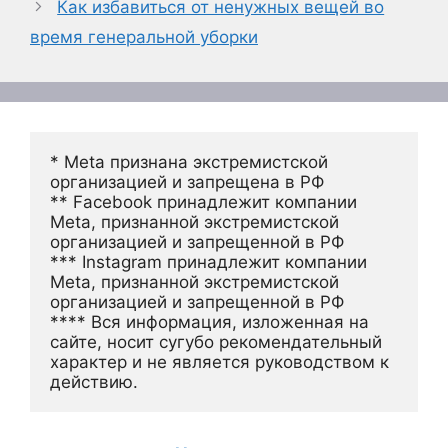
Как избавиться от ненужных вещей во
время генеральной уборки
* Meta признана экстремистской 
организацией и запрещена в РФ
** Facebook принадлежит компании 
Meta, признанной экстремистской 
организацией и запрещенной в РФ
*** Instagram принадлежит компании 
Meta, признанной экстремистской 
организацией и запрещенной в РФ 
**** Вся информация, изложенная на 
сайте, носит сугубо рекомендательный 
характер и не является руководством к 
действию.