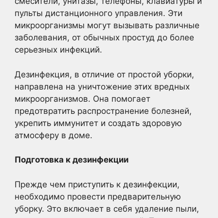
смесители, унитазы, телефоны, клавиатуры и
пульты дистанционного управления. Эти
микроорганизмы могут вызывать различные
заболевания, от обычных простуд до более
серьезных инфекций.
Дезинфекция, в отличие от простой уборки,
направлена на уничтожение этих вредных
микроорганизмов. Она помогает
предотвратить распространение болезней,
укрепить иммунитет и создать здоровую
атмосферу в доме.
Подготовка к дезинфекции
Прежде чем приступить к дезинфекции,
необходимо провести предварительную
уборку. Это включает в себя удаление пыли,