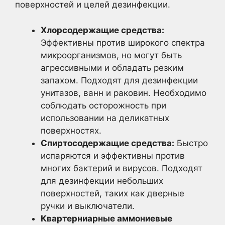
поверхностей и целей дезинфекции.
Хлорсодержащие средства:
Эффективны против широкого спектра
микроорганизмов, но могут быть
агрессивными и обладать резким
запахом. Подходят для дезинфекции
унитазов, ванн и раковин. Необходимо
соблюдать осторожность при
использовании на деликатных
поверхностях.
Спиртосодержащие средства:
Быстро
испаряются и эффективны против
многих бактерий и вирусов. Подходят
для дезинфекции небольших
поверхностей, таких как дверные
ручки и выключатели.
Квартерниарные аммониевые