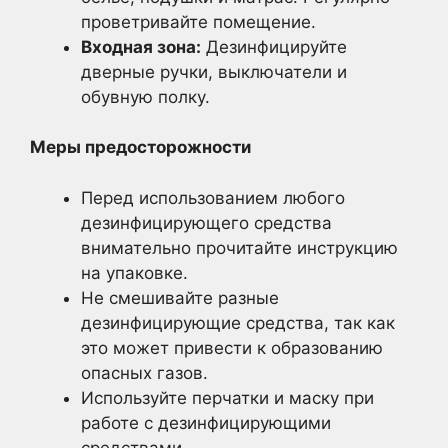
проветривайте помещение.
Входная зона:
Дезинфицируйте
дверные ручки, выключатели и
обувную полку.
Меры предосторожности
Перед использованием любого
дезинфицирующего средства
внимательно прочитайте инструкцию
на упаковке.
Не смешивайте разные
дезинфицирующие средства, так как
это может привести к образованию
опасных газов.
Используйте перчатки и маску при
работе с дезинфицирующими
средствами.