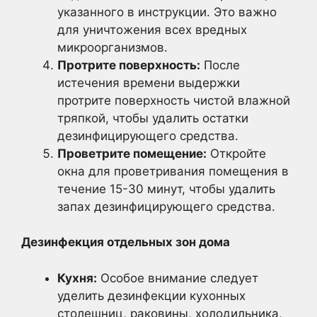
указанного в инструкции. Это важно
для уничтожения всех вредных
микроорганизмов.
Протрите поверхность:
После
истечения времени выдержки
протрите поверхность чистой влажной
тряпкой, чтобы удалить остатки
дезинфицирующего средства.
Проветрите помещение:
Откройте
окна для проветривания помещения в
течение 15-30 минут, чтобы удалить
запах дезинфицирующего средства.
Дезинфекция отдельных зон дома
Кухня:
Особое внимание следует
уделить дезинфекции кухонных
столешниц, раковины, холодильника,