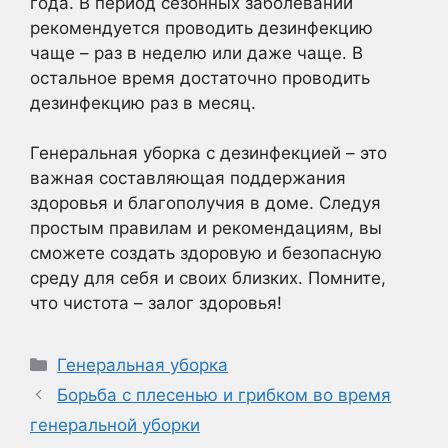
года. В период сезонных заболеваний
рекомендуется проводить дезинфекцию
чаще – раз в неделю или даже чаще. В
остальное время достаточно проводить
дезинфекцию раз в месяц.
Генеральная уборка с дезинфекцией – это
важная составляющая поддержания
здоровья и благополучия в доме. Следуя
простым правилам и рекомендациям, вы
сможете создать здоровую и безопасную
среду для себя и своих близких. Помните,
что чистота – залог здоровья!
Рубрики
Генеральная уборка
Борьба с плесенью и грибком во время
генеральной уборки