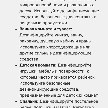
микроволновой печи и разделочных
досок. Используйте дезинфицирующие
средства, безопасные для контакта с
пищевыми продуктами.
Ванная комната и туалет:
Дезинфицируйте унитаз, ванну,
раковину, душевую кабину и краны.
Используйте хлорсодержащие или
другие сильные дезинфицирующие
средства.
Детская комната:
Дезинфицируйте
игрушки, мебель и поверхности, к
которым часто прикасается ребенок.
Используйте безопасные
дезинфицирующие средства,
предназначенные для детских комнат.
Спальня:
Дезинфицируйте постельное
белье, подушки и матрас. Регулярно