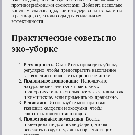
противогрибковыми свойствами. Добавьте несколько
капель масла лаванды, чайного дерева или эвкалипта
в раствор уксуса или соды для усиления их
эффективности.
Практические советы по
эко-уборке
Регулярность
. Старайтесь проводить уборку
регулярно, чтобы предотвратить накопление
загрязнений и облегчить процесс очистки.
Правильное дозирование
. Используйте
натуральные средства в правильных
пропорциях: они настолько же эффективны, как
и химические, если применять их правильно.
Рециклинг
. Используйте многоразовые
тканевые салфетки и экосумки, чтобы
сократить количество отходов.
Проветривайте помещения
. Всегда
проветривайте дом после уборки, чтобы
освежить воздух и удалить пары чистящих