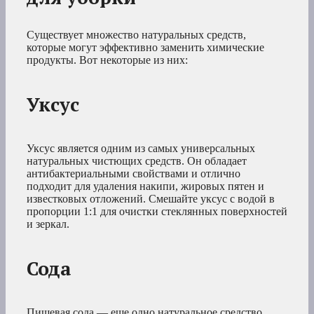
Существует множество натуральных средств,
которые могут эффективно заменить химические
продукты. Вот некоторые из них:
Уксус
Уксус является одним из самых универсальных
натуральных чистющих средств. Он обладает
антибактериальными свойствами и отлично
подходит для удаления накипи, жировых пятен и
известковых отложений. Смешайте уксус с водой в
пропорции 1:1 для очистки стеклянных поверхностей
и зеркал.
Сода
Пищевая сода — еще одно натуральное средство,