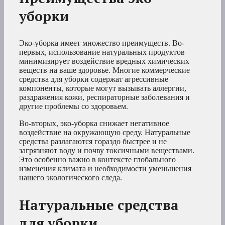
уборки
Эко-уборка имеет множество преимуществ. Во-
первых, использование натуральных продуктов
минимизирует воздействие вредных химических
веществ на ваше здоровье. Многие коммерческие
средства для уборки содержат агрессивные
компоненты, которые могут вызывать аллергии,
раздражения кожи, респираторные заболевания и
другие проблемы со здоровьем.
Во-вторых, эко-уборка снижает негативное
воздействие на окружающую среду. Натуральные
средства разлагаются гораздо быстрее и не
загрязняют воду и почву токсичными веществами.
Это особенно важно в контексте глобального
изменения климата и необходимости уменьшения
нашего экологического следа.
Натуральные средства
для уборки