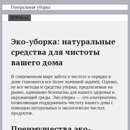
Перейти
Генеральная уборка
к
содержимому
Меню
Эко-уборка: натуральные
средства для чистоты
вашего дома
В современном мире забота о чистоте и порядке в
доме становится все более значимой задачей. Однако,
не все методы и средства уборки, предлагаемые на
рынке, одинаково безопасны для нашего здоровья и
окружающей среды. Эко-уборка — это альтернатива,
позволяющая поддерживать чистоту вашего дома с
помощью натуральных и экологически чистых
продуктов.
Преимущества эко-