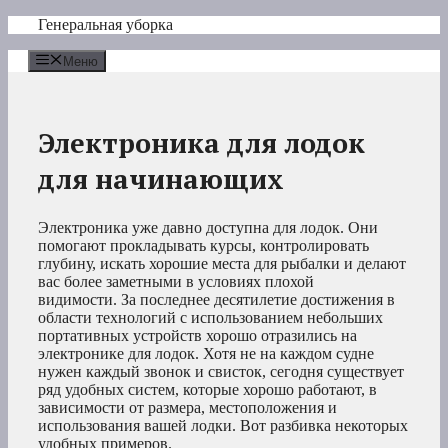
Перейти
Генеральная уборка
к
содержимому
Меню
Электроника для лодок
для начинающих
Электроника уже давно доступна для лодок. Они
помогают прокладывать курсы, контролировать
глубину, искать хорошие места для рыбалки и делают
вас более заметными в условиях плохой
видимости. За последнее десятилетие достижения в
области технологий с использованием небольших
портативных устройств хорошо отразились на
электронике для лодок. Хотя не на каждом судне
нужен каждый звонок и свисток, сегодня существует
ряд удобных систем, которые хорошо работают, в
зависимости от размера, местоположения и
использования вашей лодки. Вот разбивка некоторых
удобных примеров.