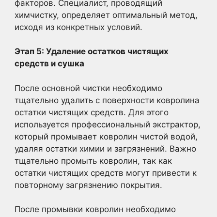
факторов. Специалист, проводящий
химчистку, определяет оптимальный метод,
исходя из конкретных условий.
Этап 5: Удаление остатков чистящих
средств и сушка
После основной чистки необходимо
тщательно удалить с поверхности ковролина
остатки чистящих средств. Для этого
используется профессиональный экстрактор,
который промывает ковролин чистой водой,
удаляя остатки химии и загрязнений. Важно
тщательно промыть ковролин, так как
остатки чистящих средств могут привести к
повторному загрязнению покрытия.
После промывки ковролин необходимо