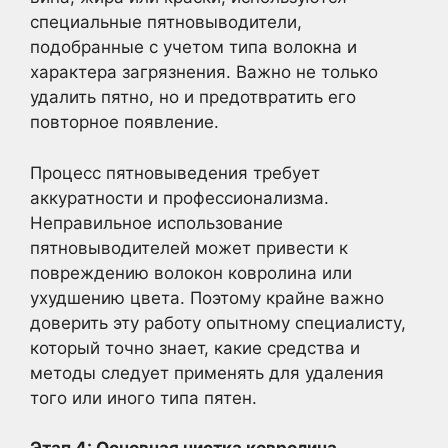
специальные пятновыводители,
подобранные с учетом типа волокна и
характера загрязнения. Важно не только
удалить пятно, но и предотвратить его
повторное появление.
Процесс пятновыведения требует
аккуратности и профессионализма.
Неправильное использование
пятновыводителей может привести к
повреждению волокон ковролина или
ухудшению цвета. Поэтому крайне важно
доверить эту работу опытному специалисту,
который точно знает, какие средства и
методы следует применять для удаления
того или иного типа пятен.