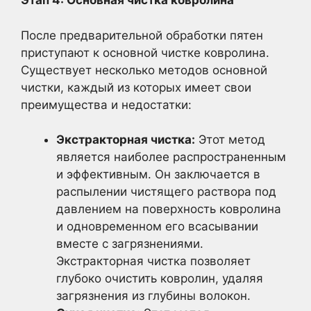
Этап 4: Основная чистка ковролина
После предварительной обработки пятен
приступают к основной чистке ковролина.
Существует несколько методов основной
чистки, каждый из которых имеет свои
преимущества и недостатки:
Экстракторная чистка:
Этот метод
является наиболее распространенным
и эффективным. Он заключается в
распылении чистящего раствора под
давлением на поверхность ковролина
и одновременном его всасывании
вместе с загрязнениями.
Экстракторная чистка позволяет
глубоко очистить ковролин, удаляя
загрязнения из глубины волокон.