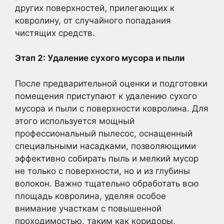
других поверхностей, прилегающих к
ковролину, от случайного попадания
чистящих средств.
Этап 2: Удаление сухого мусора и пыли
После предварительной оценки и подготовки
помещения приступают к удалению сухого
мусора и пыли с поверхности ковролина. Для
этого используется мощный
профессиональный пылесос, оснащенный
специальными насадками, позволяющими
эффективно собирать пыль и мелкий мусор
не только с поверхности, но и из глубины
волокон. Важно тщательно обработать всю
площадь ковролина, уделяя особое
внимание участкам с повышенной
проходимостью, таким как коридоры,