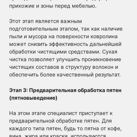
прихожие и зоны перед мебелью.
Этот этап является важным
подготовительным этапом, так как наличие
пыли и мусора на поверхности ковролина
может снизить эффективность дальнейшей
обработки чистящими средствами. Сухая
чистка позволяет улучшить проникновение
чистящих составов в структуру волокон и
обеспечить более качественный результат.
Этап 3: Предварительная обработка пятен
(пятновыведение)
На этом этапе специалист приступает к
предварительной обработке пятен. Для
каждого типа пятен, будь то пятна от кофе,
вина, жира или краски, используются