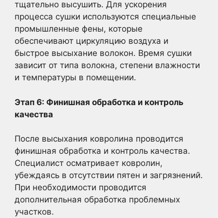
тщательно высушить. Для ускорения
процесса сушки используются специальные
промышленные фены, которые
обеспечивают циркуляцию воздуха и
быстрое высыхание волокон. Время сушки
зависит от типа волокна, степени влажности
и температуры в помещении.
Этап 6: Финишная обработка и контроль
качества
После высыхания ковролина проводится
финишная обработка и контроль качества.
Специалист осматривает ковролин,
убеждаясь в отсутствии пятен и загрязнений.
При необходимости проводится
дополнительная обработка проблемных
участков.