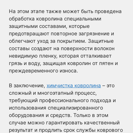
На этом этапе также может быть проведена
обработка ковролина специальными
защитными составами, которые
предотвращают повторное загрязнение и
облегчают уход за покрытием. Защитные
составы создают на поверхности волокон
невидимую пленку, которая отталкивает
грязь и воду, защищая ковролин от пятен и
преждевременного износа.
В заключение,
химчистка ковролина
– это
сложный и многоэтапный процесс,
требующий профессионального подхода и
использования специализированного
оборудования и средств. Только в этом
случае можно гарантировать качественный
результат и продлить срок службы коврового