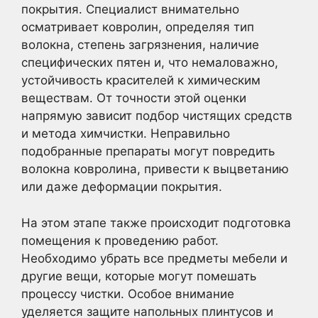
покрытия. Специалист внимательно
осматривает ковролин, определяя тип
волокна, степень загрязнения, наличие
специфических пятен и, что немаловажно,
устойчивость красителей к химическим
веществам. От точности этой оценки
напрямую зависит подбор чистящих средств
и метода химчистки. Неправильно
подобранные препараты могут повредить
волокна ковролина, привести к выцветанию
или даже деформации покрытия.
На этом этапе также происходит подготовка
помещения к проведению работ.
Необходимо убрать все предметы мебели и
другие вещи, которые могут помешать
процессу чистки. Особое внимание
уделяется защите напольных плинтусов и