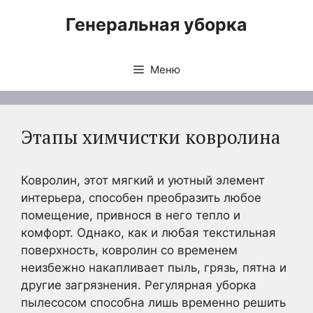
Перейти
Генеральная уборка
к
содержимому
Меню
Этапы химчистки ковролина
Ковролин, этот мягкий и уютный элемент
интерьера, способен преобразить любое
помещение, привнося в него тепло и
комфорт. Однако, как и любая текстильная
поверхность, ковролин со временем
неизбежно накапливает пыль, грязь, пятна и
другие загрязнения. Регулярная уборка
пылесосом способна лишь временно решить