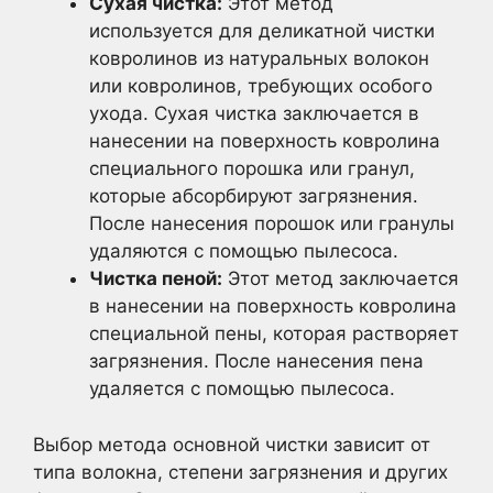
Сухая чистка:
Этот метод
используется для деликатной чистки
ковролинов из натуральных волокон
или ковролинов, требующих особого
ухода. Сухая чистка заключается в
нанесении на поверхность ковролина
специального порошка или гранул,
которые абсорбируют загрязнения.
После нанесения порошок или гранулы
удаляются с помощью пылесоса.
Чистка пеной:
Этот метод заключается
в нанесении на поверхность ковролина
специальной пены, которая растворяет
загрязнения. После нанесения пена
удаляется с помощью пылесоса.
Выбор метода основной чистки зависит от
типа волокна, степени загрязнения и других