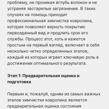
проблему, не проникая вглубь волокон и не
устраняя застарелые загрязнения. В таких
случаях на помощь приходит
профессиональная химчистка ковролина,
которая позволяет вернуть покрытию
первозданный вид и продлить срок его
службы. Процесс этот, хоть и кажется
простым на первый взгляд, включает в себя
несколько четко определенных этапов,
каждый из которых играет ключевую роль в
достижении оптимального результата.
Этап 1: Предварительная оценка и
подготовка
Первым и, пожалуй, одним из самых важных
этапов химчистки ковролина является
предварительная оценка состояния