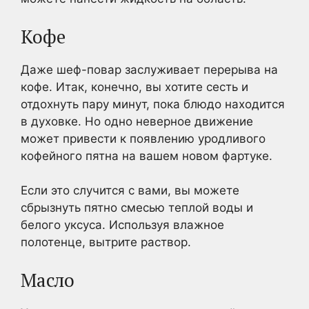
Кофе
Даже шеф-повар заслуживает перерыва на
кофе. Итак, конечно, вы хотите сесть и
отдохнуть пару минут, пока блюдо находится
в духовке. Но одно неверное движение
может привести к появлению уродливого
кофейного пятна на вашем новом фартуке.
Если это случится с вами, вы можете
сбрызнуть пятно смесью теплой воды и
белого уксуса. Используя влажное
полотенце, вытрите раствор.
Масло