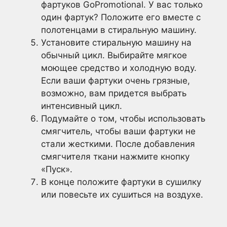
фартуков GoPromotional. У вас только
один фартук? Положите его вместе с
полотенцами в стиральную машину.
Установите стиральную машину на
обычный цикл. Выбирайте мягкое
моющее средство и холодную воду.
Если ваши фартуки очень грязные,
возможно, вам придется выбрать
интенсивный цикл.
Подумайте о том, чтобы использовать
смягчитель, чтобы ваши фартуки не
стали жесткими. После добавления
смягчителя ткани нажмите кнопку
«Пуск».
В конце положите фартуки в сушилку
или повесьте их сушиться на воздухе.