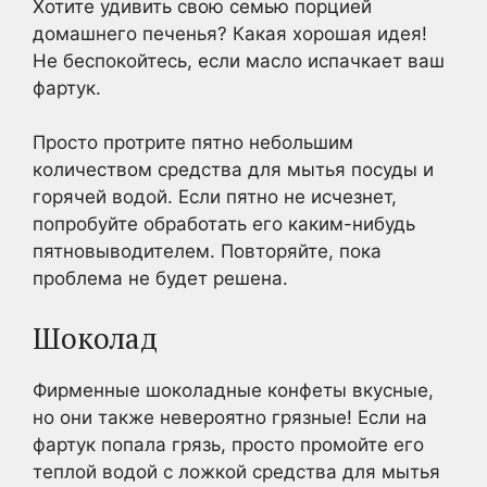
Хотите удивить свою семью порцией
домашнего печенья? Какая хорошая идея!
Не беспокойтесь, если масло испачкает ваш
фартук.
Просто протрите пятно небольшим
количеством средства для мытья посуды и
горячей водой. Если пятно не исчезнет,
попробуйте обработать его каким-нибудь
пятновыводителем. Повторяйте, пока
проблема не будет решена.
Шоколад
Фирменные шоколадные конфеты вкусные,
но они также невероятно грязные! Если на
фартук попала грязь, просто промойте его
теплой водой с ложкой средства для мытья