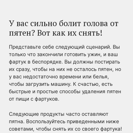
У вас сильно болит голова от
пятен? Вот как их снять!
Представьте себе следующий сценарий. Вы
только что закончили готовить ужин, и ваш
фартук в беспорядке. Вы должны постирать
их сразу, чтобы на них не осталось пятен, но
у вас недостаточно времени или белья,
чтобы загрузить машину. К счастью, есть
быстрые и простые способы удаления пятен
от пищи с фартуков.
Следующие продукты часто оставляют
пятна. Воспользуйтесь приведенными ниже
советами, чтобы снять их со своего фартука!