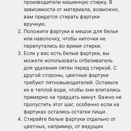
производители машинную стирку. В
зависимости от материала, возможно,
вам придется стирать фартуки
вручную.
Положите фартуки в мешок для белья
или наволочку, чтобы ниточки не
перепутались во время стирки.
Если у вас есть белые фартуки, вы
можете использовать отбеливатель
для удаления пятен перед стиркой. С
другой стороны, цветные фартуки
требуют пятновыводителей. Оставьте
их в теплой воде, чтобы они впитались
примерно на тридцать минут. Важно не
пропустить этот шаг, особенно если на
фартуках остались остатки пищи.
Стирайте белые фартуки отдельно от
цветных, например, от ведущих