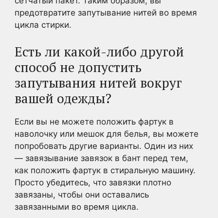
сетчатый пакет. Таким образом, вы
предотвратите запутывание нитей во время
цикла стирки.
Есть ли какой-либо другой
способ не допустить
запутывания нитей вокруг
вашей одежды?
Если вы не можете положить фартук в
наволочку или мешок для белья, вы можете
попробовать другие варианты. Один из них
— завязывание завязок в бант перед тем,
как положить фартук в стиральную машину.
Просто убедитесь, что завязки плотно
завязаны, чтобы они оставались
завязанными во время цикла.