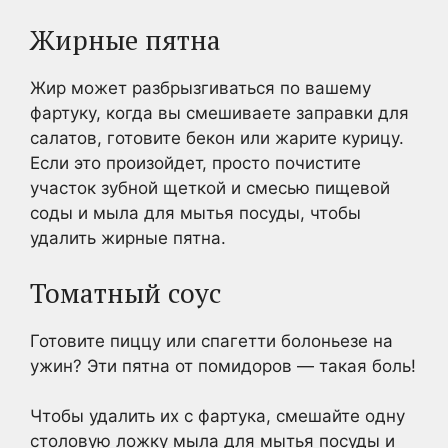
Жирные пятна
Жир может разбрызгиваться по вашему
фартуку, когда вы смешиваете заправки для
салатов, готовите бекон или жарите курицу.
Если это произойдет, просто почистите
участок зубной щеткой и смесью пищевой
соды и мыла для мытья посуды, чтобы
удалить жирные пятна.
Томатный соус
Готовите пиццу или спагетти болоньезе на
ужин? Эти пятна от помидоров — такая боль!
Чтобы удалить их с фартука, смешайте одну
столовую ложку мыла для мытья посуды и