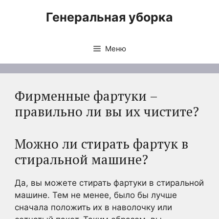
Перейти
Генеральная уборка
к
содержимому
Меню
Фирменные фартуки –
правильно ли вы их чистите?
Можно ли стирать фартук в
стиральной машине?
Да, вы можете стирать фартуки в стиральной
машине. Тем не менее, было бы лучше
сначала положить их в наволочку или