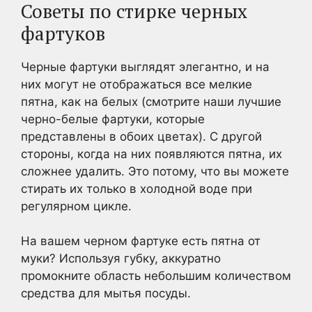
Советы по стирке черных
фартуков
Черные фартуки выглядят элегантно, и на
них могут не отображаться все мелкие
пятна, как на белых (смотрите наши лучшие
черно-белые фартуки, которые
представлены в обоих цветах). С другой
стороны, когда на них появляются пятна, их
сложнее удалить. Это потому, что вы можете
стирать их только в холодной воде при
регулярном цикле.
На вашем черном фартуке есть пятна от
муки? Используя губку, аккуратно
промокните область небольшим количеством
средства для мытья посуды.