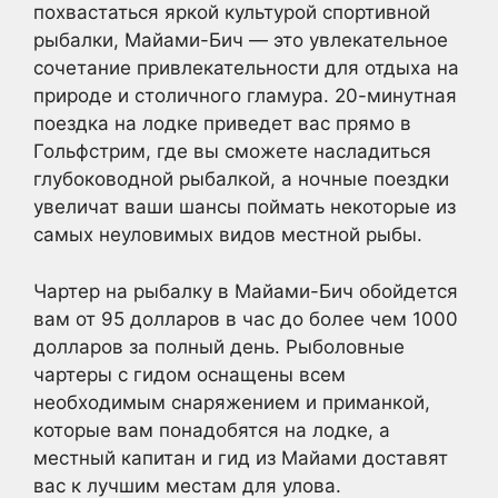
похвастаться яркой культурой спортивной
рыбалки, Майами-Бич — это увлекательное
сочетание привлекательности для отдыха на
природе и столичного гламура. 20-минутная
поездка на лодке приведет вас прямо в
Гольфстрим, где вы сможете насладиться
глубоководной рыбалкой, а ночные поездки
увеличат ваши шансы поймать некоторые из
самых неуловимых видов местной рыбы.
Чартер на рыбалку в Майами-Бич обойдется
вам от 95 долларов в час до более чем 1000
долларов за полный день. Рыболовные
чартеры с гидом оснащены всем
необходимым снаряжением и приманкой,
которые вам понадобятся на лодке, а
местный капитан и гид из Майами доставят
вас к лучшим местам для улова.