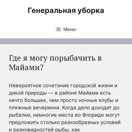
Перейти
Генеральная уборка
к
содержимому
Меню
Где я могу порыбачить в
Майами?
Невероятное сочетание городской жизни и
дикой природы — в районе Майами есть
нечто большее, чем просто ночные клубы и
пляжные вечеринки. Когда дело доходит до
рыбалки, немногие места во Флориде могут
предложить столько разнообразных условий
и разновидностей рыбы, как