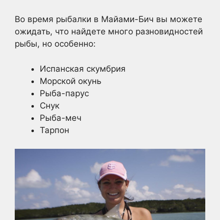
Во время рыбалки в Майами-Бич вы можете
ожидать, что найдете много разновидностей
рыбы, но особенно:
Испанская скумбрия
Морской окунь
Рыба-парус
Снук
Рыба-меч
Тарпон