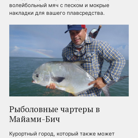
волейбольный мяч с песком и мокрые
накладки для вашего плавсредства.
Рыболовные чартеры в
Майами-Бич
Курортный город, который также может