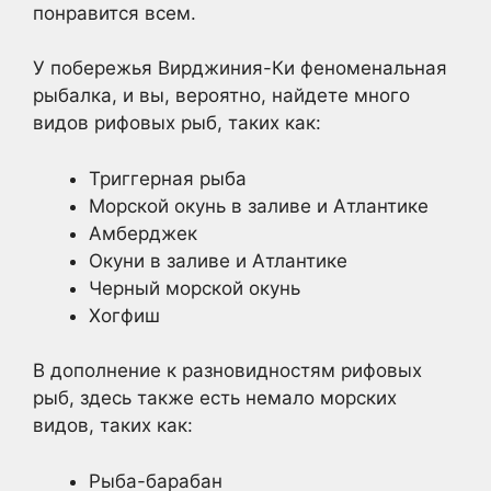
понравится всем.
У побережья Вирджиния-Ки феноменальная
рыбалка, и вы, вероятно, найдете много
видов рифовых рыб, таких как:
Триггерная рыба
Морской окунь в заливе и Атлантике
Амберджек
Окуни в заливе и Атлантике
Черный морской окунь
Хогфиш
В дополнение к разновидностям рифовых
рыб, здесь также есть немало морских
видов, таких как:
Рыба-барабан