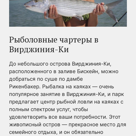
Рыболовные чартеры в
Вирджиния-Ки
До небольшого острова Вирджиния-Ки,
расположенного в заливе Бискейн, можно
добраться по суше по дамбе
Рикенбакер. Рыбалка на каяках — очень
популярное занятие в Вирджиния-Ки, и парк
предлагает центр рыбной ловли на каяках с
полным спектром услуг, чтобы
удовлетворить все ваши потребности. Этот
живописный остров — прекрасное место для
семейного отдыха, и он обязательно