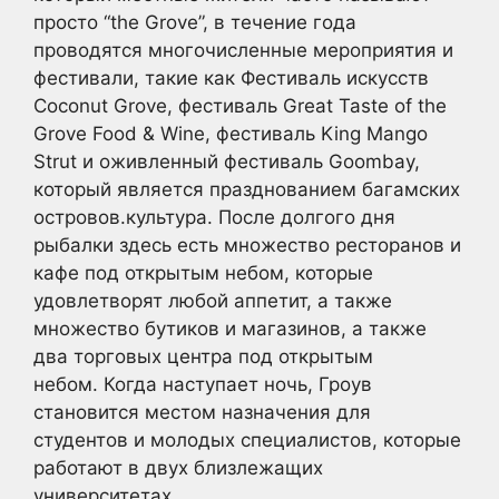
просто “the Grove”, в течение года
проводятся многочисленные мероприятия и
фестивали, такие как Фестиваль искусств
Coconut Grove, фестиваль Great Taste of the
Grove Food & Wine, фестиваль King Mango
Strut и оживленный фестиваль Goombay,
который является празднованием багамских
островов.культура. После долгого дня
рыбалки здесь есть множество ресторанов и
кафе под открытым небом, которые
удовлетворят любой аппетит, а также
множество бутиков и магазинов, а также
два торговых центра под открытым
небом. Когда наступает ночь, Гроув
становится местом назначения для
студентов и молодых специалистов, которые
работают в двух близлежащих
университетах.