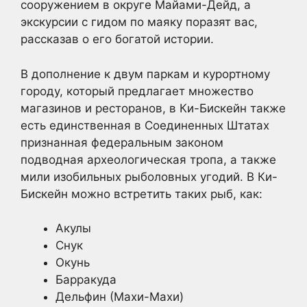
сооружением в округе Майами-Дейд, а
экскурсии с гидом по маяку поразят вас,
рассказав о его богатой истории.
В дополнение к двум паркам и курортному
городу, который предлагает множество
магазинов и ресторанов, в Ки-Бискейн также
есть единственная в Соединенных Штатах
признанная федеральным законом
подводная археологическая тропа, а также
мили изобильных рыболовных угодий. В Ки-
Бискейн можно встретить таких рыб, как:
Акулы
Снук
Окунь
Барракуда
Дельфин (Махи-Махи)