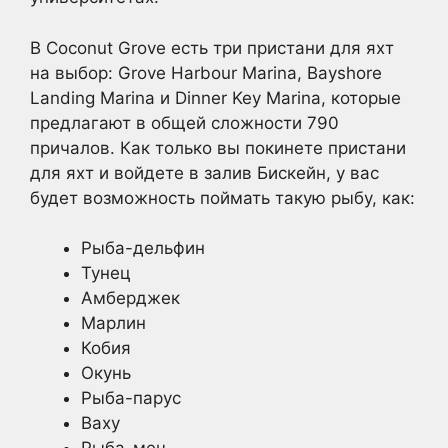
В Coconut Grove есть три пристани для яхт
на выбор: Grove Harbour Marina, Bayshore
Landing Marina и Dinner Key Marina, которые
предлагают в общей сложности 790
причалов. Как только вы покинете пристани
для яхт и войдете в залив Бискейн, у вас
будет возможность поймать такую рыбу, как:
Рыба-дельфин
Тунец
Амберджек
Марлин
Кобия
Окунь
Рыба-парус
Ваху