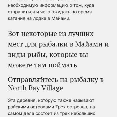
необходимую информацию о том, куда
отправиться и чего ожидать во время
катания на лодке в Майами.
Вот некоторые из лучших
мест для рыбалки в Майами и
виды рыбы, которые вы
можете там поймать
Отправляйтесь на рыбалку в
North Bay Village
Эта деревня, которую также называют
райскими островами Трех островов, на
самом деле состоит из трех небольших