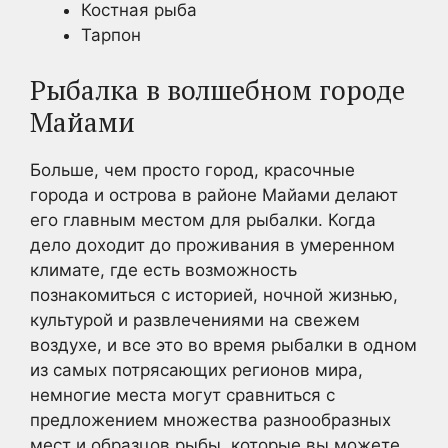
Костная рыба
Тарпон
Рыбалка в волшебном городе
Майами
Больше, чем просто город, красочные
города и острова в районе Майами делают
его главным местом для рыбалки. Когда
дело доходит до проживания в умеренном
климате, где есть возможность
познакомиться с историей, ночной жизнью,
культурой и развлечениями на свежем
воздухе, и все это во время рыбалки в одном
из самых потрясающих регионов мира,
немногие места могут сравниться с
предложением множества разнообразных
мест и образцов рыбы, которые вы можете