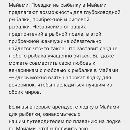
Майами. Поездки на рыбалку в Майами
предлагают возможность для глубоководной
рыбалки, прибрежной и рифовой
рыбалки. Независимо от ваших
предпочтений в рыбной ловле, в этой
прибрежной жемчужине обязательно
найдется что-то такое, что заставит сердце
любого рыбака учащенно биться. Вы даже
можете совместить свою любовь к
вечеринкам с любовью к рыбалке в Майами
— здесь можно взять напрокат лодку для
вечеринок, чтобы насладиться лучшим из
обоих миров.
Если вы впервые арендуете лодку в Майами
для рыбалки, ознакомьтесь с
нашим путеводителем по плаванию на лодке
по Майами, чтобы получить всю