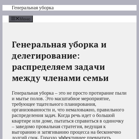
Перейти
Генеральная уборка
к
содержимому
Меню
Генеральная уборка и
делегирование:
распределяем задачи
между членами семьи
Генеральная уборка – это не просто протирание пыли
и мытье полов. Это масштабное мероприятие,
требующее тщательного планирования,
организованности и, что немаловажно, правильного
распределения задач. Когда речь идет о большой
квартире или доме, пытаться справиться в одиночку
– заведомо провальная стратегия, ведущая к
выгоранию и затягиванию процесса на бесконечно
долгий срок. Гораздо эффективнее превратить