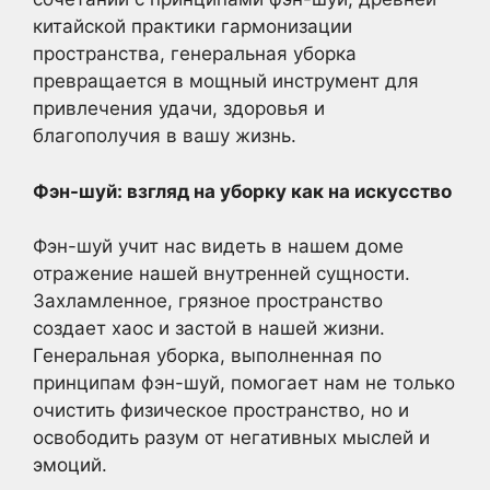
китайской практики гармонизации
пространства, генеральная уборка
превращается в мощный инструмент для
привлечения удачи, здоровья и
благополучия в вашу жизнь.
Фэн-шуй: взгляд на уборку как на искусство
Фэн-шуй учит нас видеть в нашем доме
отражение нашей внутренней сущности.
Захламленное, грязное пространство
создает хаос и застой в нашей жизни.
Генеральная уборка, выполненная по
принципам фэн-шуй, помогает нам не только
очистить физическое пространство, но и
освободить разум от негативных мыслей и
эмоций.