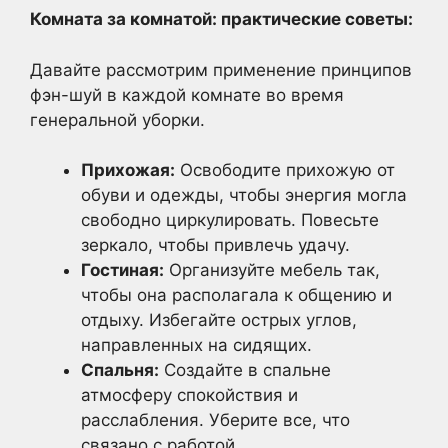
Комната за комнатой: практические советы:
Давайте рассмотрим применение принципов
фэн-шуй в каждой комнате во время
генеральной уборки.
Прихожая:
Освободите прихожую от
обуви и одежды, чтобы энергия могла
свободно циркулировать. Повесьте
зеркало, чтобы привлечь удачу.
Гостиная:
Организуйте мебель так,
чтобы она располагала к общению и
отдыху. Избегайте острых углов,
направленных на сидящих.
Спальня:
Создайте в спальне
атмосферу спокойствия и
расслабления. Уберите все, что
связано с работой.