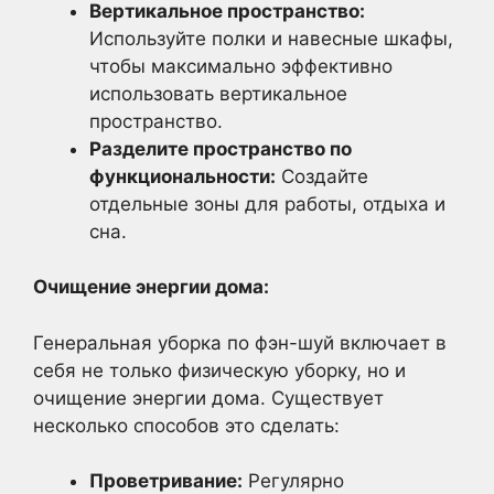
Вертикальное пространство:
Используйте полки и навесные шкафы,
чтобы максимально эффективно
использовать вертикальное
пространство.
Разделите пространство по
функциональности:
Создайте
отдельные зоны для работы, отдыха и
сна.
Очищение энергии дома:
Генеральная уборка по фэн-шуй включает в
себя не только физическую уборку, но и
очищение энергии дома. Существует
несколько способов это сделать:
Проветривание:
Регулярно