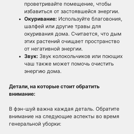
проветривайте помещение, чтобы
избавиться от застоявшейся энергии.
Окуривание:
Используйте благовония,
шалфей или другие травы для
окуривания дома. Считается, что дым
этих растений очищает пространство
от негативной энергии.
Звук:
Звук колокольчиков или поющих
чаш также может помочь очистить
энергию дома.
Детали, на которые стоит обратить
внимание:
В фэн-шуй важна каждая деталь. Обратите
внимание на следующие аспекты во время
генеральной уборки: