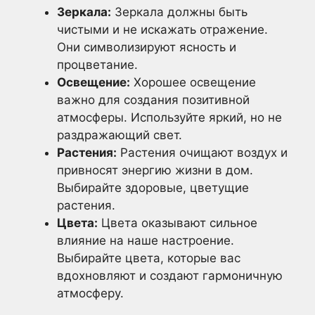
Зеркала:
Зеркала должны быть
чистыми и не искажать отражение.
Они символизируют ясность и
процветание.
Освещение:
Хорошее освещение
важно для создания позитивной
атмосферы. Используйте яркий, но не
раздражающий свет.
Растения:
Растения очищают воздух и
привносят энергию жизни в дом.
Выбирайте здоровые, цветущие
растения.
Цвета:
Цвета оказывают сильное
влияние на наше настроение.
Выбирайте цвета, которые вас
вдохновляют и создают гармоничную
атмосферу.