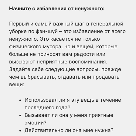
Начните с избавления от ненужного:
Первый и самый важный шаг в генеральной
уборке по фэн-шуй – это избавление от всего
ненужного. Это касается не только
физического мусора, но и вещей, которые
больше не приносят вам радости или
вызывают неприятные воспоминания.
Задайте себе следующие вопросы, прежде
чем выбрасывать, отдавать или продавать
вещи:
Использовал ли я эту вещь в течение
последнего года?
Вызывает ли она у меня приятные
эмоции?
Действительно ли она мне нужна?