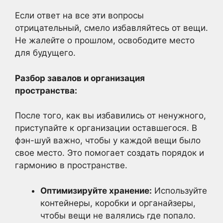
Если ответ на все эти вопросы
отрицательный, смело избавляйтесь от вещи.
Не жалейте о прошлом, освободите место
для будущего.
Разбор завалов и организация
пространства:
После того, как вы избавились от ненужного,
приступайте к организации оставшегося. В
фэн-шуй важно, чтобы у каждой вещи было
свое место. Это помогает создать порядок и
гармонию в пространстве.
Оптимизируйте хранение:
Используйте
контейнеры, коробки и органайзеры,
чтобы вещи не валялись где попало.