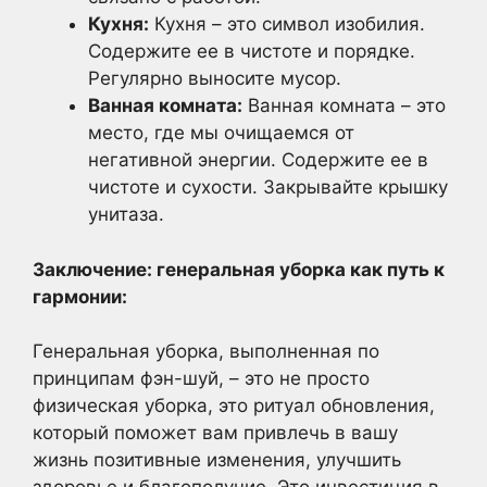
Кухня:
Кухня – это символ изобилия.
Содержите ее в чистоте и порядке.
Регулярно выносите мусор.
Ванная комната:
Ванная комната – это
место, где мы очищаемся от
негативной энергии. Содержите ее в
чистоте и сухости. Закрывайте крышку
унитаза.
Заключение: генеральная уборка как путь к
гармонии:
Генеральная уборка, выполненная по
принципам фэн-шуй, – это не просто
физическая уборка, это ритуал обновления,
который поможет вам привлечь в вашу
жизнь позитивные изменения, улучшить