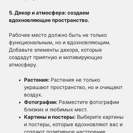
5. Декор и атмосфера: создаем
вдохновляющее пространство.
Рабочее место должно быть не только
функциональным, но и вдохновляющим.
Добавьте элементы декора, которые
создадут приятную и мотивирующую
атмосферу.
Растения:
Растения не только
украшают пространство, но и очищают
воздух.
Фотографии:
Разместите фотографии
близких и любимых мест.
Картины и постеры:
Выберите картины
и постеры, которые вдохновляют вас и
создают позитивное настроение.