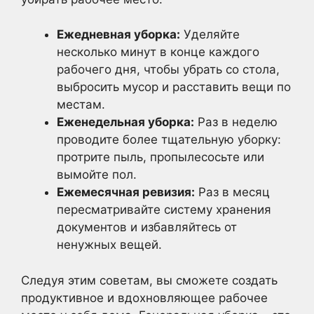
Ежедневная уборка:
Уделяйте
несколько минут в конце каждого
рабочего дня, чтобы убрать со стола,
выбросить мусор и расставить вещи по
местам.
Еженедельная уборка:
Раз в неделю
проводите более тщательную уборку:
протрите пыль, пропылесосьте или
вымойте пол.
Ежемесячная ревизия:
Раз в месяц
пересматривайте систему хранения
документов и избавляйтесь от
ненужных вещей.
Следуя этим советам, вы сможете создать
продуктивное и вдохновляющее рабочее