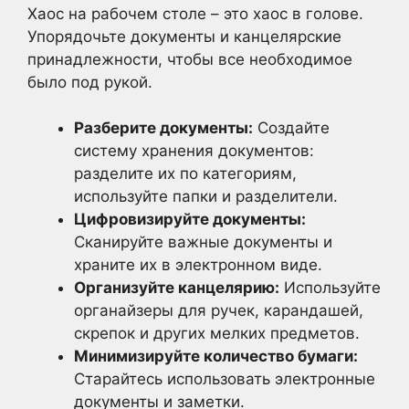
Хаос на рабочем столе – это хаос в голове.
Упорядочьте документы и канцелярские
принадлежности, чтобы все необходимое
было под рукой.
Разберите документы:
Создайте
систему хранения документов:
разделите их по категориям,
используйте папки и разделители.
Цифровизируйте документы:
Сканируйте важные документы и
храните их в электронном виде.
Организуйте канцелярию:
Используйте
органайзеры для ручек, карандашей,
скрепок и других мелких предметов.
Минимизируйте количество бумаги:
Старайтесь использовать электронные
документы и заметки.