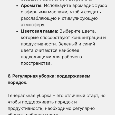
Ароматы:
Используйте аромадиффузор
с эфирными маслами, чтобы создать
расслабляющую и стимулирующую
атмосферу.
Цветовая гамма:
Выберите цвета,
которые способствуют концентрации и
продуктивности. Зеленый и синий
цвета считаются наиболее
подходящими для рабочего
пространства.
6. Регулярная уборка: поддерживаем
порядок.
Генеральная уборка – это отличный старт, но
чтобы поддерживать порядок и
продуктивность, необходимо регулярно
убирать рабочее место.