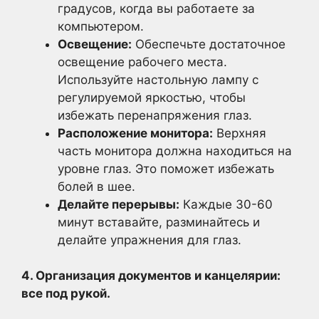
градусов, когда вы работаете за
компьютером.
Освещение:
Обеспечьте достаточное
освещение рабочего места.
Используйте настольную лампу с
регулируемой яркостью, чтобы
избежать перенапряжения глаз.
Расположение монитора:
Верхняя
часть монитора должна находиться на
уровне глаз. Это поможет избежать
болей в шее.
Делайте перерывы:
Каждые 30-60
минут вставайте, разминайтесь и
делайте упражнения для глаз.
4. Организация документов и канцелярии:
все под рукой.