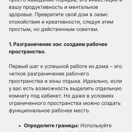
вашу продуктивность и ментальное
здоровье. Превратите свой дом в оазис
спокойствия и креативности, следуя этим
простым, но действенным советам.
1. Разграничение зон: создаем рабочее
пространство.
Первый шаг к успешной работе из дома – это
четкое разграничение рабочего
пространства и зоны отдыха. Идеально, если
у вас есть возможность выделить отдельную
комнату под кабинет. Но даже в условиях
ограниченного пространства можно создать
функциональное рабочее место.
Определите границы:
Используйте