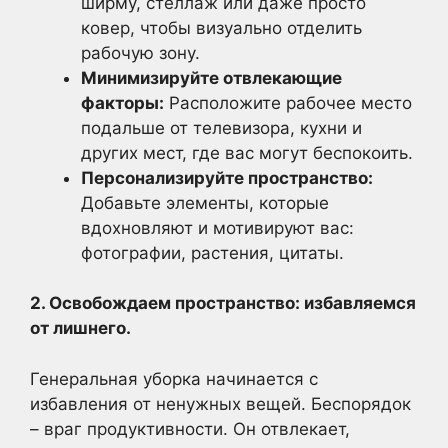
ширму, стеллаж или даже просто
ковер, чтобы визуально отделить
рабочую зону.
Минимизируйте отвлекающие
факторы:
Расположите рабочее место
подальше от телевизора, кухни и
других мест, где вас могут беспокоить.
Персонализируйте пространство:
Добавьте элементы, которые
вдохновляют и мотивируют вас:
фотографии, растения, цитаты.
2. Освобождаем пространство: избавляемся
от лишнего.
Генеральная уборка начинается с
избавления от ненужных вещей. Беспорядок
– враг продуктивности. Он отвлекает,