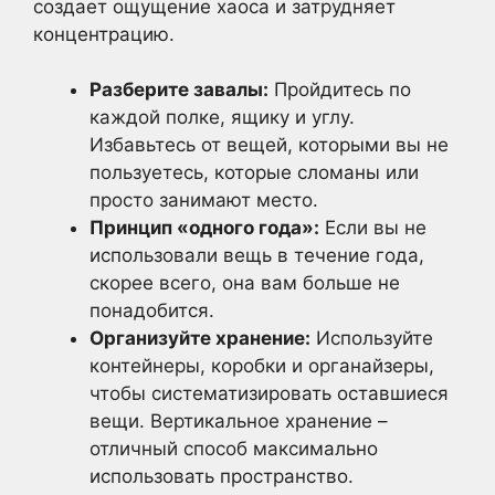
создает ощущение хаоса и затрудняет
концентрацию.
Разберите завалы:
Пройдитесь по
каждой полке, ящику и углу.
Избавьтесь от вещей, которыми вы не
пользуетесь, которые сломаны или
просто занимают место.
Принцип «одного года»:
Если вы не
использовали вещь в течение года,
скорее всего, она вам больше не
понадобится.
Организуйте хранение:
Используйте
контейнеры, коробки и органайзеры,
чтобы систематизировать оставшиеся
вещи. Вертикальное хранение –
отличный способ максимально
использовать пространство.