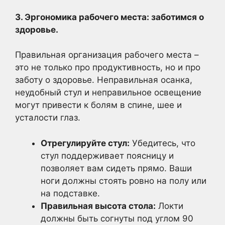
3. Эргономика рабочего места: заботимся о
здоровье.
Правильная организация рабочего места –
это не только про продуктивность, но и про
заботу о здоровье. Неправильная осанка,
неудобный стул и неправильное освещение
могут привести к болям в спине, шее и
усталости глаз.
Отрегулируйте стул:
Убедитесь, что
стул поддерживает поясницу и
позволяет вам сидеть прямо. Ваши
ноги должны стоять ровно на полу или
на подставке.
Правильная высота стола:
Локти
должны быть согнуты под углом 90