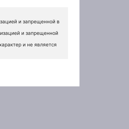
зацией и запрещенной в 
изацией и запрещенной 
арактер и не является 