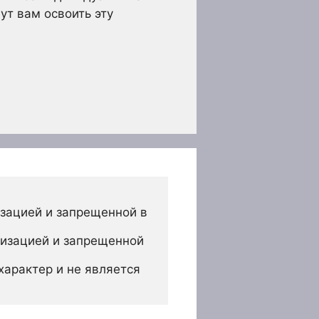
ут вам освоить эту
зацией и запрещенной в 
изацией и запрещенной 
арактер и не является 