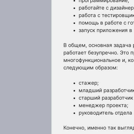
программирование;
работайте с дизайнер
работа с тестировщи
помощь в работе с г
запуск приложения в
В общем, основная задача 
работает безупречно. Это 
многофункциональное и, ко
следующим образом:
стажер;
младший разработчик
старший разработчик
менеджер проекта;
руководитель отдела 
Конечно, именно так выгля