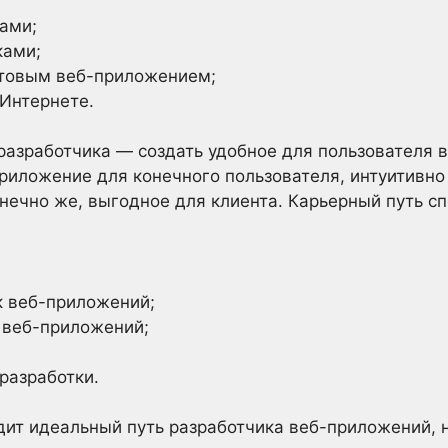
ами;
ками;
отовым веб-приложением;
 Интернете.
разработчика — создать удобное для пользователя 
приложение для конечного пользователя, интуитивно 
нечно же, выгодное для клиента. Карьерный путь с
 веб-приложений;
 веб-приложений;
разработки.
дит идеальный путь разработчика веб-приложений,