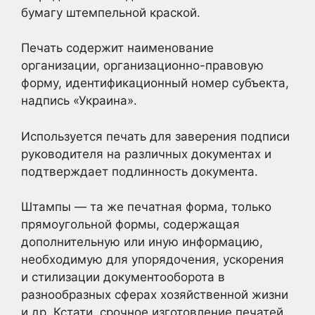
бумагу штемпельной краской.
Печать содержит наименование
организации, организационно-правовую
форму, идентификационный номер субъекта,
надпись «Украина».
Используется печать для заверения подписи
руководителя на различных документах и
подтверждает подлинность документа.
Штампы — та же печатная форма, только
прямоугольной формы, содержащая
дополнительную или иную информацию,
необходимую для упорядочения, ускорения
и стилизации документооборота в
разнообразных сферах хозяйственной жизни
и др. Кстати, срочное изготовление печатей