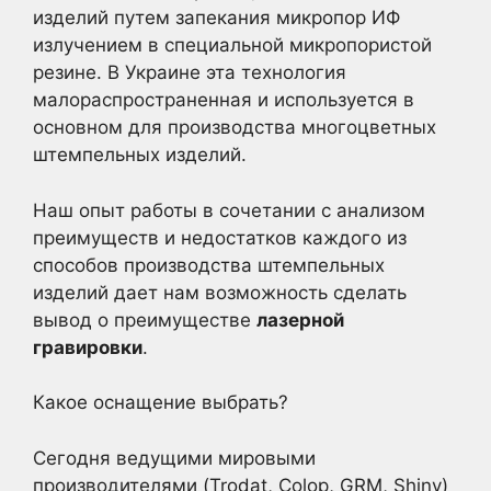
изделий путем запекания микропор ИФ
излучением в специальной микропористой
резине. В Украине эта технология
малораспространенная и используется в
основном для производства многоцветных
штемпельных изделий.
Наш опыт работы в сочетании с анализом
преимуществ и недостатков каждого из
способов производства штемпельных
изделий дает нам возможность сделать
вывод о преимуществе
лазерной
гравировки
.
Какое оснащение выбрать?
Сегодня ведущими мировыми
производителями (Trodat, Colop, GRM, Shiny)