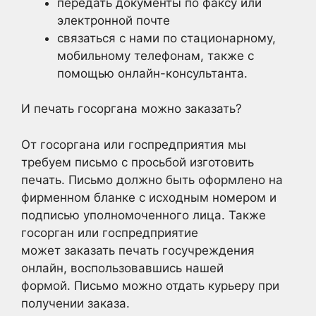
передать документы по факсу или
электронной почте
связаться с нами по стационарному,
мобильному телефонам, также с
помощью онлайн-консультанта.
И печать госоргана можно заказать?
От госоргана или госпредприятия мы
требуем письмо с просьбой изготовить
печать. Письмо должно быть оформлено на
фирменном бланке с исходным номером и
подписью уполномоченного лица. Также
госорган или госпредприятие
может заказать печать госучреждения
онлайн, воспользовавшись нашей
формой. Письмо можно отдать курьеру при
получении заказа.