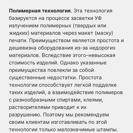
Полимерная технология
. Эта технология
базируется на процессе засветки УФ
излучением полимерных (твердых или
жидких) материалов через макет (маску)
печати. Преимуществом является простота и
дешевизна оборудования из-за недорогих
материалов. Вследствие этого-невысокая
стоимость изделий. Однако указанные
преимущества повлекли за собой
существенные недостатки. Простота
технологии способствует легкой подделке
таких изделий, а взаимодействие полимеров
с разнообразными спиртами, клеями,
растворителями приводит к их
разрушению. Поэтому мы рекомендуем
своим клиентам изготавливать по этой
технологии только малозначимые штампы.