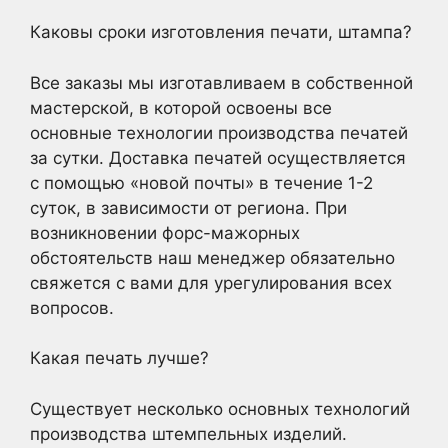
Каковы сроки изготовления печати, штампа?
Все заказы мы изготавливаем в собственной
мастерской, в которой освоены все
основные технологии производства печатей
за сутки. Доставка печатей осуществляется
с помощью «новой почты» в течение 1-2
суток, в зависимости от региона. При
возникновении форс-мажорных
обстоятельств наш менеджер обязательно
свяжется с вами для урегулирования всех
вопросов.
Какая печать лучше?
Существует несколько основных технологий
производства штемпельных изделий.