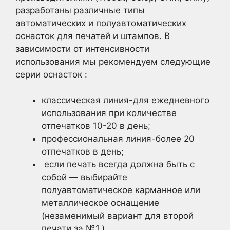
разработаны различные типы
автоматических и полуавтоматических
оснасток для печатей и штампов. В
зависимости от интенсивности
использования мы рекомендуем следующие
серии оснасток :
классическая линия-для ежедневного
использования при количестве
отпечатков 10-20 в день;
профессиональная линия-более 20
отпечатков в день;
если печать всегда должна быть с
собой — выбирайте
полуавтоматическое карманное или
металлическое оснащение
(незаменимый вариант для второй
печати за №1.)