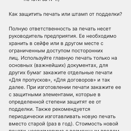
Как защитить печать или штамп от подделки?
Полную ответственность за печать несет
руководитель предприятия. Ее необходимо
хранить в сейфе или в другом месте с
ограниченным доступом посторонних
лиц. Используйте главную печать только на
основных (важнейших) документах, для
других бумаг закажите отдельные печати
«Для пропусков», «Для договоров» и так
далее. При изготовлении печати закажите ее
с защитными элементами, которые в
определенной степени защитят ее от
подделки. Также рекомендуется
периодически изготавливать новую печать
вместо старой (раз в год). Стоимость новой