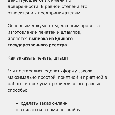
доверенности. В равной степени это
относится и к предпринимателям.
Основным документом, дающим право на
изготовление печатей и штампов,
является
выписка из Единого
государственного реестра
.
Как заказать печать, штамп
Мы постарались сделать форму заказа
максимально простой, понятной и приятной в
работе, и предусмотрели для этого разные
способы;
сделать заказ онлайн
связаться с нами по скайпу