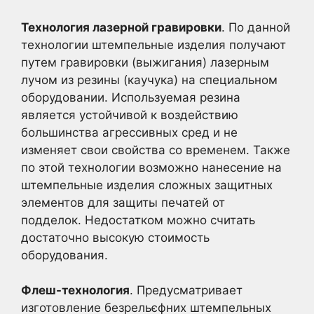
Технология лазерной гравировки
. По данной
технологии штемпельные изделия получают
путем гравировки (выжигания) лазерным
лучом из резины (каучука) на специальном
оборудовании. Используемая резина
является устойчивой к воздействию
большинства агрессивных сред и не
изменяет свои свойства со временем. Также
по этой технологии возможно нанесение на
штемпельные изделия сложных защитных
элементов для защиты печатей от
подделок. Недостатком можно считать
достаточно высокую стоимость
оборудования.
Флеш-технология
. Предусматривает
изготовление безрельєфних штемпельных