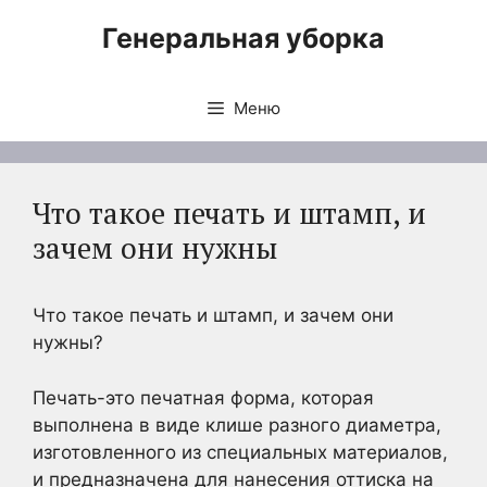
Перейти
Генеральная уборка
к
содержимому
Меню
Что такое печать и штамп, и
зачем они нужны
Что такое печать и штамп, и зачем они
нужны?
Печать-это печатная форма, которая
выполнена в виде клише разного диаметра,
изготовленного из специальных материалов,
и предназначена для нанесения оттиска на