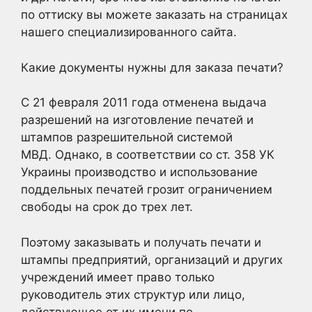
по оттиску вы можете заказать на страницах
нашего специализированного сайта.
Какие документы нужны для заказа печати?
С 21 февраля 2011 года отменена выдача
разрешений на изготовление печатей и
штампов разрешительной системой
МВД. Однако, в соответствии со ст. 358 УК
Украины производство и использование
поддельных печатей грозит ограничением
свободы на срок до трех лет.
Поэтому заказывать и получать печати и
штампы предприятий, организаций и других
учреждений имеет право только
руководитель этих структур или лицо,
действующее от их имени по