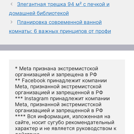
Элегантная трешка 94 м² с печкой и
домашней библиотекой
Планировка современной ванной
комнаты: 6 важных принципов от профи
* Meta признана экстремистской 
организацией и запрещена в РФ
** Facebook принадлежит компании 
Meta, признанной экстремистской 
организацией и запрещенной в РФ
*** Instagram принадлежит компании 
Meta, признанной экстремистской 
организацией и запрещенной в РФ 
**** Вся информация, изложенная на 
сайте, носит сугубо рекомендательный 
характер и не является руководством к 