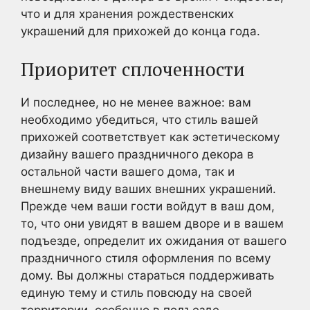
что и для хранения рождественских
украшений для прихожей до конца года.
Приоритет сплоченности
И последнее, но не менее важное: вам
необходимо убедиться, что стиль вашей
прихожей соответствует как эстетическому
дизайну вашего праздничного декора в
остальной части вашего дома, так и
внешнему виду ваших внешних украшений.
Прежде чем ваши гости войдут в ваш дом,
то, что они увидят в вашем дворе и в вашем
подъезде, определит их ожидания от вашего
праздничного стиля оформления по всему
дому. Вы должны стараться поддерживать
единую тему и стиль повсюду на своей
территории, особенно в подъезде.