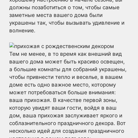
должны позаботиться о том, чтобы самые
заметные места вашего дома были
украшены так, чтобы вызывать удивление и
волнение.
Тем не менее, в то время как внешний вид
вашего дома может быть красиво освещен,
а большие комнаты для собраний украшены,
чтобы привнести тепло и веселье, в вашем
доме есть одно важное место, которому
может потребоваться больше внимания:
ваша прихожая. В качестве первой зоны,
которую увидят ваши гости, войдя в ваш
дом, ваша прихожая заслуживает яркого и
соблазнительного праздничного декора. Вот
несколько идей для создания праздничного