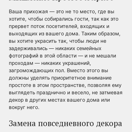
Ваша прихожая — это не то место, где вы
хотите, чтобы собирались гости, так как это
прервет поток посетителей, входящих и
выходящих из вашего дома. Таким образом,
вы хотите украсить так, чтобы люди не
задерживались — никаких семейных
фотографий в этой области — и не мешали
проходам — никаких украшений,
загромождающих пол. Вместо этого вы
должны уделять приоритетное внимание
простоте в этом пространстве, позволяя ему
выглядеть празднично и весело, не затмевая
декор в других местах вашего дома или
вокруг него.
Замена повседневного декора