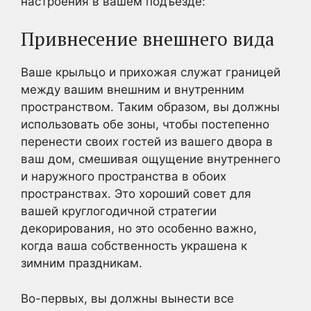
настроения в вашем подъезде:
Привнесение внешнего вида
Ваше крыльцо и прихожая служат границей
между вашим внешним и внутренним
пространством. Таким образом, вы должны
использовать обе зоны, чтобы постепенно
перенести своих гостей из вашего двора в
ваш дом, смешивая ощущение внутреннего
и наружного пространства в обоих
пространствах. Это хороший совет для
вашей круглогодичной стратегии
декорирования, но это особенно важно,
когда ваша собственность украшена к
зимним праздникам.
Во-первых, вы должны вынести все