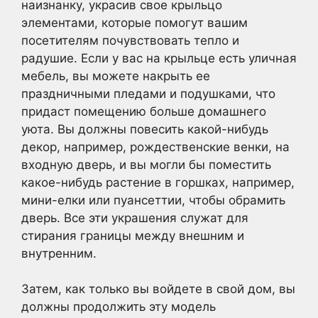
наизнанку, украсив свое крыльцо
элементами, которые помогут вашим
посетителям почувствовать тепло и
радушие. Если у вас на крыльце есть уличная
мебель, вы можете накрыть ее
праздничными пледами и подушками, что
придаст помещению больше домашнего
уюта. Вы должны повесить какой-нибудь
декор, например, рождественские венки, на
входную дверь, и вы могли бы поместить
какое-нибудь растение в горшках, например,
мини-елки или пуансеттии, чтобы обрамить
дверь. Все эти украшения служат для
стирания границы между внешним и
внутренним.
Затем, как только вы войдете в свой дом, вы
должны продолжить эту модель