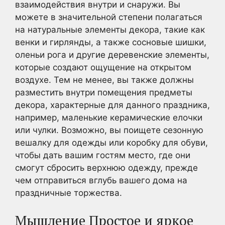
взаимодействия внутри и снаружи. Вы
можете в значительной степени полагаться
на натуральные элементы декора, такие как
венки и гирлянды, а также сосновые шишки,
оленьи рога и другие деревенские элементы,
которые создают ощущение на открытом
воздухе. Тем не менее, вы также должны
разместить внутри помещения предметы
декора, характерные для данного праздника,
например, маленькие керамические елочки
или чулки. Возможно, вы поищете сезонную
вешалку для одежды или коробку для обуви,
чтобы дать вашим гостям место, где они
смогут сбросить верхнюю одежду, прежде
чем отправиться вглубь вашего дома на
праздничные торжества.
Мышление Простое и яркое