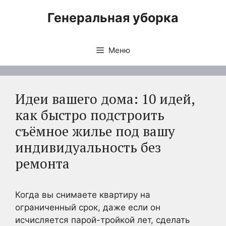
Перейти
Генеральная уборка
к
содержимому
Меню
Идеи вашего дома: 10 идей,
как быстро подстроить
съёмное жилье под вашу
индивидуальность без
ремонта
Когда вы снимаете квартиру на
ограниченный срок, даже если он
исчисляется парой-тройкой лет, сделать