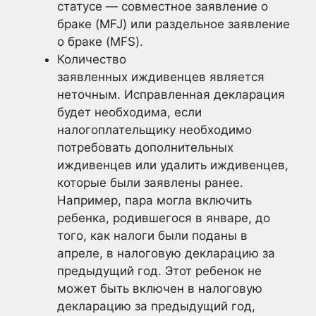
статусе — совместное заявление о
браке (MFJ) или раздельное заявление
о браке (MFS).
Количество
заявленных иждивенцев является
неточным. Исправленная декларация
будет необходима, если
налогоплательщику необходимо
потребовать дополнительных
иждивенцев или удалить иждивенцев,
которые были заявлены ранее.
Например, пара могла включить
ребенка, родившегося в январе, до
того, как налоги были поданы в
апреле, в налоговую декларацию за
предыдущий год. Этот ребенок не
может быть включен в налоговую
декларацию за предыдущий год,