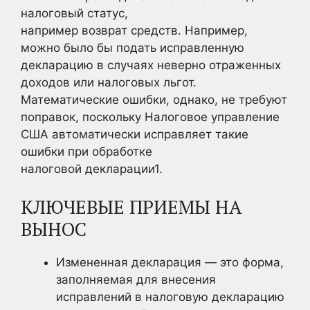
налоговый статус,
например возврат средств. Например,
можно было бы подать исправленную
декларацию в случаях неверно отраженных
доходов или налоговых льгот.
Математические ошибки, однако, не требуют
поправок, поскольку Налоговое управление
США автоматически исправляет такие
ошибки при обработке
налоговой
декларации1.
КЛЮЧЕВЫЕ ПРИЕМЫ НА
ВЫНОС
Измененная декларация — это форма,
заполняемая для внесения
исправлений в налоговую декларацию