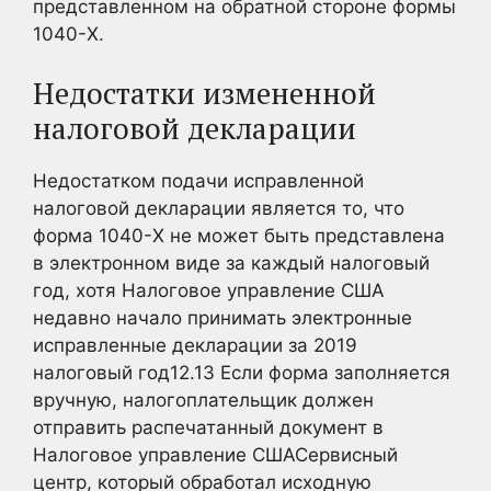
представленном на обратной стороне формы
1040-X.
Недостатки измененной
налоговой декларации
Недостатком подачи исправленной
налоговой декларации является то, что
форма 1040-X не может быть представлена
в электронном виде за каждый налоговый
год, хотя Налоговое управление США
недавно начало принимать электронные
исправленные декларации за 2019
налоговый год12.
13
Если форма заполняется
вручную, налогоплательщик должен
отправить распечатанный документ в
Налоговое управление СШАСервисный
центр, который обработал исходную