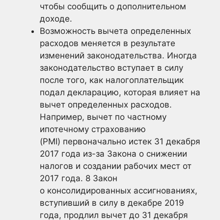
чтобы сообщить о дополнительном
доходе.
Возможность вычета определенных
расходов меняется в результате
изменений законодательства. Иногда
законодательство вступает в силу
после того, как налогоплательщик
подал декларацию, которая влияет на
вычет определенных расходов.
Например, вычет по частному
ипотечному страхованию
(PMI) первоначально истек 31 декабря
2017 года из-за Закона о снижении
налогов и создании рабочих мест от
2017 года. 8 Закон
о консолидированных ассигнованиях,
вступивший в силу в декабре 2019
года, продлил вычет до 31 декабря