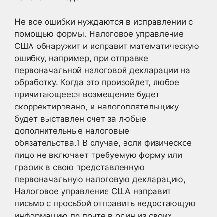
Не все ошибки нуждаются в исправлении с
помощью формы. Налоговое управление
США обнаружит и исправит математическую
ошибку, например, при отправке
первоначальной налоговой декларации на
обработку. Когда это произойдет, любое
причитающееся возмещение будет
скорректировано, и налогоплательщику
будет выставлен счет за любые
дополнительные налоговые
обязательства.
1
В случае, если физическое
лицо не включает требуемую форму или
график в свою представленную
первоначальную налоговую декларацию,
Налоговое управление США направит
письмо с просьбой отправить недостающую
информацию по почте в один из своих