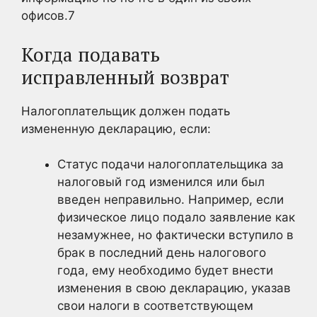
офисов.
7
Когда подавать
исправленный возврат
Налогоплательщик должен подать
измененную декларацию, если:
Статус подачи налогоплательщика за
налоговый год изменился или был
введен неправильно. Например, если
физическое лицо подало заявление как
незамужнее, но фактически вступило в
брак в последний день налогового
года, ему необходимо будет внести
изменения в свою декларацию, указав
свои налоги в соответствующем