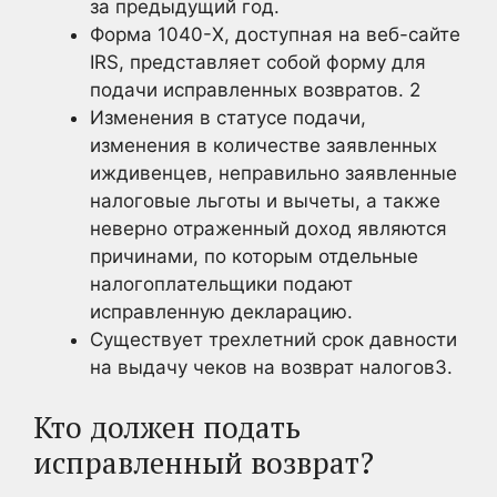
за предыдущий год.
Форма 1040-X, доступная на веб-сайте
IRS, представляет собой форму для
подачи исправленных возвратов.
2
Изменения в статусе подачи,
изменения в количестве заявленных
иждивенцев, неправильно заявленные
налоговые льготы и вычеты, а также
неверно отраженный доход являются
причинами, по которым отдельные
налогоплательщики подают
исправленную декларацию.
Существует трехлетний срок давности
на выдачу чеков на возврат налогов3
.
Кто должен подать
исправленный возврат?