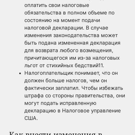
оплатить свои налоговые
обязательства в полном объеме по
состоянию на момент подачи
налоговой декларации. В случае
изменения законодательства может
быть подана измененная декларация
для возврата любого возмещения,
причитающегося им из-за налоговых
льгот от стихийных бедствий11
.
Налогоплательщик понимает, что он
должен больше налогов, чем он
фактически заплатил. Чтобы избежать
штрафа со стороны правительства, они
могут подать исправленную
декларацию в Налоговое управление
США.
Как внести изменения в