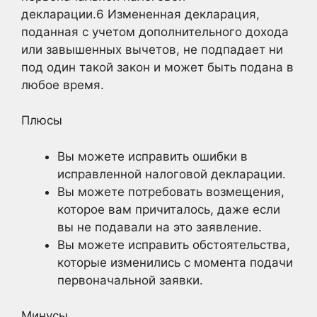
декларации.
6
Измененная декларация,
поданная с учетом дополнительного дохода
или завышенных вычетов, не подпадает ни
под один такой закон и может быть подана в
любое время.
Плюсы
Вы можете исправить ошибки в
исправленной налоговой декларации.
Вы можете потребовать возмещения,
которое вам причиталось, даже если
вы не подавали на это заявление.
Вы можете исправить обстоятельства,
которые изменились с момента подачи
первоначальной заявки.
Минусы