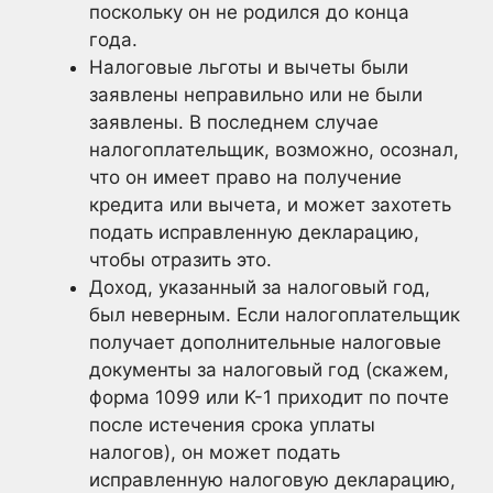
поскольку он не родился до конца
года.
Налоговые льготы и вычеты были
заявлены неправильно или не были
заявлены. В последнем случае
налогоплательщик, возможно, осознал,
что он имеет право на получение
кредита или вычета, и может захотеть
подать исправленную декларацию,
чтобы отразить это.
Доход, указанный за налоговый год,
был неверным. Если налогоплательщик
получает дополнительные налоговые
документы за налоговый год (скажем,
форма 1099 или K-1 приходит по почте
после истечения срока уплаты
налогов), он может подать
исправленную налоговую декларацию,