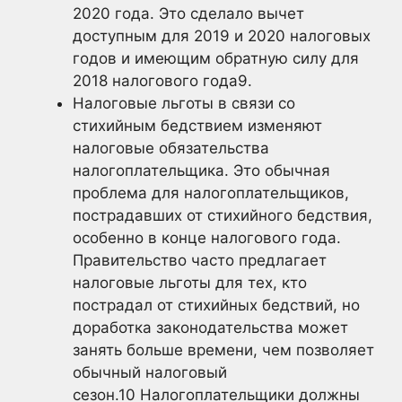
2020 года. Это сделало вычет
доступным для 2019 и 2020 налоговых
годов и имеющим обратную силу для
2018 налогового
года9.
Налоговые льготы в связи со
стихийным бедствием изменяют
налоговые обязательства
налогоплательщика. Это обычная
проблема для налогоплательщиков,
пострадавших от стихийного бедствия,
особенно в конце налогового года.
Правительство часто предлагает
налоговые льготы для тех, кто
пострадал от стихийных бедствий, но
доработка законодательства может
занять больше времени, чем позволяет
обычный налоговый
сезон.
10
Налогоплательщики должны