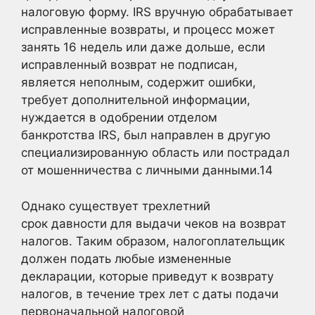
налоговую форму. IRS вручную обрабатывает
исправленные возвраты, и процесс может
занять 16 недель или даже дольше, если
исправленный возврат не подписан,
является неполным, содержит ошибки,
требует дополнительной информации,
нуждается в одобрении отделом
банкротства IRS, был направлен в другую
специализированную область или пострадал
от мошенничества с личными данными
.14
Однако существует трехлетний
срок давности для выдачи чеков на возврат
налогов. Таким образом, налогоплательщик
должен подать любые измененные
декларации, которые приведут к возврату
налогов, в течение трех лет с даты подачи
первоначальной налоговой