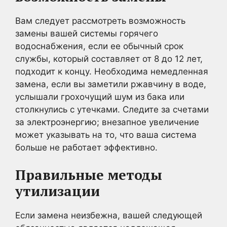
Вам следует рассмотреть возможность
замены вашей системы горячего
водоснабжения, если ее обычный срок
службы, который составляет от 8 до 12 лет,
подходит к концу. Необходима немедленная
замена, если вы заметили ржавчину в воде,
услышали грохочущий шум из бака или
столкнулись с утечками. Следите за счетами
за электроэнергию; внезапное увеличение
может указывать на то, что ваша система
больше не работает эффективно.
Правильные методы
утилизации
Если замена неизбежна, вашей следующей