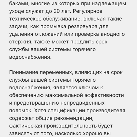
баками, многие из которых при надлежащем
уходе служат до 20 лет. Регулярное
техническое обслуживание, включая такие
задачи, как промывка резервуара для
удаления отложений или проверка анодного
стержня, также может продлить срок
службы вашей системы горячего
водоснабжения.
Понимание переменных, влияющих на срок
службы вашей системы горячего
водоснабжения, является ключом к
обеспечению максимальной эффективности
и предотвращению непредвиденных
поломок. Хотя спецификации производителя
содержат общие рекомендации,
фактическая производительность будет
зависеть от того, насколько хорошо вы