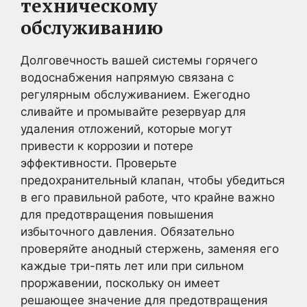
техническому
обслуживанию
Долговечность вашей системы горячего
водоснабжения напрямую связана с
регулярным обслуживанием. Ежегодно
сливайте и промывайте резервуар для
удаления отложений, которые могут
привести к коррозии и потере
эффективности. Проверьте
предохранительный клапан, чтобы убедиться
в его правильной работе, что крайне важно
для предотвращения повышения
избыточного давления. Обязательно
проверяйте анодный стержень, заменяя его
каждые три-пять лет или при сильном
проржавении, поскольку он имеет
решающее значение для предотвращения