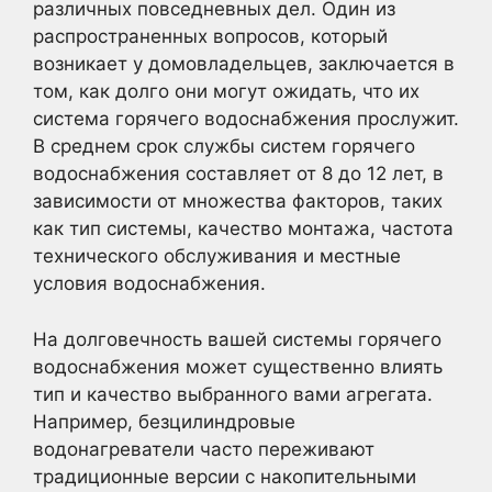
различных повседневных дел. Один из
распространенных вопросов, который
возникает у домовладельцев, заключается в
том, как долго они могут ожидать, что их
система горячего водоснабжения прослужит.
В среднем срок службы систем горячего
водоснабжения составляет от 8 до 12 лет, в
зависимости от множества факторов, таких
как тип системы, качество монтажа, частота
технического обслуживания и местные
условия водоснабжения.
На долговечность вашей системы горячего
водоснабжения может существенно влиять
тип и качество выбранного вами агрегата.
Например, безцилиндровые
водонагреватели часто переживают
традиционные версии с накопительными