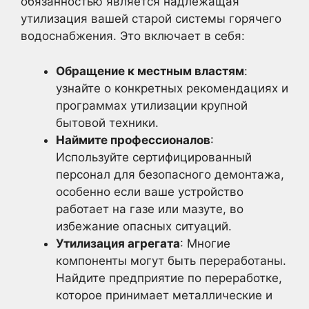
обязанностью является надлежащая
утилизация вашей старой системы горячего
водоснабжения. Это включает в себя:
Обращение к местным властям
:
узнайте о конкретных рекомендациях и
программах утилизации крупной
бытовой техники.
Наймите профессионалов
:
Используйте сертифицированный
персонал для безопасного демонтажа,
особенно если ваше устройство
работает на газе или мазуте, во
избежание опасных ситуаций.
Утилизация агрегата
: Многие
компоненты могут быть переработаны.
Найдите предприятие по переработке,
которое принимает металлические и