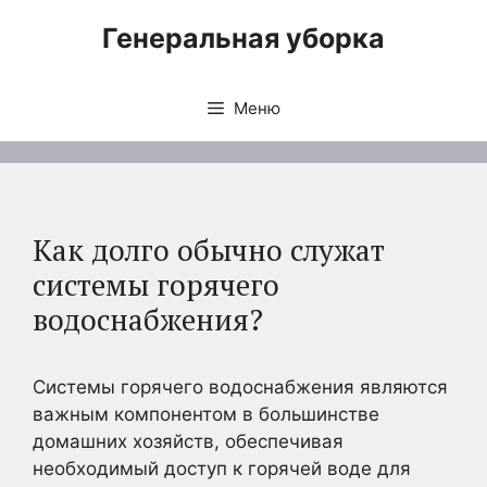
Перейти
Генеральная уборка
к
содержимому
Меню
Как долго обычно служат
системы горячего
водоснабжения?
Системы горячего водоснабжения являются
важным компонентом в большинстве
домашних хозяйств, обеспечивая
необходимый доступ к горячей воде для