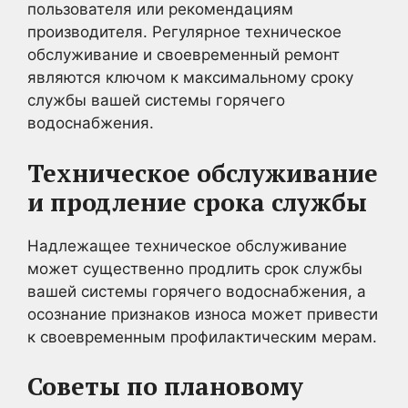
пользователя или рекомендациям
производителя. Регулярное техническое
обслуживание и своевременный ремонт
являются ключом к максимальному сроку
службы вашей системы горячего
водоснабжения.
Техническое обслуживание
и продление срока службы
Надлежащее техническое обслуживание
может существенно продлить срок службы
вашей системы горячего водоснабжения, а
осознание признаков износа может привести
к своевременным профилактическим мерам.
Советы по плановому