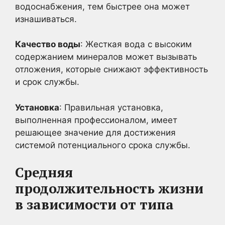
водоснабжения, тем быстрее она может
изнашиваться.
Качество воды
: Жесткая вода с высоким
содержанием минералов может вызывать
отложения, которые снижают эффективность
и срок службы.
Установка
: Правильная установка,
выполненная профессионалом, имеет
решающее значение для достижения
системой потенциального срока службы.
Средняя
продолжительность жизни
в зависимости от типа