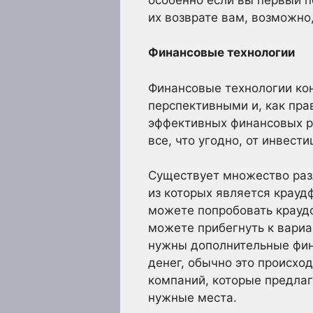
их возврате вам, возможно
Финансовые технологии
Финансовые технологии ко
перспективными и, как пра
эффективных финансовых ре
все, что угодно, от инвест
Существует множество раз
из которых является краудф
можете попробовать краудфа
можете прибегнуть к вариа
нужны дополнительные фин
денег, обычно это происход
компаний, которые предлаг
нужные места.