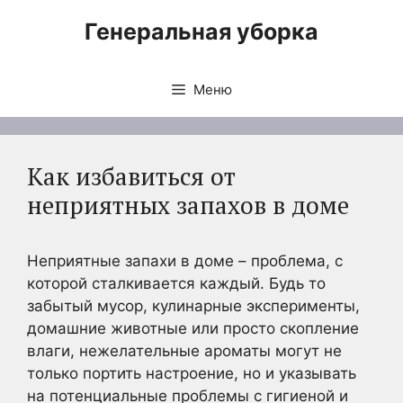
Перейти
Генеральная уборка
к
содержимому
Меню
Как избавиться от
неприятных запахов в доме
Неприятные запахи в доме – проблема, с
которой сталкивается каждый. Будь то
забытый мусор, кулинарные эксперименты,
домашние животные или просто скопление
влаги, нежелательные ароматы могут не
только портить настроение, но и указывать
на потенциальные проблемы с гигиеной и