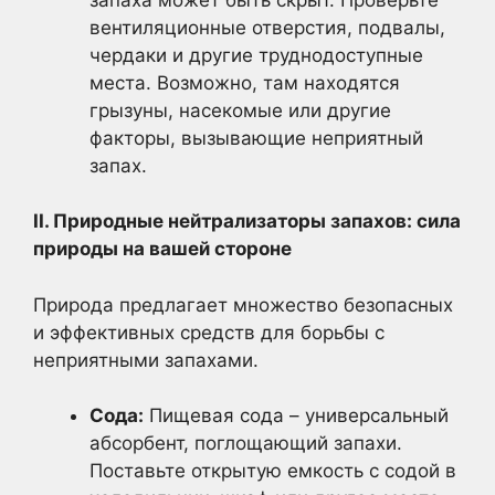
вентиляционные отверстия, подвалы,
чердаки и другие труднодоступные
места. Возможно, там находятся
грызуны, насекомые или другие
факторы, вызывающие неприятный
запах.
II. Природные нейтрализаторы запахов: сила
природы на вашей стороне
Природа предлагает множество безопасных
и эффективных средств для борьбы с
неприятными запахами.
Сода:
Пищевая сода – универсальный
абсорбент, поглощающий запахи.
Поставьте открытую емкость с содой в