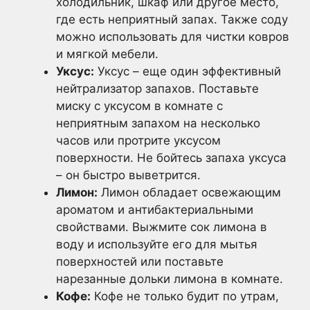
холодильник, шкаф или другое место,
где есть неприятный запах. Также соду
можно использовать для чистки ковров
и мягкой мебели.
Уксус:
Уксус – еще один эффективный
нейтрализатор запахов. Поставьте
миску с уксусом в комнате с
неприятным запахом на несколько
часов или протрите уксусом
поверхности. Не бойтесь запаха уксуса
– он быстро выветрится.
Лимон:
Лимон обладает освежающим
ароматом и антибактериальными
свойствами. Выжмите сок лимона в
воду и используйте его для мытья
поверхностей или поставьте
нарезанные дольки лимона в комнате.
Кофе:
Кофе не только будит по утрам,