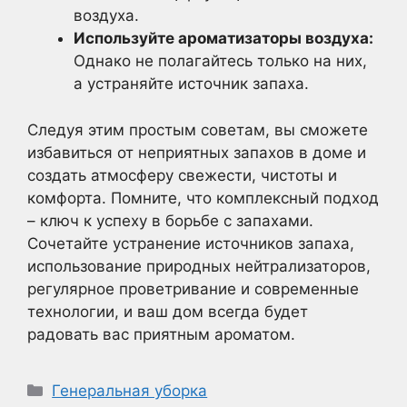
воздуха.
Используйте ароматизаторы воздуха:
Однако не полагайтесь только на них,
а устраняйте источник запаха.
Следуя этим простым советам, вы сможете
избавиться от неприятных запахов в доме и
создать атмосферу свежести, чистоты и
комфорта. Помните, что комплексный подход
– ключ к успеху в борьбе с запахами.
Сочетайте устранение источников запаха,
использование природных нейтрализаторов,
регулярное проветривание и современные
технологии, и ваш дом всегда будет
радовать вас приятным ароматом.
Рубрики
Генеральная уборка