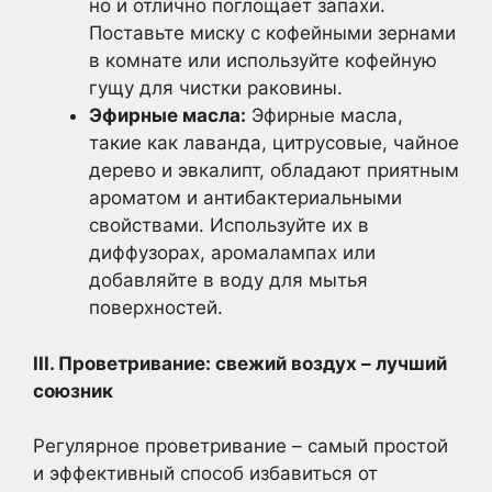
но и отлично поглощает запахи.
Поставьте миску с кофейными зернами
в комнате или используйте кофейную
гущу для чистки раковины.
Эфирные масла:
Эфирные масла,
такие как лаванда, цитрусовые, чайное
дерево и эвкалипт, обладают приятным
ароматом и антибактериальными
свойствами. Используйте их в
диффузорах, аромалампах или
добавляйте в воду для мытья
поверхностей.
III. Проветривание: свежий воздух – лучший
союзник
Регулярное проветривание – самый простой
и эффективный способ избавиться от