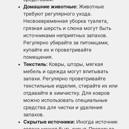
Домашние животные:
Животные
требуют регулярного ухода.
Несвоевременная уборка туалета,
грязная шерсть и слюна могут быть
источниками неприятных запахов.
Регулярно убирайте за питомцами,
купайте их и проветривайте
помещения.
Текстиль:
Ковры, шторы, мягкая
мебель и одежда могут впитывать
запахи. Регулярно проветривайте
текстильные изделия, стирайте их или
отдавайте в химчистку. Для ковров
можно использовать специальные
средства для чистки и удаления
запахов.
Скрытые источники:
Иногда источник
запаха может быть скрыт. Проверьте