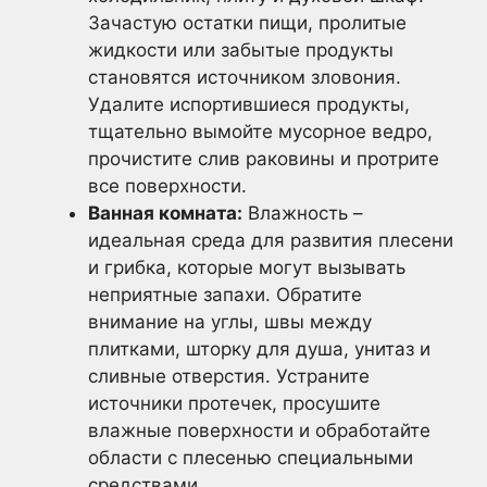
Зачастую остатки пищи, пролитые
жидкости или забытые продукты
становятся источником зловония.
Удалите испортившиеся продукты,
тщательно вымойте мусорное ведро,
прочистите слив раковины и протрите
все поверхности.
Ванная комната:
Влажность –
идеальная среда для развития плесени
и грибка, которые могут вызывать
неприятные запахи. Обратите
внимание на углы, швы между
плитками, шторку для душа, унитаз и
сливные отверстия. Устраните
источники протечек, просушите
влажные поверхности и обработайте
области с плесенью специальными
средствами.