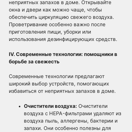
неприятных запахов в доме. Открывайте
окна и двери как можно чаще, чтобы
обеспечить циркуляцию свежего воздуха.
Проветривание особенно важно после
приготовления пищи, уборки или
использования дезинфицирующих средств.
IV. Современные технологии: помощники в
борьбе за свежесть
Современные технологии предлагают
широкий выбор устройств, помогающих
избавиться от неприятных запахов в доме.
Очистители воздуха:
Очистители
воздуха с HEPA-фильтрами удаляют из
воздуха пыль, аллергены, бактерии и
запахи. Они особенно полезны для