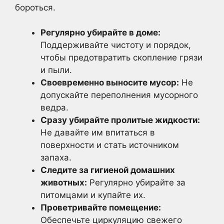
бороться.
Регулярно убирайте в доме:
Поддерживайте чистоту и порядок,
чтобы предотвратить скопление грязи
и пыли.
Своевременно выносите мусор:
Не
допускайте переполнения мусорного
ведра.
Сразу убирайте пролитые жидкости:
Не давайте им впитаться в
поверхности и стать источником
запаха.
Следите за гигиеной домашних
животных:
Регулярно убирайте за
питомцами и купайте их.
Проветривайте помещение:
Обеспечьте циркуляцию свежего