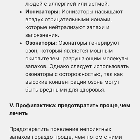
людей с аллергией или астмой.
Ионизаторы:
Ионизаторы насыщают
воздух отрицательными ионами,
которые нейтрализуют запахи и
загрязнения.
Озонаторы:
Озонаторы генерируют
озон, который является мощным
окислителем, разрушающим молекулы
запахов. Однако следует использовать
озонаторы с осторожностью, так как
высокие концентрации озона могут
быть вредными для здоровья.
V. Профилактика: предотвратить проще, чем
лечить
Предотвратить появление неприятных
запахов гораздо проще, чем потом с ними