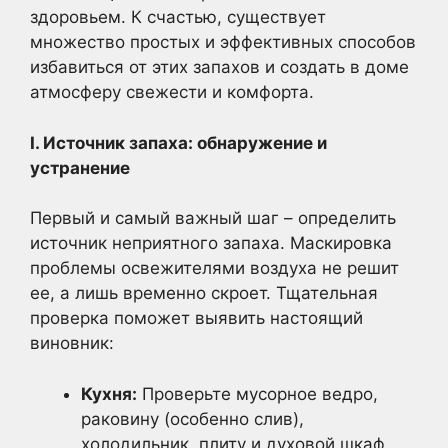
здоровьем. К счастью, существует
множество простых и эффективных способов
избавиться от этих запахов и создать в доме
атмосферу свежести и комфорта.
I. Источник запаха: обнаружение и
устранение
Первый и самый важный шаг – определить
источник неприятного запаха. Маскировка
проблемы освежителями воздуха не решит
ее, а лишь временно скроет. Тщательная
проверка поможет выявить настоящий
виновник:
Кухня:
Проверьте мусорное ведро,
раковину (особенно слив),
холодильник, плиту и духовой шкаф.