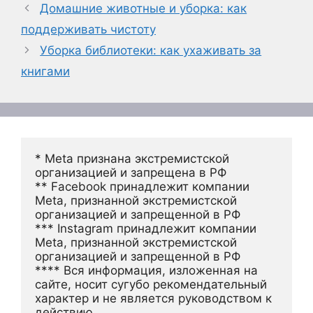
Домашние животные и уборка: как
поддерживать чистоту
Уборка библиотеки: как ухаживать за
книгами
* Meta признана экстремистской 
организацией и запрещена в РФ
** Facebook принадлежит компании 
Meta, признанной экстремистской 
организацией и запрещенной в РФ
*** Instagram принадлежит компании 
Meta, признанной экстремистской 
организацией и запрещенной в РФ 
**** Вся информация, изложенная на 
сайте, носит сугубо рекомендательный 
характер и не является руководством к 
действию.