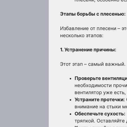
Этапы борьбы с плесенью:
Избавление от плесени – э
несколько этапов:
1. Устранение причины:
Этот этап – самый важный.
Проверьте вентиляц
необходимости прочи
вентилятор уже есть,
Устраните протечки:
внимание на стыки м
Обеспечьте сухость:
тряпкой. Оставляйте