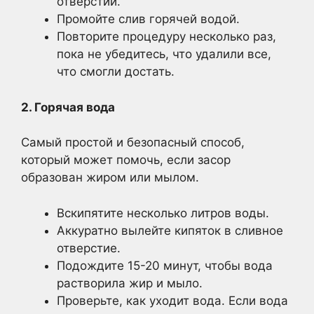
отверстии.
Промойте слив горячей водой.
Повторите процедуру несколько раз,
пока не убедитесь, что удалили все,
что смогли достать.
2. Горячая вода
Самый простой и безопасный способ,
который может помочь, если засор
образован жиром или мылом.
Вскипятите несколько литров воды.
Аккуратно вылейте кипяток в сливное
отверстие.
Подождите 15-20 минут, чтобы вода
растворила жир и мыло.
Проверьте, как уходит вода. Если вода