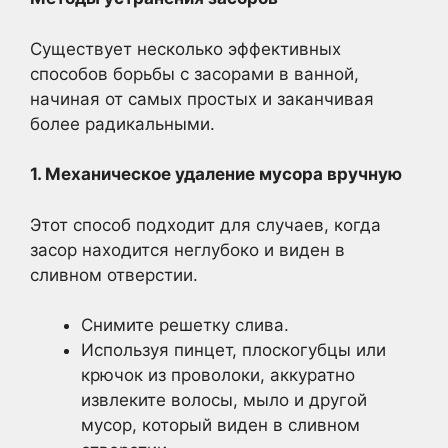
Существует несколько эффективных
способов борьбы с засорами в ванной,
начиная от самых простых и заканчивая
более радикальными.
1. Механическое удаление мусора вручную
Этот способ подходит для случаев, когда
засор находится неглубоко и виден в
сливном отверстии.
Снимите решетку слива.
Используя пинцет, плоскогубцы или
крючок из проволоки, аккуратно
извлеките волосы, мыло и другой
мусор, который виден в сливном