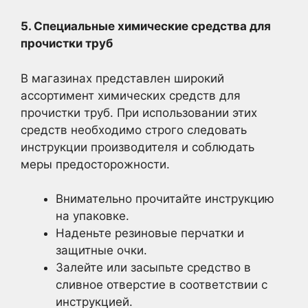
5. Специальные химические средства для
прочистки труб
В магазинах представлен широкий
ассортимент химических средств для
прочистки труб. При использовании этих
средств необходимо строго следовать
инструкции производителя и соблюдать
меры предосторожности.
Внимательно прочитайте инструкцию
на упаковке.
Наденьте резиновые перчатки и
защитные очки.
Залейте или засыпьте средство в
сливное отверстие в соответствии с
инструкцией.