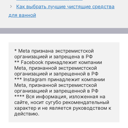
Как выбрать лучшие чистящие средства
для ванной
* Meta признана экстремистской 
организацией и запрещена в РФ
** Facebook принадлежит компании 
Meta, признанной экстремистской 
организацией и запрещенной в РФ
*** Instagram принадлежит компании 
Meta, признанной экстремистской 
организацией и запрещенной в РФ 
**** Вся информация, изложенная на 
сайте, носит сугубо рекомендательный 
характер и не является руководством к 
действию.