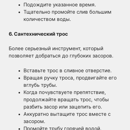
Подождите указанное время.
Тщательно промойте слив большим
количеством воды.
6. Сантехнический трос
Более серьезный инструмент, который
позволяет добраться до глубоких засоров.
Вставьте трос в сливное отверстие.
Вращая ручку троса, продвигайте его
вглубь трубы.
Когда почувствуете препятствие,
продолжайте вращать трос, чтобы
разбить засор или зацепить его.
Аккуратно вытащите трос вместе с
засором.
Промойте трубу горячей водой.