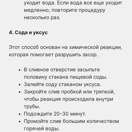
уходит вода. Если вода все еще уходит
медленно, повторите процедуру
несколько раз.
4. Сода и уксус
Этот способ основан на химической реакции,
которая помогает разрушить засор.
В сливное отверстие засыпьте
половину стакана пищевой соды.
Залейте соду стаканом уксуса.
Закройте слив пробкой или тряпкой,
чтобы реакция происходила внутри
трубы.
Подождите 20-30 минут.
Промойте слив большим количеством
горячей воды.