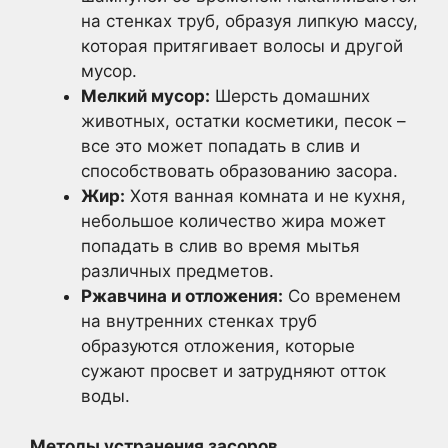
на стенках труб, образуя липкую массу,
которая притягивает волосы и другой
мусор.
Мелкий мусор:
Шерсть домашних
животных, остатки косметики, песок –
все это может попадать в слив и
способствовать образованию засора.
Жир:
Хотя ванная комната и не кухня,
небольшое количество жира может
попадать в слив во время мытья
различных предметов.
Ржавчина и отложения:
Со временем
на внутренних стенках труб
образуются отложения, которые
сужают просвет и затрудняют отток
воды.
Методы устранения засоров