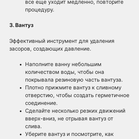
все еще уходит медленно, повторите
процедуру.
3. Вантуз
Эффективный инструмент для удаления
засоров, создающих давление.
Наполните ванну небольшим
количеством воды, чтобы она
покрывала резиновую часть вантуза.
Плотно прижмите вантуз к сливному
отверстию, чтобы создать герметичное
соединение.
Сделайте несколько резких движений
вверх-вниз, не отрывая вантуз от
слива.
Уберите вантуз и посмотрите, как