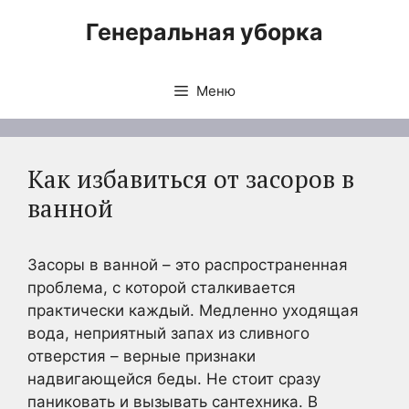
Перейти
Генеральная уборка
к
содержимому
Меню
Как избавиться от засоров в
ванной
Засоры в ванной – это распространенная
проблема, с которой сталкивается
практически каждый. Медленно уходящая
вода, неприятный запах из сливного
отверстия – верные признаки
надвигающейся беды. Не стоит сразу
паниковать и вызывать сантехника. В