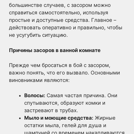
большинстве случаев, с засором можно
справиться самостоятельно, используя
простые и доступные средства. Главное –
действовать оперативно и правильно, чтобы
не усугубить ситуацию.
Причины засоров в ванной комнате
Прежде чем бросаться в бой с засором,
важно понять, что его вызвало. Основными
виновниками являются:
Волосы:
Самая частая причина. Они
спутываются, образуют комки и
застревают в трубах.
Мыло и моющие средства:
Жирные
остатки мыла, гелей для душа и
шампуней со временем накапливаются