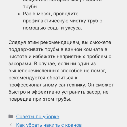
трубы.
Раз в месяц проводите
профилактическую чистку труб с
помощью соды и уксуса.
Следуя этим рекомендациям, вы сможете
поддерживать трубы в ванной комнате в
чистоте и избежать неприятных проблем с
засорами. В случае, если ни один из
вышеперечисленных способов не помог,
рекомендуется обратиться к
профессиональному сантехнику. Он сможет
быстро и эффективно устранить засор, не
повредив при этом трубы.
Рубрики
Советы по уборке
Как убрать накипь с кранов