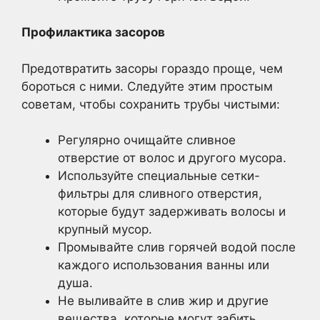
Профилактика засоров
Предотвратить засоры гораздо проще, чем
бороться с ними. Следуйте этим простым
советам, чтобы сохранить трубы чистыми:
Регулярно очищайте сливное
отверстие от волос и другого мусора.
Используйте специальные сетки-
фильтры для сливного отверстия,
которые будут задерживать волосы и
крупный мусор.
Промывайте слив горячей водой после
каждого использования ванны или
душа.
Не выливайте в слив жир и другие
вещества, которые могут забить