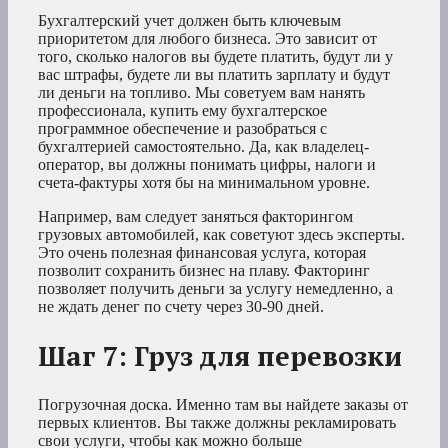
Бухгалтерский учет должен быть ключевым
приоритетом для любого бизнеса. Это зависит от
того, сколько налогов вы будете платить, будут ли у
вас штрафы, будете ли вы платить зарплату и будут
ли деньги на топливо. Мы советуем вам нанять
профессионала, купить ему бухгалтерское
программное обеспечение и разобраться с
бухгалтерией самостоятельно. Да, как владелец-
оператор, вы должны понимать цифры, налоги и
счета-фактуры хотя бы на минимальном уровне.
Например, вам следует заняться факторингом
грузовых автомобилей, как советуют здесь эксперты.
Это очень полезная финансовая услуга, которая
позволит сохранить бизнес на плаву. Факторинг
позволяет получить деньги за услугу немедленно, а
не ждать денег по счету через 30-90 дней.
Шаг 7: Груз для перевозки
Погрузочная доска. Именно там вы найдете заказы от
первых клиентов. Вы также должны рекламировать
свои услуги, чтобы как можно больше