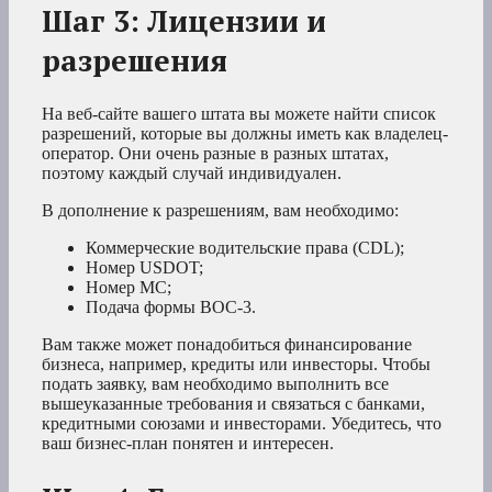
Шаг 3: Лицензии и
разрешения
На веб-сайте вашего штата вы можете найти список
разрешений, которые вы должны иметь как владелец-
оператор. Они очень разные в разных штатах,
поэтому каждый случай индивидуален.
В дополнение к разрешениям, вам необходимо:
Коммерческие водительские права (CDL);
Номер USDOT;
Номер MC;
Подача формы BOC-3.
Вам также может понадобиться финансирование
бизнеса, например, кредиты или инвесторы. Чтобы
подать заявку, вам необходимо выполнить все
вышеуказанные требования и связаться с банками,
кредитными союзами и инвесторами. Убедитесь, что
ваш бизнес-план понятен и интересен.