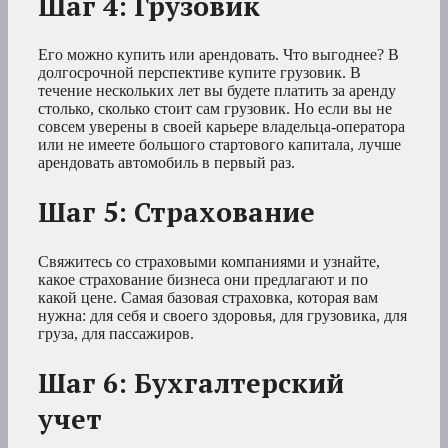
Шаг 4: Грузовик
Его можно купить или арендовать. Что выгоднее? В
долгосрочной перспективе купите грузовик. В
течение нескольких лет вы будете платить за аренду
столько, сколько стоит сам грузовик. Но если вы не
совсем уверены в своей карьере владельца-оператора
или не имеете большого стартового капитала, лучше
арендовать автомобиль в первый раз.
Шаг 5: Страхование
Свяжитесь со страховыми компаниями и узнайте,
какое страхование бизнеса они предлагают и по
какой цене. Самая базовая страховка, которая вам
нужна: для себя и своего здоровья, для грузовика, для
груза, для пассажиров.
Шаг 6: Бухгалтерский
учет