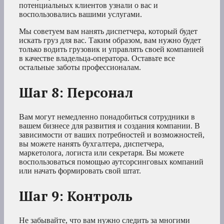
потенциальных клиентов узнали о вас и
воспользовались вашими услугами.
Мы советуем вам нанять диспетчера, который будет
искать груз для вас. Таким образом, вам нужно будет
только водить грузовик и управлять своей компанией
в качестве владельца-оператора. Оставьте все
остальные заботы профессионалам.
Шаг 8: Персонал
Вам могут немедленно понадобиться сотрудники в
вашем бизнесе для развития и создания компании. В
зависимости от ваших потребностей и возможностей,
вы можете нанять бухгалтера, диспетчера,
маркетолога, логиста или секретаря. Вы можете
воспользоваться помощью аутсорсинговых компаний
или начать формировать свой штат.
Шаг 9: Контроль
Не забывайте, что вам нужно следить за многими