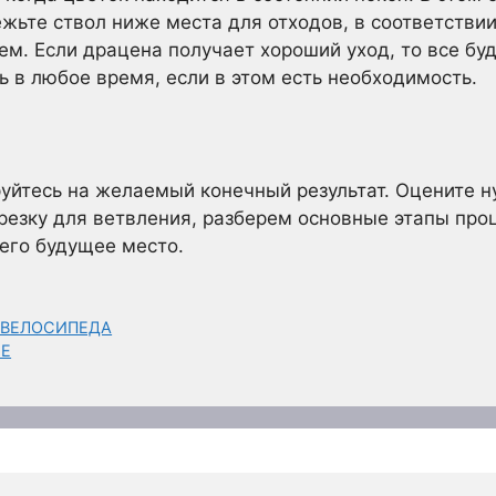
жьте ствол ниже места для отходов, в соответствии
м. Если драцена получает хороший уход, то все буд
 в любое время, если в этом есть необходимость.
уйтесь на желаемый конечный результат. Оцените 
резку для ветвления, разберем основные этапы про
 его будущее место.
 ВЕЛОСИПЕДА
МЕ