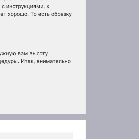
 с инструкциями, к
ет хорошо. То есть обрезку
нужную вам высоту
цедуры. Итак, внимательно