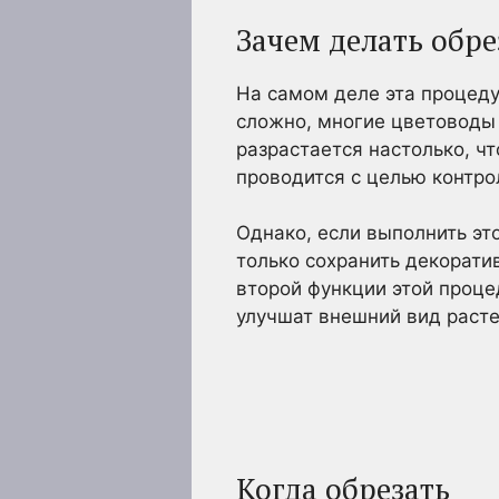
Зачем делать обре
На самом деле эта процеду
сложно, многие цветоводы 
разрастается настолько, чт
проводится с целью контро
Однако, если выполнить эт
только сохранить декорати
второй функции этой проце
улучшат внешний вид расте
Когда обрезать