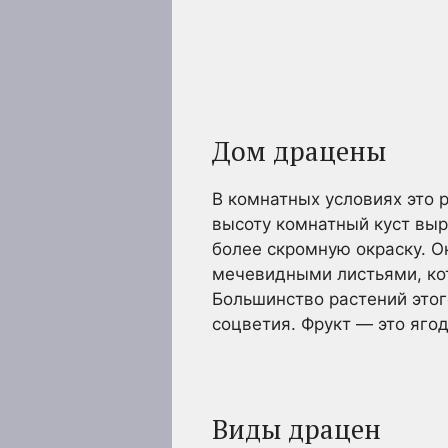
Дом драцены
В комнатных условиях это 
высоту комнатный куст выр
более скромную окраску. О
мечевидными листьями, ко
Большинство растений этог
соцветия. Фрукт — это ягод
Виды драцен