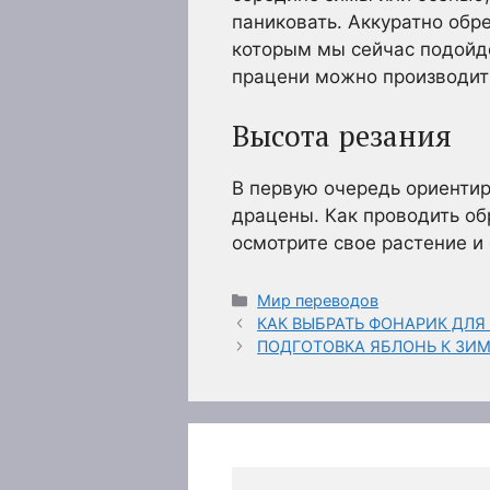
паниковать. Аккуратно обре
которым мы сейчас подойде
працени можно производить
Высота резания
В первую очередь ориентир
драцены. Как проводить об
осмотрите свое растение и
Рубрики
Мир переводов
КАК ВЫБРАТЬ ФОНАРИК ДЛЯ
ПОДГОТОВКА ЯБЛОНЬ К ЗИ