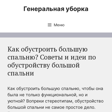
Перейти
Генеральная уборка
к
содержимому
Меню
Как обустроить большую
спальню? Советы и идеи по
обустройству большой
спальни
Как обустроить большую спальню, чтобы она
была не только функциональной, но и
уютной? Вопреки стереотипам, обустройство
большой спальни не самое простое дело.