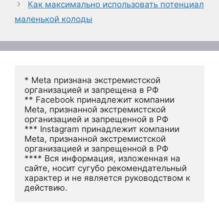
Как максимально использовать потенциал
маленькой колоды
* Meta признана экстремистской 
организацией и запрещена в РФ
** Facebook принадлежит компании 
Meta, признанной экстремистской 
организацией и запрещенной в РФ
*** Instagram принадлежит компании 
Meta, признанной экстремистской 
организацией и запрещенной в РФ 
**** Вся информация, изложенная на 
сайте, носит сугубо рекомендательный 
характер и не является руководством к 
действию.