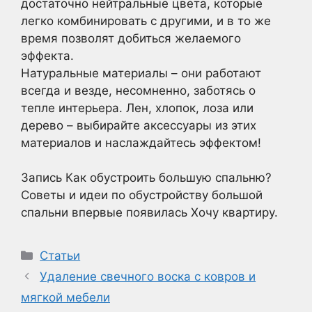
достаточно нейтральные цвета, которые
легко комбинировать с другими, и в то же
время позволят добиться желаемого
эффекта.
Натуральные материалы – они работают
всегда и везде, несомненно, заботясь о
тепле интерьера. Лен, хлопок, лоза или
дерево – выбирайте аксессуары из этих
материалов и наслаждайтесь эффектом!
Запись Как обустроить большую спальню?
Советы и идеи по обустройству большой
спальни впервые появилась Хочу квартиру.
Рубрики
Статьи
Удаление свечного воска с ковров и
мягкой мебели