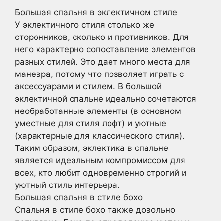
Большая спальня в эклектичном стиле
У эклектичного стиля столько же
сторонников, сколько и противников. Для
него характерно сопоставление элементов
разных стилей. Это дает много места для
маневра, потому что позволяет играть с
аксессуарами и стилем. В большой
эклектичной спальне идеально сочетаются
необработанные элементы (в основном
уместные для стиля лофт) и уютные
(характерные для классического стиля).
Таким образом, эклектика в спальне
является идеальным компромиссом для
всех, кто любит одновременно строгий и
уютный стиль интерьера.
Большая спальня в стиле бохо
Спальня в стиле бохо также довольно