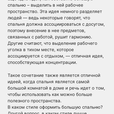
спальню – выделить в ней рабочее
пространство. Эта идея немного разделяет
людей — ведь некоторые говорят, что
спальня должна ассоциироваться с досугом,
поэтому внесение в нее предметов,
связанных с работой, рушит гармонию.
Другие считают, что выделение рабочего
уголка в тихом месте, которое
ассоциируется с отдыхом, — отличная идея,
способствующая концентрации.
Такое сочетание также является отличной
идеей, когда спальня является самой
большой комнатой в доме и речь идет о том,
чтобы использовать как можно больше
полезного пространства.
В каком стиле оформить большую спальню?
Другой вопрос, в каком стиле лучше