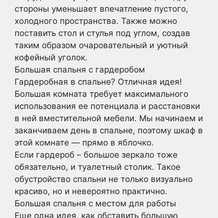
стороны уменьшает впечатление пустого,
холодного пространства. Также можно
поставить стол и стулья под углом, создав
таким образом очаровательный и уютный
кофейный уголок.
Большая спальня с гардеробом
Гардеробная в спальне? Отличная идея!
Большая комната требует максимального
использования ее потенциала и расстановки
в ней вместительной мебели. Мы начинаем и
заканчиваем день в спальне, поэтому шкаф в
этой комнате — прямо в яблочко.
Если гардероб – большое зеркало тоже
обязательно, и туалетный столик. Такое
обустройство спальни не только визуально
красиво, но и невероятно практично.
Большая спальня с местом для работы
Еще одна идея, как обставить большую