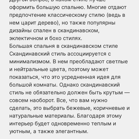
оформить большую спальню. Многие отдают
предпочтение классическому стилю (ведь в
нем царит дерево), но также популярны
дизайны спален в скандинавском,
эклектичном и бохо стилях.
Большая спальня в скандинавском стиле
Скандинавский стиль ассоциируется с
минимализмом. В нем преобладают светлые
и нейтральные цвета, поэтому может
показаться, что это усредненная идея для
большой комнаты. Однако скандинавский
стиль не обязательно должен быть крутым —
совсем наоборот. Все, что вам нужно
сделать, это выбрать бежевые, коричневые и
натуральные материалы. Благодаря этому
интерьер будет одновременно теплым и
уютным, а также элегантным.