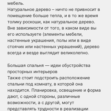
мебель.
Натуральное дерево – ничто не привносит в
помещение больше тепла, и в то же время
толику роскоши, как натуральное дерево.
Вне зависимости от того, в каком виде вы
его используете (элементы мебели,
настенные украшения, полы или в виде
стоячих или настенных украшений), дерево
всегда и везде выглядит великолепно.
Большая спальня — идеи обустройства
просторных интерьеров
Также стоит подстроить расположение
спальни под комнату, в которой она
находится. Планировка, освещение и форма
дают, с одной стороны, различные
возможности, а с другой, могут
представлять трудности в реализации