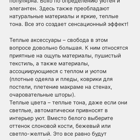
популярна. Бохо по определению уютен и
элегантен. Здесь также преобладают
натуральные материалы и яркие, теплые
тона. Все это создает сенсационный эффект!
Теплые аксессуары – свобода в этом
вопросе довольно большая. К ним относятся
приятные на ощупь материалы, пушистый
текстиль, а также материалы,
ассоциирующиеся с теплом и уютом
(плотные одеяла и пледы, коврики для
постели, плетение макраме на стенах,
очаровательные шторы).
Теплые цвета – теплые тона, даже если они
светлые, автоматически привносят в
интерьер уют. Вместо белого выберите
оттенок слоновой кости, бежевый или
светло-желтый. Это все равно будут