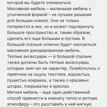
которой вы будете отвлекаться.
Массивная мебель – маленькая мебель с
утонченной формой – не лучшее решение
для больших комнат. Она не только
потеряется в них, но и может подчеркнуть
большое пространство и, таким образом,
сделать его еще большим и пустым. В
большой спальне отлично будет смотреться
массивная декорированная мебель.
Теплые аксессуары — в большой спальне
также должны быть теплые аксессуары,
которые смягчат ее характер. Позаботьтесь о
приятном на ощупь текстиле, ворсистых,
пушистых ковриках, а также о красивых
шторах, покрывалах и креслах.
Мягкая мебель – еще один действенный
способ привнести в комнату тепло и уютную
атмосферу – это расставить в ней мягкую