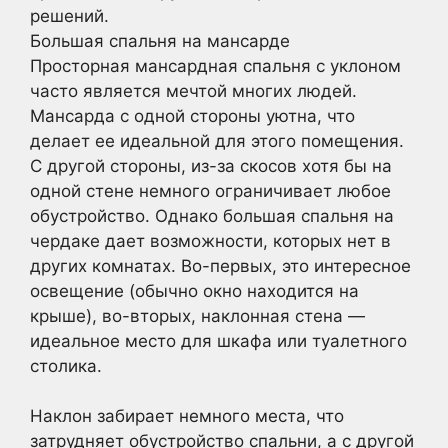
решений.
Большая спальня на мансарде
Просторная мансардная спальня с уклоном
часто является мечтой многих людей.
Мансарда с одной стороны уютна, что
делает ее идеальной для этого помещения.
С другой стороны, из-за скосов хотя бы на
одной стене немного ограничивает любое
обустройство. Однако большая спальня на
чердаке дает возможности, которых нет в
других комнатах. Во-первых, это интересное
освещение (обычно окно находится на
крыше), во-вторых, наклонная стена —
идеальное место для шкафа или туалетного
столика.
Наклон забирает немного места, что
затрудняет обустройство спальни, а с другой