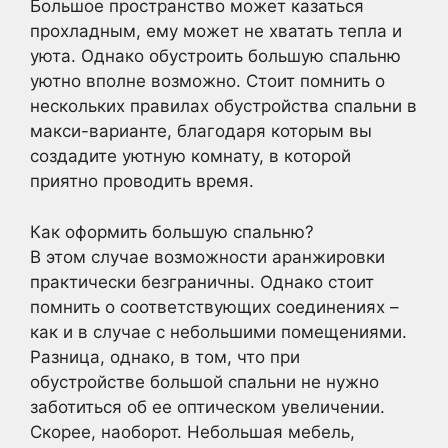
Большое пространство может казаться
прохладным, ему может не хватать тепла и
уюта. Однако обустроить большую спальню
уютно вполне возможно. Стоит помнить о
нескольких правилах обустройства спальни в
макси-варианте, благодаря которым вы
создадите уютную комнату, в которой
приятно проводить время.
Как оформить большую спальню?
В этом случае возможности аранжировки
практически безграничны. Однако стоит
помнить о соответствующих соединениях –
как и в случае с небольшими помещениями.
Разница, однако, в том, что при
обустройстве большой спальни не нужно
заботиться об ее оптическом увеличении.
Скорее, наоборот. Небольшая мебель,