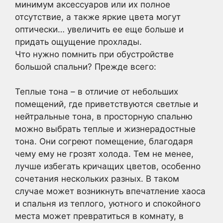
минимум аксессуаров или их полное
отсутствие, а также яркие цвета могут
оптически… увеличить ее еще больше и
придать ощущение прохлады.
Что нужно помнить при обустройстве
большой спальни? Прежде всего:
Теплые тона – в отличие от небольших
помещений, где приветствуются светлые и
нейтральные тона, в просторную спальню
можно выбрать теплые и жизнерадостные
тона. Они согреют помещение, благодаря
чему ему не грозят холода. Тем не менее,
лучше избегать кричащих цветов, особенно
сочетания нескольких разных. В таком
случае может возникнуть впечатление хаоса
и спальня из теплого, уютного и спокойного
места может превратиться в комнату, в