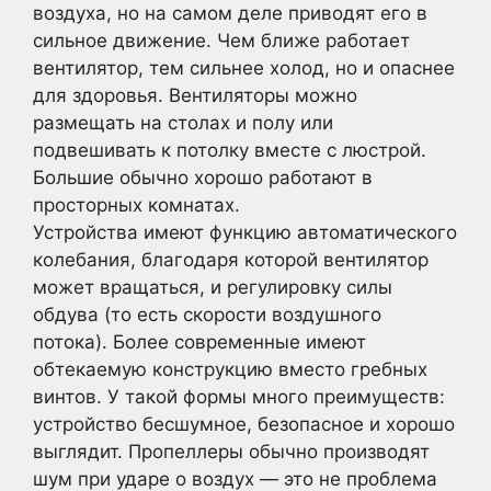
воздуха, но на самом деле приводят его в
сильное движение. Чем ближе работает
вентилятор, тем сильнее холод, но и опаснее
для здоровья. Вентиляторы можно
размещать на столах и полу или
подвешивать к потолку вместе с люстрой.
Большие обычно хорошо работают в
просторных комнатах.
Устройства имеют функцию автоматического
колебания, благодаря которой вентилятор
может вращаться, и регулировку силы
обдува (то есть скорости воздушного
потока). Более современные имеют
обтекаемую конструкцию вместо гребных
винтов. У такой формы много преимуществ:
устройство бесшумное, безопасное и хорошо
выглядит. Пропеллеры обычно производят
шум при ударе о воздух — это не проблема