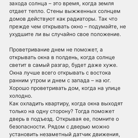
захода солнца – это время, когда земля
отдает тепло. Стены выжженных солнцем
домов действуют как радиаторы. Так что
прежде чем открывать окно – подумайте, не
ухудшите ли вы случайно свое положение.
Проветривание днем не поможет, а
открывать окна в полдень, когда солнце
светит в самый разгар, будет даже хуже.
Окна лучше всего открывать с востока
ранним утром и днем с запада – на юг.
Хорошо проветривать дом, когда на улице
холодно.
Как охладить квартиру, когда окна выходят
только на одну сторону? Тогда поможет
дверь в подъезд. Открывая ее, помните о
безопасности. Рядом с дверью можно
установить незаметный датчик движения,