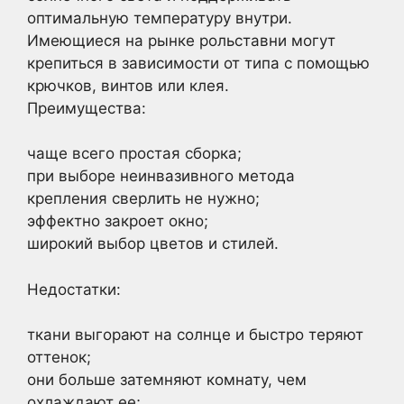
оптимальную температуру внутри.
Имеющиеся на рынке рольставни могут
крепиться в зависимости от типа с помощью
крючков, винтов или клея.
Преимущества:
чаще всего простая сборка;
при выборе неинвазивного метода
крепления сверлить не нужно;
эффектно закроет окно;
широкий выбор цветов и стилей.
Недостатки:
ткани выгорают на солнце и быстро теряют
оттенок;
они больше затемняют комнату, чем
охлаждают ее;