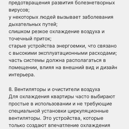
предотвращения развития болезнетворных
вирусов;
у некоторых людей вызывает заболевания
дыхательных путей;
слишком резкое охлаждение воздуха и
точечный приток;
старые устройства энергоемки, что связано
с высокими эксплуатационными расходами;
часть системы должна располагаться в
помещении, влияя на внешний вид и дизайн
интерьера.
8. Вентиляторы и очистители воздуха
Для охлаждения квартиры часто выбирают
простые в использовании и не требующие
специальной установки циркуляционные
вентиляторы. Это устройства, которые
только создают впечатление охлаждения