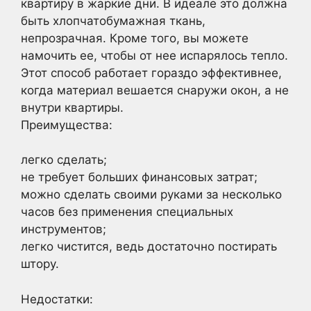
квартиру в жаркие дни. В идеале это должна
быть хлопчатобумажная ткань,
непрозрачная. Кроме того, вы можете
намочить ее, чтобы от нее испарялось тепло.
Этот способ работает гораздо эффективнее,
когда материал вешается снаружи окон, а не
внутри квартиры.
Преимущества:
легко сделать;
не требует больших финансовых затрат;
можно сделать своими руками за несколько
часов без применения специальных
инструментов;
легко чистится, ведь достаточно постирать
штору.
Недостатки: