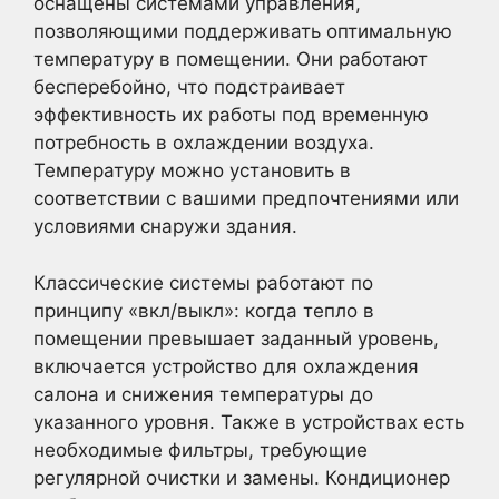
оснащены системами управления,
позволяющими поддерживать оптимальную
температуру в помещении. Они работают
бесперебойно, что подстраивает
эффективность их работы под временную
потребность в охлаждении воздуха.
Температуру можно установить в
соответствии с вашими предпочтениями или
условиями снаружи здания.
Классические системы работают по
принципу «вкл/выкл»: когда тепло в
помещении превышает заданный уровень,
включается устройство для охлаждения
салона и снижения температуры до
указанного уровня. Также в устройствах есть
необходимые фильтры, требующие
регулярной очистки и замены. Кондиционер