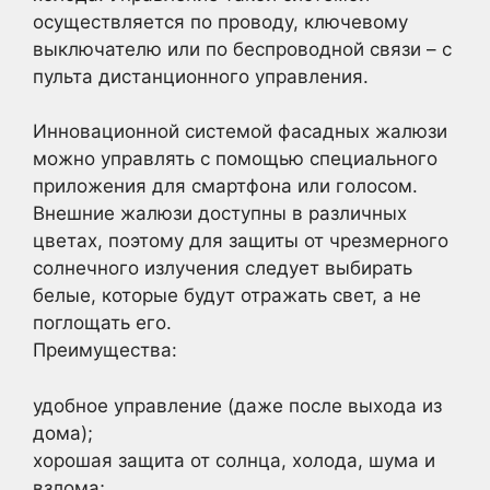
осуществляется по проводу, ключевому
выключателю или по беспроводной связи – с
пульта дистанционного управления.
Инновационной системой фасадных жалюзи
можно управлять с помощью специального
приложения для смартфона или голосом.
Внешние жалюзи доступны в различных
цветах, поэтому для защиты от чрезмерного
солнечного излучения следует выбирать
белые, которые будут отражать свет, а не
поглощать его.
Преимущества:
удобное управление (даже после выхода из
дома);
хорошая защита от солнца, холода, шума и
взлома;