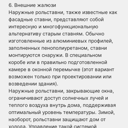
6. Внешние жалюзи
Наружные рольставни, также известные как
фасадные ставни, представляют собой
интересную и многофункциональную
альтернативу старым ставням. Обычно
изготовленные из алюминиевых профилей,
заполненных пенополиуретаном, ставни
монтируются снаружи. В специальном
коробе или в правильно подготовленной
камере в оконной перемычке (этот вариант
возможен только при проектировании или
возведении здания).
Наружные рольставни, закрывающие окна,
ограничивают доступ солнечных лучей и
теплого воздуха внутрь дома, поддерживая
оптимальный уровень температуры. Зимой,
наоборот, рольставни защищают дом от
холода. Управление такой системой