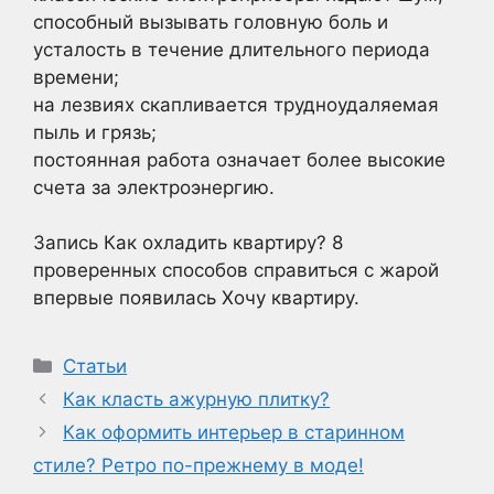
способный вызывать головную боль и
усталость в течение длительного периода
времени;
на лезвиях скапливается трудноудаляемая
пыль и грязь;
постоянная работа означает более высокие
счета за электроэнергию.
Запись Как охладить квартиру? 8
проверенных способов справиться с жарой
впервые появилась Хочу квартиру.
Рубрики
Статьи
Как класть ажурную плитку?
Как оформить интерьер в старинном
стиле? Ретро по-прежнему в моде!