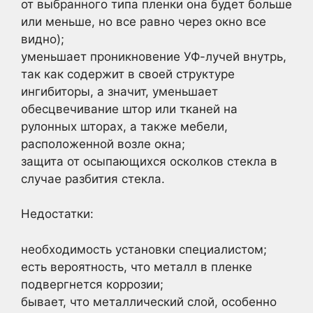
от выбранного типа пленки она будет больше
или меньше, но все равно через окно все
видно);
уменьшает проникновение УФ-лучей внутрь,
так как содержит в своей структуре
ингибиторы, а значит, уменьшает
обесцвечивание штор или тканей на
рулонных шторах, а также мебели,
расположенной возле окна;
защита от осыпающихся осколков стекла в
случае разбития стекла.
Недостатки:
необходимость установки специалистом;
есть вероятность, что металл в пленке
подвергнется коррозии;
бывает, что металлический слой, особенно