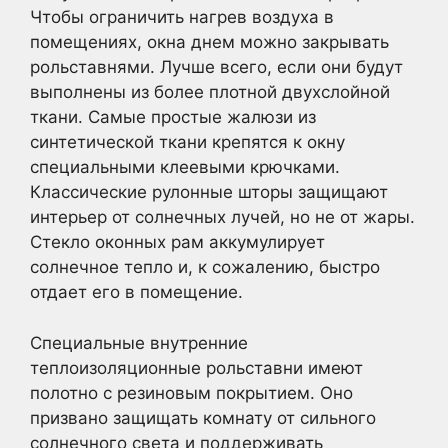
Чтобы ограничить нагрев воздуха в
помещениях, окна днем можно ​​закрывать
рольставнями. Лучше всего, если они будут
выполнены из более плотной двухслойной
ткани. Самые простые жалюзи из
синтетической ткани крепятся к окну
специальными клеевыми крючками.
Классические рулонные шторы защищают
интерьер от солнечных лучей, но не от жары.
Стекло оконных рам аккумулирует
солнечное тепло и, к сожалению, быстро
отдает его в помещение.
Специальные внутренние
теплоизоляционные рольставни имеют
полотно с резиновым покрытием. Оно
призвано защищать комнату от сильного
солнечного света и поддерживать