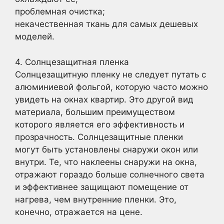
проблемная очистка;
некачественная ткань для самых дешевых
моделей.
4. Солнцезащитная пленка
Солнцезащитную пленку не следует путать с
алюминиевой фольгой, которую часто можно
увидеть на окнах квартир. Это другой вид
материала, большим преимуществом
которого является его эффективность и
прозрачность. Солнцезащитные пленки
могут быть установлены снаружи окон или
внутри. Те, что наклеены снаружи на окна,
отражают гораздо больше солнечного света
и эффективнее защищают помещение от
нагрева, чем внутренние пленки. Это,
конечно, отражается на цене.