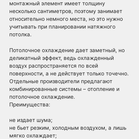
монтажный элемент имеет толщину
несколько сантиметров, поэтому занимает
относительно немного места, но это нужно
учитывать при планировании натяжного
потолка.
Потолочное охлаждение дает заметный, но
деликатный эффект, ведь охлажденный
воздух распространяется по всей
поверхности, а не действует только точечно.
Отдельные производители предлагают
комбинированные системы – отопление и
потолочное охлаждение.
Преимущества:
не издает шума;
не бьет резким, холодным воздухом, а лишь
мягко охлаждает;