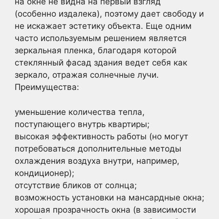
на окне не видна на первый взгляд
(особенно издалека), поэтому дает свободу и
не искажает эстетику объекта. Еще одним
часто используемым решением является
зеркальная пленка, благодаря которой
стеклянный фасад здания ведет себя как
зеркало, отражая солнечные лучи.
Преимущества:
уменьшение количества тепла,
поступающего внутрь квартиры;
высокая эффективность работы (но могут
потребоваться дополнительные методы
охлаждения воздуха внутри, например,
кондиционер);
отсутствие бликов от солнца;
возможность установки на мансардные окна;
хорошая прозрачность окна (в зависимости