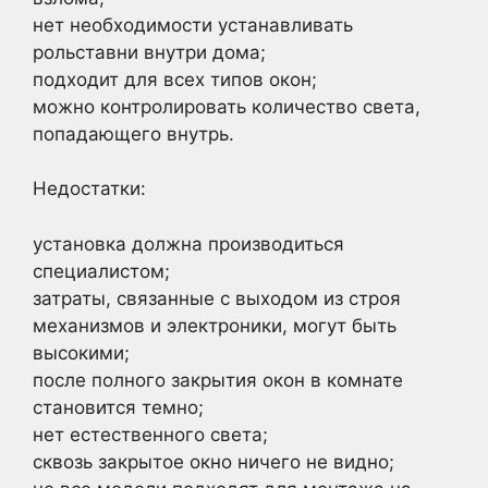
нет необходимости устанавливать
рольставни внутри дома;
подходит для всех типов окон;
можно контролировать количество света,
попадающего внутрь.
Недостатки:
установка должна производиться
специалистом;
затраты, связанные с выходом из строя
механизмов и электроники, могут быть
высокими;
после полного закрытия окон в комнате
становится темно;
нет естественного света;
сквозь закрытое окно ничего не видно;