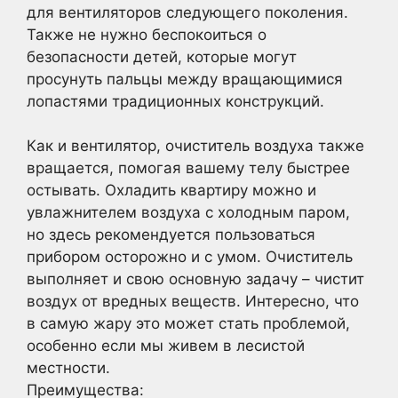
для вентиляторов следующего поколения.
Также не нужно беспокоиться о
безопасности детей, которые могут
просунуть пальцы между вращающимися
лопастями традиционных конструкций.
Как и вентилятор, очиститель воздуха также
вращается, помогая вашему телу быстрее
остывать. Охладить квартиру можно и
увлажнителем воздуха с холодным паром,
но здесь рекомендуется пользоваться
прибором осторожно и с умом. Очиститель
выполняет и свою основную задачу – чистит
воздух от вредных веществ. Интересно, что
в самую жару это может стать проблемой,
особенно если мы живем в лесистой
местности.
Преимущества: