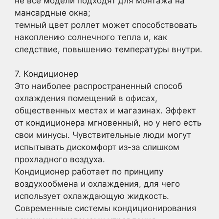
не все модели подходят для монтажа на
мансардные окна;
темный цвет роллет может способствовать
накоплению солнечного тепла и, как
следствие, повышению температуры внутри.
7. Кондиционер
Это наиболее распространенный способ
охлаждения помещений в офисах,
общественных местах и ​​магазинах. Эффект
от кондиционера мгновенный, но у него есть
свои минусы. Чувствительные люди могут
испытывать дискомфорт из-за слишком
прохладного воздуха.
Кондиционер работает по принципу
воздухообмена и охлаждения, для чего
использует охлаждающую жидкость.
Современные системы кондиционирования