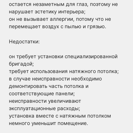
остается незаметным для глаз, поэтому не
нарушает эстетику интерьера;
он не вызывает аллергии, потому что не
перемещает воздух с пылью и грязью.
Недостатки:
он требует установки специализированной
бригадой;
требует использования натяжного потолка;
в случае неисправности необходимо
демонтировать часть потолка и
соответствующие панели;
неисправности увеличивают
эксплуатационные расходы;
установка вместе с натяжным потолком
немного уменьшит помещение.