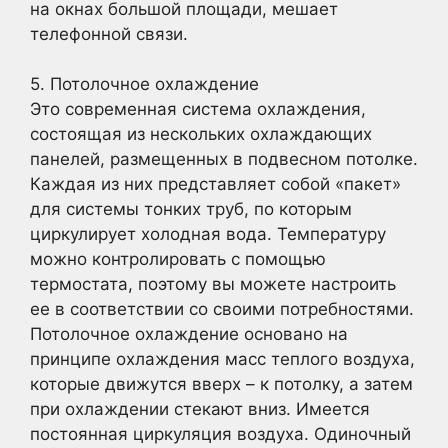
на окнах большой площади, мешает
телефонной связи.
5. Потолочное охлаждение
Это современная система охлаждения,
состоящая из нескольких охлаждающих
панелей, размещенных в подвесном потолке.
Каждая из них представляет собой «пакет»
для системы тонких труб, по которым
циркулирует холодная вода. Температуру
можно контролировать с помощью
термостата, поэтому вы можете настроить
ее в соответствии со своими потребностями.
Потолочное охлаждение основано на
принципе охлаждения масс теплого воздуха,
которые движутся вверх – к потолку, а затем
при охлаждении стекают вниз. Имеется
постоянная циркуляция воздуха. Одиночный