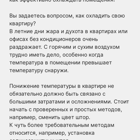
Вы задаетесь вопросом, как охладить свою
квартиру?
В летние дни жара и духота в квартирах или
офисах без кондиционеров очень
раздражает. С горячим и сухим воздухом
трудно иметь дело, особенно когда
температура в помещении превышает
температуру снаружи.
Понижение температуры в квартире не
обязательно должно быть связано с
большими затратами и осложнениями. Стоит
начать с проверенных и простых методов,
например, сменить цвет штор.
К чуть более требовательным методам
относится, например, установка