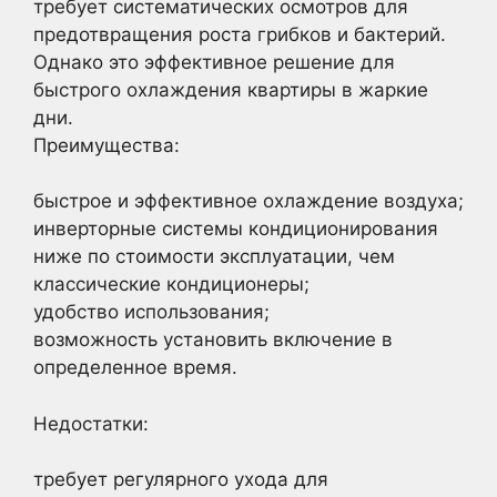
требует систематических осмотров для
предотвращения роста грибков и бактерий.
Однако это эффективное решение для
быстрого охлаждения квартиры в жаркие
дни.
Преимущества:
быстрое и эффективное охлаждение воздуха;
инверторные системы кондиционирования
ниже по стоимости эксплуатации, чем
классические кондиционеры;
удобство использования;
возможность установить включение в
определенное время.
Недостатки:
требует регулярного ухода для