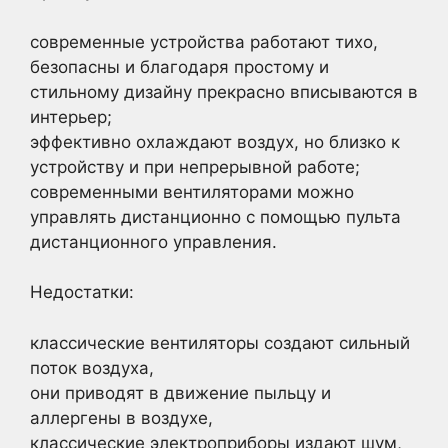
современные устройства работают тихо,
безопасны и благодаря простому и
стильному дизайну прекрасно вписываются в
интерьер;
эффективно охлаждают воздух, но близко к
устройству и при непрерывной работе;
современными вентиляторами можно
управлять дистанционно с помощью пульта
дистанционного управления.
Недостатки:
классические вентиляторы создают сильный
поток воздуха,
они приводят в движение пыльцу и
аллергены в воздухе,
классические электроприборы издают шум,