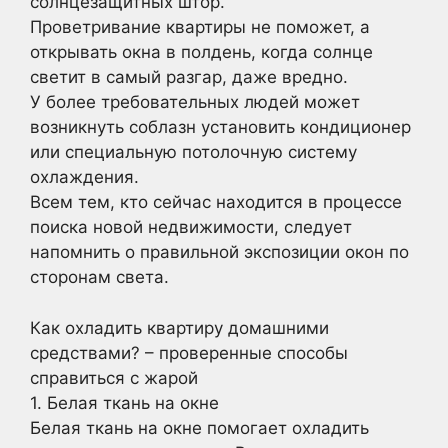
солнцезащитных штор.
Проветривание квартиры не поможет, а
открывать окна в полдень, когда солнце
светит в самый разгар, даже вредно.
У более требовательных людей может
возникнуть соблазн установить кондиционер
или специальную потолочную систему
охлаждения.
Всем тем, кто сейчас находится в процессе
поиска новой недвижимости, следует
напомнить о правильной экспозиции окон по
сторонам света.
Как охладить квартиру домашними
средствами? – проверенные способы
справиться с жарой
1. Белая ткань на окне
Белая ткань на окне помогает охладить