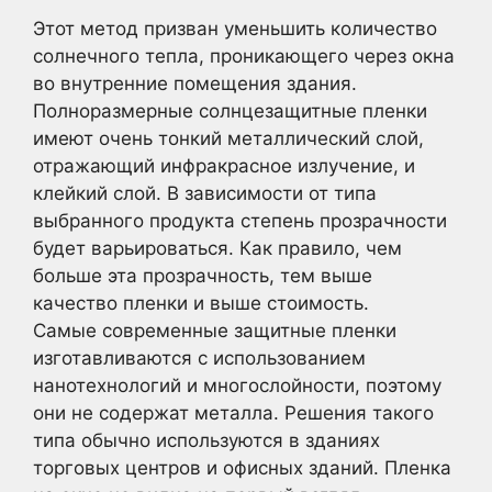
Этот метод призван уменьшить количество
солнечного тепла, проникающего через окна
во внутренние помещения здания.
Полноразмерные солнцезащитные пленки
имеют очень тонкий металлический слой,
отражающий инфракрасное излучение, и
клейкий слой. В зависимости от типа
выбранного продукта степень прозрачности
будет варьироваться. Как правило, чем
больше эта прозрачность, тем выше
качество пленки и выше стоимость.
Самые современные защитные пленки
изготавливаются с использованием
нанотехнологий и многослойности, поэтому
они не содержат металла. Решения такого
типа обычно используются в зданиях
торговых центров и офисных зданий. Пленка