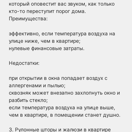
который оповестит вас звуком, как только
кто-то переступит порог дома.
Преимущества:
эффективно, если температура воздуха на
улице ниже, чем в квартире;
нулевые финансовые затраты.
Недостатки:
при открытии в окна попадает воздух с
аллергенами и пылью;
сквозняк может внезапно захлопнуть окно и
разбить стекло;
если температура воздуха на улице выше,
чем в квартире, в помещении станет душно.
3. Рулонные шторы и жалюзи в квартире