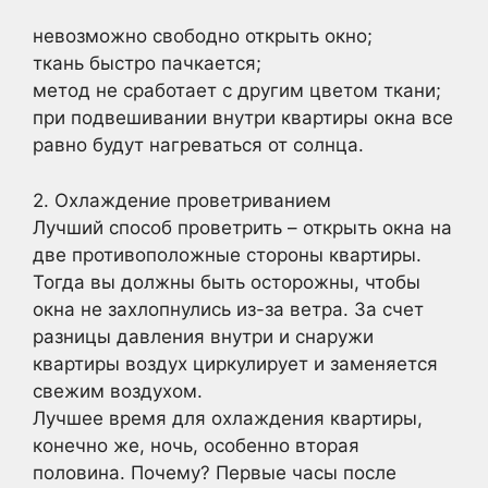
невозможно свободно открыть окно;
ткань быстро пачкается;
метод не сработает с другим цветом ткани;
при подвешивании внутри квартиры окна все
равно будут нагреваться от солнца.
2. Охлаждение проветриванием
Лучший способ проветрить – открыть окна на
две противоположные стороны квартиры.
Тогда вы должны быть осторожны, чтобы
окна не захлопнулись из-за ветра. За счет
разницы давления внутри и снаружи
квартиры воздух циркулирует и заменяется
свежим воздухом.
Лучшее время для охлаждения квартиры,
конечно же, ночь, особенно вторая
половина. Почему? Первые часы после