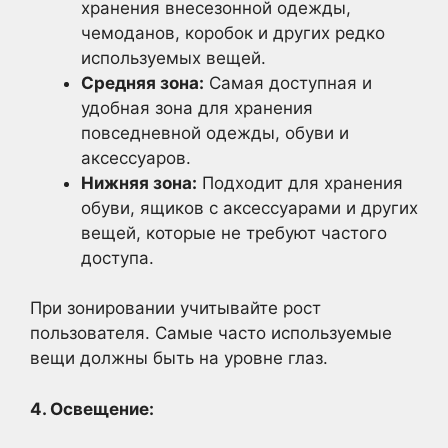
хранения внесезонной одежды,
чемоданов, коробок и других редко
используемых вещей.
Средняя зона:
Самая доступная и
удобная зона для хранения
повседневной одежды, обуви и
аксессуаров.
Нижняя зона:
Подходит для хранения
обуви, ящиков с аксессуарами и других
вещей, которые не требуют частого
доступа.
При зонировании учитывайте рост
пользователя. Самые часто используемые
вещи должны быть на уровне глаз.
4. Освещение: