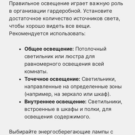
Правильное освещение играет важную роль
в организации гардеробной. Установите
достаточное количество источников света,
чтобы хорошо видеть все вещи.
Рекомендуется использовать:
Общее освещение:
Потолочный
светильник или люстра для
равномерного освещения всей
комнаты.
Точечное освещение:
Светильники,
направленные на определенные зоны
(например, на зеркало или шкаф).
Внутреннее освещение:
Светильники,
встроенные в шкафы и полки, для
освещения содержимого.
Выбирайте энергосберегающие лампы с