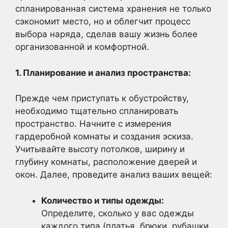
спланированная система хранения не только
сэкономит место, но и облегчит процесс
выбора наряда, сделав вашу жизнь более
организованной и комфортной.
1. Планирование и анализ пространства:
Прежде чем приступать к обустройству,
необходимо тщательно спланировать
пространство. Начните с измерения
гардеробной комнаты и создания эскиза.
Учитывайте высоту потолков, ширину и
глубину комнаты, расположение дверей и
окон. Далее, проведите анализ ваших вещей:
Количество и типы одежды:
Определите, сколько у вас одежды
каждого типа (платья, брюки, рубашки,