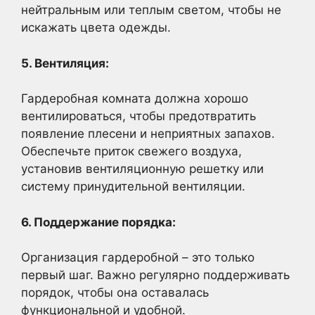
нейтральным или теплым светом, чтобы не
искажать цвета одежды.
5. Вентиляция:
Гардеробная комната должна хорошо
вентилироваться, чтобы предотвратить
появление плесени и неприятных запахов.
Обеспечьте приток свежего воздуха,
установив вентиляционную решетку или
систему принудительной вентиляции.
6. Поддержание порядка:
Организация гардеробной – это только
первый шаг. Важно регулярно поддерживать
порядок, чтобы она оставалась
функциональной и удобной.