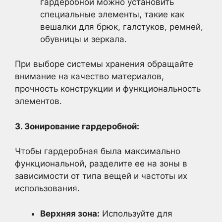
гардеробной можно установить
специальные элементы, такие как
вешалки для брюк, галстуков, ремней,
обувницы и зеркала.
При выборе системы хранения обращайте
внимание на качество материалов,
прочность конструкции и функциональность
элементов.
3. Зонирование гардеробной:
Чтобы гардеробная была максимально
функциональной, разделите ее на зоны в
зависимости от типа вещей и частоты их
использования.
Верхняя зона:
Используйте для