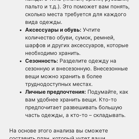
пальто и т.д.). Это поможет вам понять,
сколько места требуется для каждого
вида одежды.
Аксессуары и обувь:
Учтите
количество обуви, сумок, ремней,
шарфов и других аксессуаров, которые
необходимо хранить.
Сезонность:
Разделите одежду на
сезонную и внесезонную. Внесезонные
вещи можно хранить в более
труднодоступных местах.
Личные предпочтения:
Подумайте, как
вам удобнее хранить вещи. Кто-то
предпочитает развешивать большую
часть одежды, а кто-то – складывать.
На основе этого анализа вы сможете
составить план, который учтет ваши