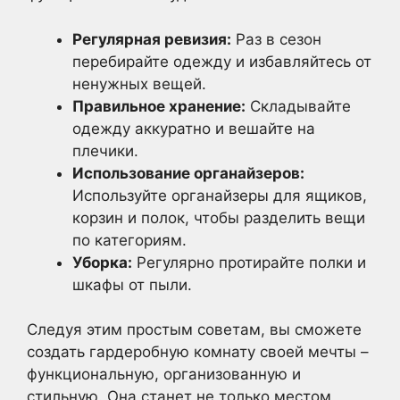
Регулярная ревизия:
Раз в сезон
перебирайте одежду и избавляйтесь от
ненужных вещей.
Правильное хранение:
Складывайте
одежду аккуратно и вешайте на
плечики.
Использование органайзеров:
Используйте органайзеры для ящиков,
корзин и полок, чтобы разделить вещи
по категориям.
Уборка:
Регулярно протирайте полки и
шкафы от пыли.
Следуя этим простым советам, вы сможете
создать гардеробную комнату своей мечты –
функциональную, организованную и
стильную. Она станет не только местом