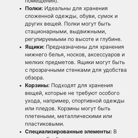
помещения).
Полки:
Идеальны для хранения
сложенной одежды, обуви, сумок и
других вещей. Полки могут быть
стационарными, выдвижными,
регулируемыми по высоте и глубине.
Ящики:
Предназначены для хранения
нижнего белья, носков, аксессуаров и
мелких предметов. Ящики могут быть
с прозрачными стенками для удобства
обзора.
Корзины:
Подходят для хранения
вещей, которые не требуют особого
ухода, например, спортивной одежды
или пледов. Корзины могут быть
плетеными, металлическими или
пластиковыми.
Специализированные элементы:
В