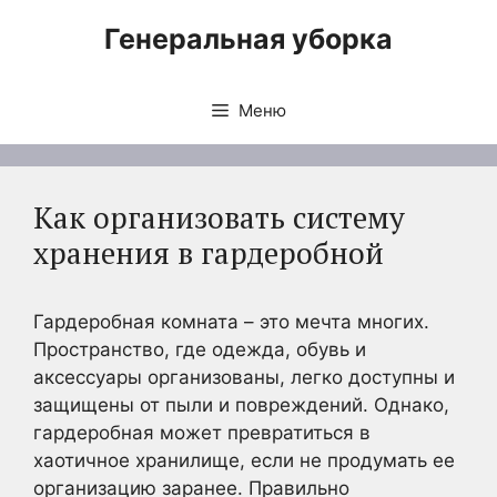
Перейти
Генеральная уборка
к
содержимому
Меню
Как организовать систему
хранения в гардеробной
Гардеробная комната – это мечта многих.
Пространство, где одежда, обувь и
аксессуары организованы, легко доступны и
защищены от пыли и повреждений. Однако,
гардеробная может превратиться в
хаотичное хранилище, если не продумать ее
организацию заранее. Правильно