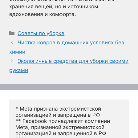
хранения вещей, но и источником
вдохновения и комфорта.
Рубрики
Советы по уборке
Чистка ковров в домашних условиях без
химии
Экологичные средства для уборки своими
руками
* Meta признана экстремистской 
организацией и запрещена в РФ
** Facebook принадлежит компании 
Meta, признанной экстремистской 
организацией и запрещенной в РФ