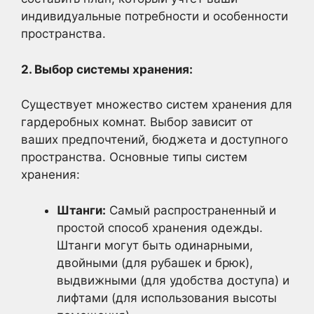
индивидуальные потребности и особенности
пространства.
2. Выбор системы хранения:
Существует множество систем хранения для
гардеробных комнат. Выбор зависит от
ваших предпочтений, бюджета и доступного
пространства. Основные типы систем
хранения:
Штанги:
Самый распространенный и
простой способ хранения одежды.
Штанги могут быть одинарными,
двойными (для рубашек и брюк),
выдвижными (для удобства доступа) и
лифтами (для использования высоты