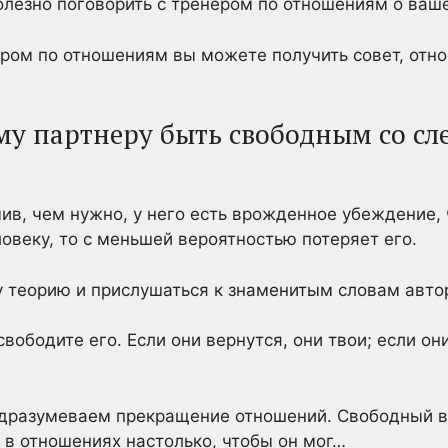
лезно поговорить с тренером по отношениям о ваше
ром по отношениям вы можете получить совет, отно
ему партнеру быть свободным со 
ив, чем нужно, у него есть врожденное убеждение, 
веку, то с меньшей вероятностью потеряет его.
 теорию и прислушаться к знаменитым словам авто
свободите его. Если они вернутся, они твои; если они
дразумеваем прекращение отношений. Свободный в
 в отношениях настолько, чтобы он мог…