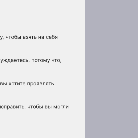
, чтобы взять на себя
уждаетесь, потому что,
вы хотите проявлять
исправить, чтобы вы могли