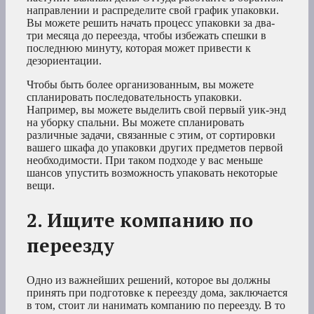
направлении и распределите свой график упаковки.
Вы можете решить начать процесс упаковки за два-
три месяца до переезда, чтобы избежать спешки в
последнюю минуту, которая может привести к
дезориентации.
Чтобы быть более организованным, вы можете
спланировать последовательность упаковки.
Например, вы можете выделить свой первый уик-энд
на уборку спальни. Вы можете спланировать
различные задачи, связанные с этим, от сортировки
вашего шкафа до упаковки других предметов первой
необходимости. При таком подходе у вас меньше
шансов упустить возможность упаковать некоторые
вещи.
2. Ищите компанию по
переезду
Одно из важнейших решений, которое вы должны
принять при подготовке к переезду дома, заключается
в том, стоит ли нанимать компанию по переезду. В то