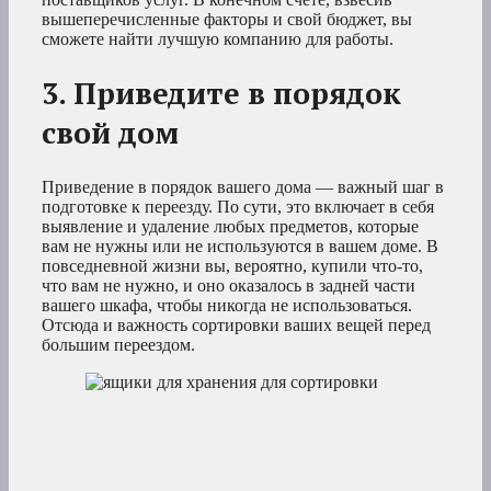
вышеперечисленные факторы и свой бюджет, вы
сможете найти лучшую компанию для работы.
3. Приведите в порядок
свой дом
Приведение в порядок вашего дома — важный шаг в
подготовке к переезду. По сути, это включает в себя
выявление и удаление любых предметов, которые
вам не нужны или не используются в вашем доме. В
повседневной жизни вы, вероятно, купили что-то,
что вам не нужно, и оно оказалось в задней части
вашего шкафа, чтобы никогда не использоваться.
Отсюда и важность сортировки ваших вещей перед
большим переездом.