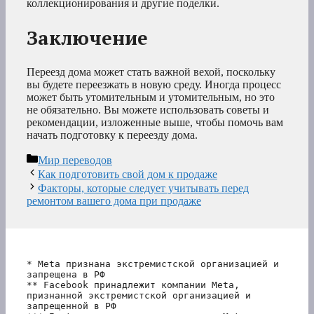
коллекционирования и другие поделки.
Заключение
Переезд дома может стать важной вехой, поскольку
вы будете переезжать в новую среду. Иногда процесс
может быть утомительным и утомительным, но это
не обязательно. Вы можете использовать советы и
рекомендации, изложенные выше, чтобы помочь вам
начать подготовку к переезду дома.
Рубрики
Мир переводов
Как подготовить свой дом к продаже
Факторы, которые следует учитывать перед
ремонтом вашего дома при продаже
* Meta признана экстремистской организацией и 
запрещена в РФ
** Facebook принадлежит компании Meta, 
признанной экстремистской организацией и 
запрещенной в РФ