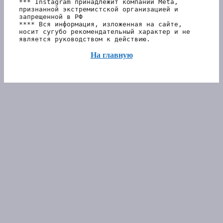
*** Instagram принадлежит компании Meta, 
признанной экстремистской организацией и 
запрещенной в РФ 
**** Вся информация, изложенная на сайте, 
носит сугубо рекомендательный характер и не 
является руководством к действию.
На главную