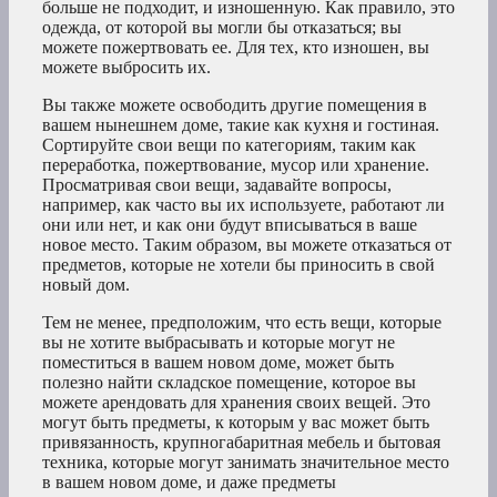
больше не подходит, и изношенную. Как правило, это
одежда, от которой вы могли бы отказаться; вы
можете пожертвовать ее. Для тех, кто изношен, вы
можете выбросить их.
Вы также можете освободить другие помещения в
вашем нынешнем доме, такие как кухня и гостиная.
Сортируйте свои вещи по категориям, таким как
переработка, пожертвование, мусор или хранение.
Просматривая свои вещи, задавайте вопросы,
например, как часто вы их используете, работают ли
они или нет, и как они будут вписываться в ваше
новое место. Таким образом, вы можете отказаться от
предметов, которые не хотели бы приносить в свой
новый дом.
Тем не менее, предположим, что есть вещи, которые
вы не хотите выбрасывать и которые могут не
поместиться в вашем новом доме, может быть
полезно найти складское помещение, которое вы
можете арендовать для хранения своих вещей. Это
могут быть предметы, к которым у вас может быть
привязанность, крупногабаритная мебель и бытовая
техника, которые могут занимать значительное место
в вашем новом доме, и даже предметы