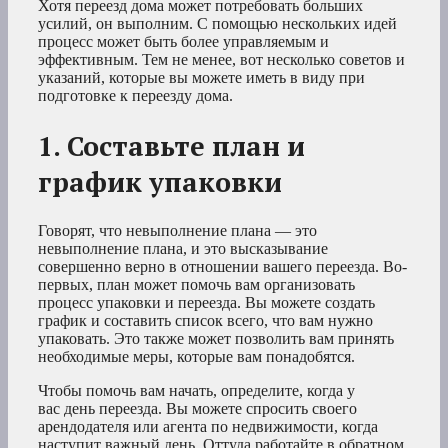
Хотя переезд дома может потребовать больших
усилий, он выполним. С помощью нескольких идей
процесс может быть более управляемым и
эффективным. Тем не менее, вот несколько советов и
указаний, которые вы можете иметь в виду при
подготовке к переезду дома.
1. Составьте план и
график упаковки
Говорят, что невыполнение плана — это
невыполнение плана, и это высказывание
совершенно верно в отношении вашего переезда. Во-
первых, план может помочь вам организовать
процесс упаковки и переезда. Вы можете создать
график и составить список всего, что вам нужно
упаковать. Это также может позволить вам принять
необходимые меры, которые вам понадобятся.
Чтобы помочь вам начать, определите, когда у
вас день переезда. Вы можете спросить своего
арендодателя или агента по недвижимости, когда
наступит важный день. Оттуда работайте в обратном