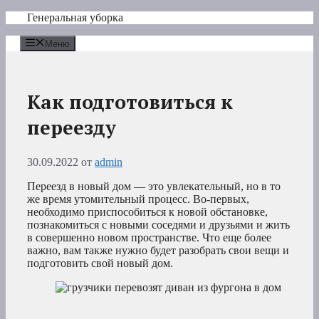
Перейти
Генеральная уборка
к
содержимому
Меню
Как подготовиться к
переезду
30.09.2022
от
admin
Переезд в новый дом — это увлекательный, но в то
же время утомительный процесс. Во-первых,
необходимо приспособиться к новой обстановке,
познакомиться с новыми соседями и друзьями и жить
в совершенно новом пространстве. Что еще более
важно, вам также нужно будет разобрать свои вещи и
подготовить свой новый дом.