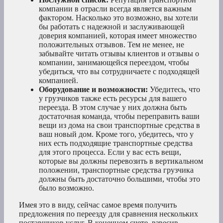
компании в отрасли всегда является важным
фактором. Насколько это возможно, вы хотели
бы работать с надежной и заслуживающей
доверия компанией, которая имеет множество
положительных отзывов. Тем не менее, не
забывайте читать отзывы клиентов и отзывы о
компании, занимающейся переездом, чтобы
убедиться, что вы сотрудничаете с подходящей
компанией.
Оборудование и возможности:
Убедитесь, что
у грузчиков также есть ресурсы для вашего
переезда. В этом случае у них должна быть
достаточная команда, чтобы переправить ваши
вещи из дома на свои транспортные средства в
ваш новый дом. Кроме того, убедитесь, что у
них есть подходящие транспортные средства
для этого процесса. Если у вас есть вещи,
которые вы должны перевозить в вертикальном
положении, транспортные средства грузчика
должны быть достаточно большими, чтобы это
было возможно.
Имея это в виду, сейчас самое время получить
предложения по переезду для сравнения нескольких
поставщиков услуг. В конечном счете, взвесив