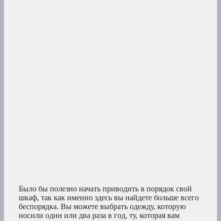
Было бы полезно начать приводить в порядок свой
шкаф, так как именно здесь вы найдете больше всего
беспорядка. Вы можете выбрать одежду, которую
носили один или два раза в год, ту, которая вам